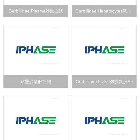
Gerbillinae Plasma沙鼠血浆
Gerbillinae Hepatocytes悬浮沙鼠肝细胞
贴壁沙鼠肝细胞
Gerbillinae Liver S9沙鼠肝S9