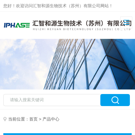
您好！欢迎访问汇智和源生物技术（苏州）有限公司网站！
当前位置：
首页
> 产品中心