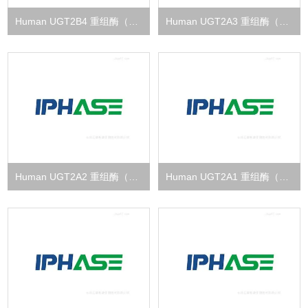
Human UGT2B4 重组酶（Ⅱ相代谢）
Human UGT2A3 重组酶（Ⅱ相代谢）
Human UGT2A2 重组酶（Ⅱ相代谢）
Human UGT2A1 重组酶（Ⅱ相代谢）