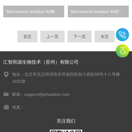
Microsomal Isolation Kit微粒体分离试剂盒
Microsomal Isolation Kit肝微粒体分离试剂盒
首页
上一页
下一页
末页
汇智和源生物技术（苏州）有限公司
地址：北京市北京经济技术开发区科创十四街99号十八号楼
1832室
邮箱：support@iphasebio.com
传真：
关注我们