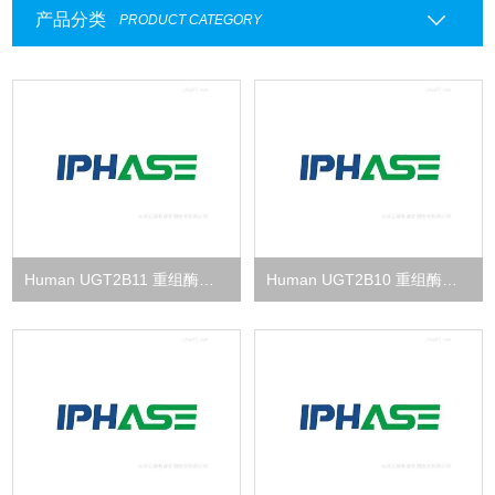
产品分类
PRODUCT CATEGORY
Human UGT2B11 重组酶（Ⅱ相代谢）
Human UGT2B10 重组酶（Ⅱ相代谢）