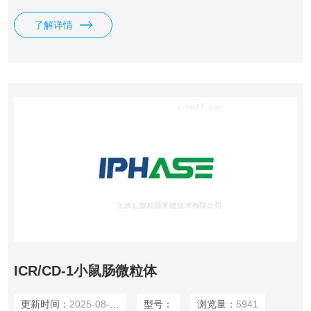
了解详情
ICR/CD-1小鼠肠微粒体
更新时间：
2025-08-10
型号：
浏览量：
5941