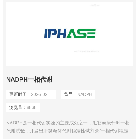
NADPH一相代谢
更新时间：
2026-02-26
型号：
NADPH
浏览量：
8838
NADPH是一相代谢实验的主要成分之一，汇智泰康针对一相
代谢试验，开发出肝微粒体代谢稳定性试剂盒/一相代谢稳定
性试剂盒，包含NADPH成分。