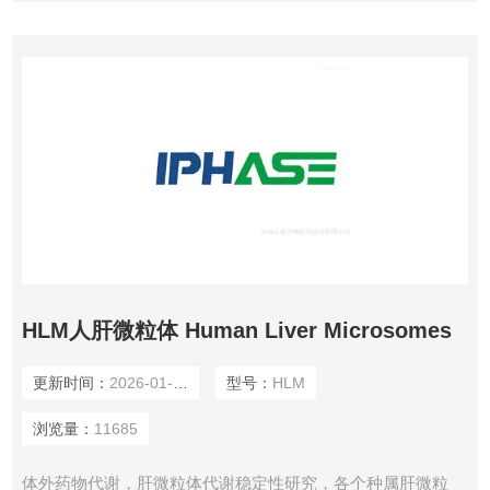
HLM人肝微粒体 Human Liver Microsomes
更新时间：
2026-01-06
型号：
HLM
浏览量：
11685
体外药物代谢，肝微粒体代谢稳定性研究，各个种属肝微粒