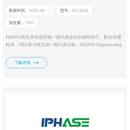
更新时间：
2025-08-09
型号：
0111241
浏览量：
7207
NADPH再生系统是药物一相代谢反应的辅助因子，配合肝微
粒体，PBS缓冲液完成一相代谢试验。NADPH Regenerating
System
了解详情