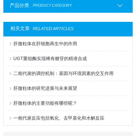
产品分类
PRODUCT CATEGORY
相关文章
RELATED ARTICLES
肝微粒体在肝细胞再生中的作用
UGT重组酶实现稀有糖苷的精准合成
二相代谢的调控机制：基因与环境因素的交互作用
肝微粒体的研究进展与未来展望
肝微粒体的主要功能有哪些呢？
一相代谢反应包括氧化、去甲基化和水解反应