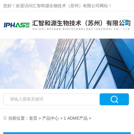
您好！欢迎访问汇智和源生物技术（苏州）有限公司网站！
当前位置：
首页
>
产品中心
>
1 ADME产品
>