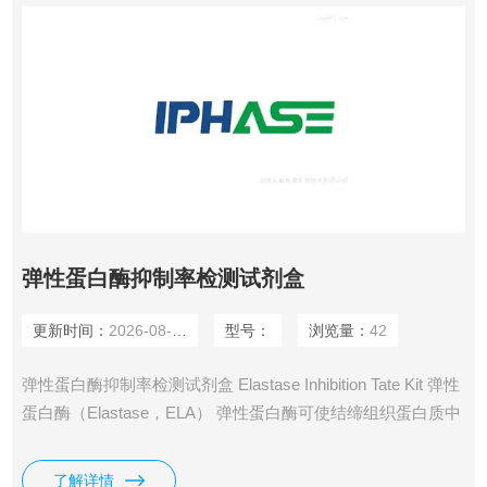
弹性蛋白酶抑制率检测试剂盒
更新时间：
2026-08-04
型号：
浏览量：
42
弹性蛋白酶抑制率检测试剂盒 Elastase Inhibition Tate Kit 弹性
蛋白酶（Elastase，ELA） 弹性蛋白酶可使结缔组织蛋白质中
的弹性蛋白消化分解，它发挥作用的最适pH值是7.8，最适作
用是温度25℃。弹性蛋白酶能将底物AAAPAN转化为对硝基本
了解详情