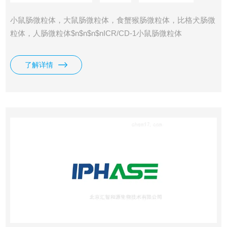
小鼠肠微粒体，大鼠肠微粒体，食蟹猴肠微粒体，比格犬肠微
粒体，人肠微粒体$n$n$n$nICR/CD-1小鼠肠微粒体
$n$nIPHASE Mouse Intestinal Microsomes$n$n0.15mL
10mg/mL
了解详情