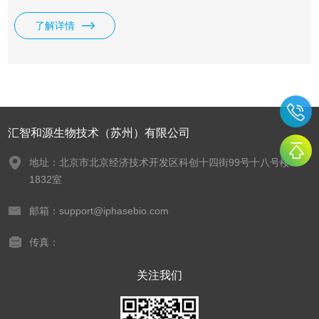
了解详情
汇智和源生物技术（苏州）有限公司
地址：北京市北京经济技术开发区科创十四街99号十八号楼
1832室
邮箱：support@iphasebio.com
传真：
关注我们