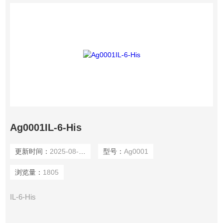
Ag0001IL-6-His
更新时间：
2025-08-09
型号：
Ag0001
浏览量：
1805
IL-6-His