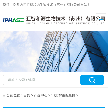
您好！欢迎访问汇智和源生物技术（苏州）有限公司网站！
当前位置：
首页
>
产品中心
>
9 抗体/重组蛋白
>