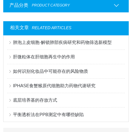
产品分类
PRODUCT CATEGORY
相关文章
RELATED ARTICLES
肺泡上皮细胞-解锁肺部疾病研究和药物筛选新模型
肝微粒体在肝细胞再生中的作用
如何识别化妆品中可能存在的风险物质
IPHASE食蟹猴原代细胞助力药物代谢研究
底层培养基的存放方式
平衡透析法在PPB测定中有哪些缺陷