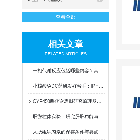
查看全部
相关文章
RELATED ARTICLES
一相代谢反应包括哪些内容？其反应原则是什么？
小核酸/ADC药研发好帮手：IPHASE多种属酸化肝组织匀浆
CYP450酶代谢表型研究原理及实验方法
肝微粒体实验：研究肝脏功能与代谢的关键工具
人肠组织匀浆的保存条件与要点