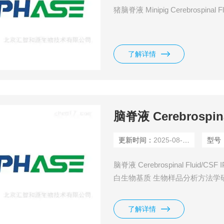
猪脑脊液 Minipig Cerebrospinal 
了解详情
脑脊液 Cerebrospina
更新时间：
2025-08-10
型号
脑脊液 Cerebrospinal Fluid/CSF I
白生物基质 生物样品分析方法学
可根据客户需求提供混合或单供
了解详情