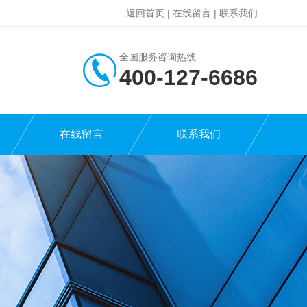
返回首页
|
在线留言
|
联系我们
全国服务咨询热线:
400-127-6686
在线留言
联系我们