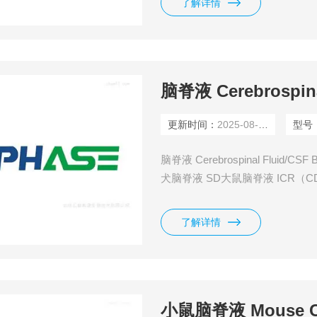
了解详情
脑脊液 Cerebrospina
更新时间：
2025-08-09
型号
脑脊液 Cerebrospinal Fluid/CS
犬脑脊液 SD大鼠脑脊液 ICR（C
了解详情
小鼠脑脊液 Mouse Cer