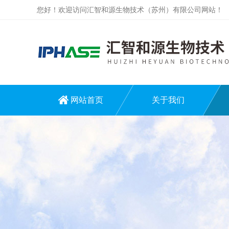
您好！欢迎访问汇智和源生物技术（苏州）有限公司网站！
网站首页
关于我们