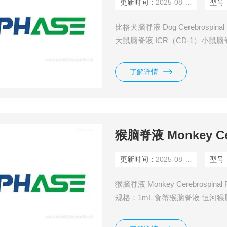
更新时间：
2025-08-10
型号
比格犬脑脊液 Dog Cerebrospin
大鼠脑脊液 ICR（CD-1）小鼠脑
了解详情
猴脑脊液 Monkey Cere
更新时间：
2025-08-10
型号
猴脑脊液 Monkey Cerebrospinal Flu
规格：1mL 食蟹猴脑脊液 恒河猴
鼠脑脊液