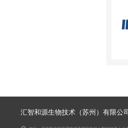
汇智和源生物技术（苏州）有限公