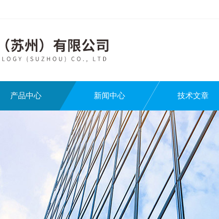
产品中心
新闻中心
技术文章