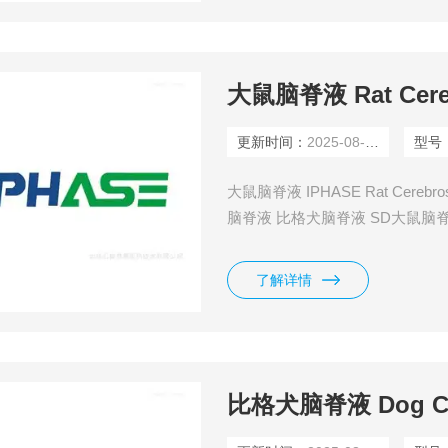
大鼠脑脊液 Rat Cerebr
更新时间：
2025-08-10
型号
大鼠脑脊液 IPHASE Rat Cerebrosp
脑脊液 比格犬脑脊液 SD大鼠脑脊
了解详情
比格犬脑脊液 Dog Cere