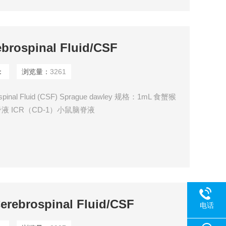
ospinal Fluid/CSF
：
浏览量：
3261
inal Fluid (CSF) Sprague dawley 规格：1mL 食蟹猴
液 ICR（CD-1）小鼠脑脊液
brospinal Fluid/CSF
电话