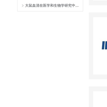
大鼠血清在医学和生物学研究中具有广泛的用途