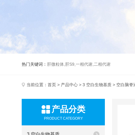
热门关键词：
肝微粒体,肝S9,一相代谢,二相代谢
当前位置：
首页
>
产品中心
>
3 空白生物基质
> 空白脑脊
产品分类
PRODUCT CATEGORY
3 空白生物基质