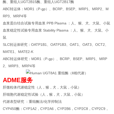
酶、重组人UGT2B15酶、重组人UGT2B17酶
ABC转运体：MDR1（P-gp）、BCRP、BSEP、MRP1、MRP2、M
RP3、MRP4等
血浆蛋白结合试验专用血浆 PPB Plasma ：人、猴、犬、大鼠、小鼠
血浆稳定性试验专用血浆 Stability Plasma ：人、猴、犬、大鼠、小
鼠
SLC转运体研究：OATP1B1、OATP1B3、OAT1、OAT3、OCT2、
MATE1、MATE2-K
ABC转运体研究：MDR1（P-gp）、BCRP、BSEP、MRP1、MRP
2、MRP3、MRP4等
ADME服务
肝微粒体代谢稳定性（人，猴，犬，大鼠，小鼠）
肝细胞代谢稳定性试验（人，猴，犬，大鼠，小鼠）
代谢表型研究 ：重组酶法/化学抑制法
CYP450酶：CYP1A2，CYP2A6，CYP2B6，CYP2C8，CYP2C9，