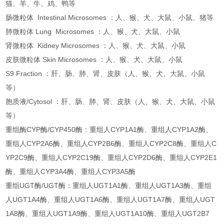
猫、羊、牛、鸡、鸭等
肠微粒体 Intestinal Microsomes ：人、猴、犬、大鼠、小鼠、猪等
肺微粒体 Lung Microsomes ：人、猴、犬、大鼠、小鼠
肾微粒体 Kidney Microsomes ：人、猴、犬、大鼠、小鼠
皮肤微粒体 Skin Microsomes ：人、猴、犬、大鼠、小鼠
S9 Fraction ：肝、肠、肺、肾、皮肤（人、猴、犬、大鼠、小鼠
等）
胞质液/Cytosol ：肝、肠、肺、肾、皮肤（人、猴、犬、大鼠、小鼠
等）
重组酶CYP酶/CYP450酶：重组人CYP1A1酶、重组人CYP1A2酶、
重组人CYP2A6酶、重组人CYP2B6酶、重组人CYP2C8酶、重组人C
YP2C9酶、重组人CYP2C19酶、重组人CYP2D6酶、重组人CYP2E1
酶、重组人CYP3A4酶、重组人CYP3A5酶
重组UGT酶/UGT酶：重组人UGT1A1酶、重组人UGT1A3酶、重组
人UGT1A4酶、重组人UGT1A6酶、重组人UGT1A7酶、重组人UGT
1A8酶、重组人UGT1A9酶、重组人UGT1A10酶、重组人UGT2B7