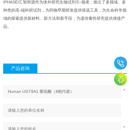
IPHASE/汇智和源作为体外研究生物试剂引-领者，推出了多领域、多
种类的高-端科研试剂，为药物早期研发提供筛选工具，为生命科学领
域的探索提供新材料、新方法和新手段，为遗传毒性研究提供便捷产
品。
产品咨询