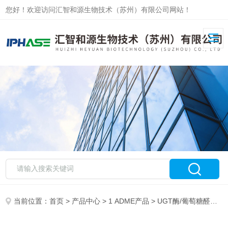
您好！欢迎访问汇智和源生物技术（苏州）有限公司网站！
当前位置：
首页
>
产品中心
>
1 ADME产品
>
UGT酶/葡萄糖醛酸转移酶