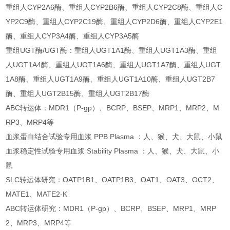
重组人CYP2A6酶、重组人CYP2B6酶、重组人CYP2C8酶、重组人C
YP2C9酶、重组人CYP2C19酶、重组人CYP2D6酶、重组人CYP2E1
酶、重组人CYP3A4酶、重组人CYP3A5酶
重组UGT酶/UGT酶：重组人UGT1A1酶、重组人UGT1A3酶、重组
人UGT1A4酶、重组人UGT1A6酶、重组人UGT1A7酶、重组人UGT
1A8酶、重组人UGT1A9酶、重组人UGT1A10酶、重组人UGT2B7
酶、重组人UGT2B15酶、重组人UGT2B17酶
ABC转运体：MDR1（P-gp）、BCRP、BSEP、MRP1、MRP2、M
RP3、MRP4等
血浆蛋白结合试验专用血浆 PPB Plasma ：人、猴、犬、大鼠、小鼠
血浆稳定性试验专用血浆 Stability Plasma ：人、猴、犬、大鼠、小
鼠
SLC转运体研究：OATP1B1、OATP1B3、OAT1、OAT3、OCT2、
MATE1、MATE2-K
ABC转运体研究：MDR1（P-gp）、BCRP、BSEP、MRP1、MRP
2、MRP3、MRP4等