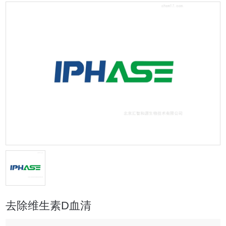
去除维生素D血清