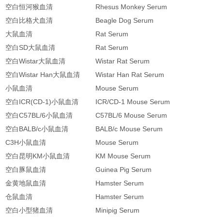
空白恒河猴血清
Rhesus Monkey Serum
空白比格犬血清
Beagle Dog Serum
大鼠血清
Rat Serum
空白
SD
大鼠血清
Rat Serum
空白
Wistar
大鼠血清
Wistar Rat Serum
空白
Wistar Han
大鼠血清
Wistar Han Rat Serum
小鼠血清
Mouse Serum
空白
ICR(CD-1)
小鼠血清
ICR/CD-1 Mouse Serum
空白
C57BL/6
小鼠血清
C57BL/6 Mouse Serum
空白
BALB/c
小鼠血清
BALB/c Mouse Serum
C3H
小鼠血清
Mouse Serum
空白昆明
KM
小鼠血清
KM Mouse Serum
空白豚鼠血清
Guinea Pig Serum
金黄地鼠血清
Hamster Serum
仓鼠血清
Hamster Serum
空白小型猪血清
Minipig Serum