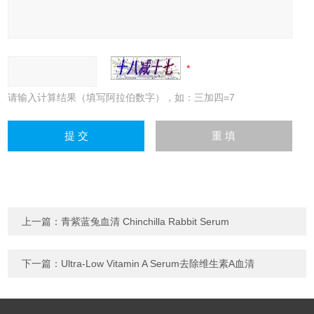
请输入计算结果（填写阿拉伯数字），如：三加四=7
上一篇：
青紫蓝兔血清 Chinchilla Rabbit Serum
下一篇：
Ultra-Low Vitamin A Serum去除维生素A血清