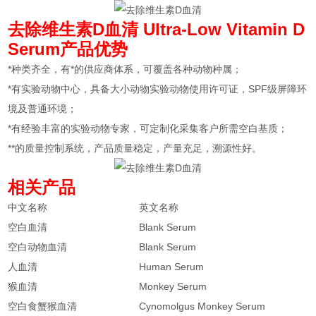
去除维生素D血清
Ultra-Low Vitamin D
Serum产品优势
*种类齐全，有*的供应商体系，可覆盖各种动物种属；
*有实验动物中心，具备大小动物实验动物使用许可证，SPF级屏障环
境及普通环境；
*有经验丰富的实验动物专家，可定制化采集客户所需空白基质；
**的质量控制系统，产品质量稳定，产量充足，溯源性好。
相关产品
中文名称
英文名称
空白血清
Blank Serum
空白动物血清
Blank Serum
人血清
Human Serum
猴血清
Monkey Serum
空白食蟹猴血清
Cynomolgus Monkey Serum