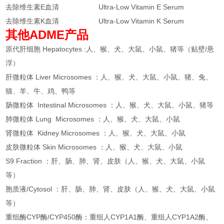
去除维生素E血清
Ultra-Low Vitamin E Serum
去除维生素K血清
Ultra-Low Vitamin K Serum
其他ADME产品
原代肝细胞 Hepatocytes :人、猴、犬、大鼠、小鼠、猪等（贴壁/悬
浮）
肝微粒体 Liver Microsomes ：人、猴、犬、大鼠、小鼠、猪、兔、
猫、羊、牛、鸡、鸭等
肠微粒体 Intestinal Microsomes ：人、猴、犬、大鼠、小鼠、猪等
肺微粒体 Lung Microsomes ：人、猴、犬、大鼠、小鼠
肾微粒体 Kidney Microsomes ：人、猴、犬、大鼠、小鼠
皮肤微粒体 Skin Microsomes ：人、猴、犬、大鼠、小鼠
S9 Fraction ：肝、肠、肺、肾、皮肤（人、猴、犬、大鼠、小鼠
等）
胞质液/Cytosol ：肝、肠、肺、肾、皮肤（人、猴、犬、大鼠、小鼠
等）
重组酶CYP酶/CYP450酶：重组人CYP1A1酶、重组人CYP1A2酶、