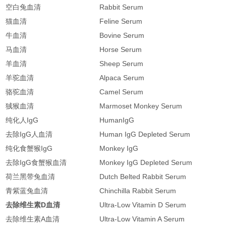
空白兔血清
Rabbit Serum
猫血清
Feline Serum
牛血清
Bovine Serum
马血清
Horse Serum
羊血清
Sheep Serum
羊驼血清
Alpaca Serum
骆驼血清
Camel Serum
狨猴血清
Marmoset Monkey Serum
纯化人IgG
HumanIgG
去除IgG人血清
Human IgG Depleted Serum
纯化食蟹猴IgG
Monkey IgG
去除IgG食蟹猴血清
Monkey IgG Depleted Serum
荷兰黑带兔血清
Dutch
Belted
Rabbit Serum
青紫蓝兔血清
Chinchilla Rabbit Serum
去除维生素D血清
Ultra-Low Vitamin D Serum
去除维生素A血清
Ultra-Low Vitamin A Serum