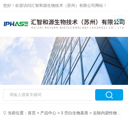
您好！欢迎访问汇智和源生物技术（苏州）有限公司网站！
当前位置：
首页
>
产品中心
>
3 空白生物基质
>
去除内源性物质血清血浆