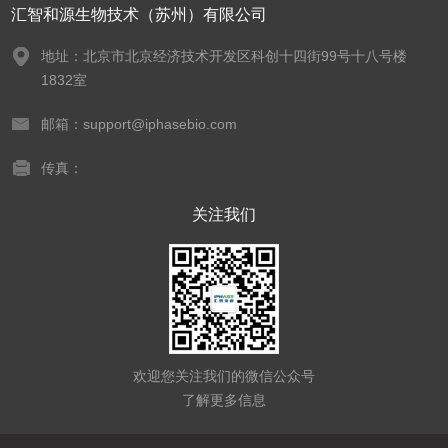
汇智和源生物技术（苏州）有限公司
地址：北京市北京经济技术开发区科创十四街99号十八号楼
1832室
邮箱：support@iphasebio.com
传真：
关注我们
欢迎您关注我们的微信公众号
了解更多信息