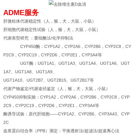
ADME服务
肝微粒体代谢稳定性（人，猴，犬，大鼠，小鼠）
肝细胞代谢稳定性试验（人，猴，犬，大鼠，小鼠）
代谢表型研究 ：重组酶法/化学抑制法
CYP450酶：CYP1A2，CYP2A6，CYP2B6，CYP2C8，CY
P2C9，CYP2C19，CYP2D6，CYP2E1，CYP3A4等
UGT酶：UGT1A1、UGT1A3、UGT1A4、UGT1A6、UGT
1A7、UGT1A8、UGT1A9、
UGT1A10、UGT2B7、UGT2B15、UGT2B17等
代谢产物鉴定/代谢途径鉴定（人，猴，犬，大鼠，小鼠）
CYP450抑制实验：CYP1A2，CYP2A6，CYP2B6，CYP2C8，CYP
2C9，CYP2C19，CYP2D6，CYP2E1，CYP3A4等
酶诱导试验：原代肝细胞——CYP1A2、CYP2B6、CYP3A43、CYP
2C
血浆蛋白结合率（PPB）测定：平衡透析法/超滤法/超速离心法