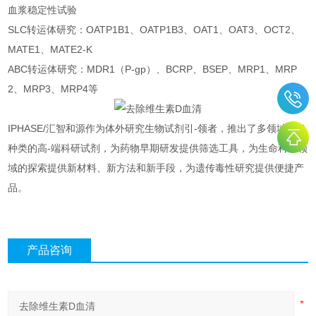
血浆稳定性试验
SLC转运体研究：OATP1B1、OATP1B3、OAT1、OAT3、OCT2、
MATE1、MATE2-K
ABC转运体研究：MDR1（P-gp）、BCRP、BSEP、MRP1、MRP
2、MRP3、MRP4等
IPHASE/汇智和源作为体外研究生物试剂引-领者，推出了多领域、多
种类的高-端科研试剂，为药物早期研发提供筛选工具，为生命科学领
域的探索提供新材料、新方法和新手段，为遗传毒性研究提供便捷产
品。
产品咨询