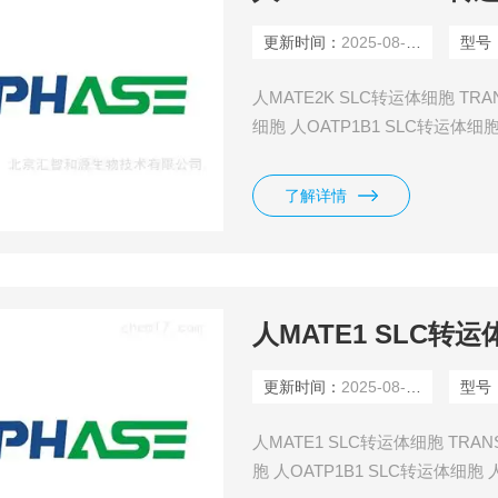
更新时间：
2025-08-10
型号
人MATE2K SLC转运体细胞 TRA
细胞 人OATP1B1 SLC转运体细胞
OCT2 SLC转运体细胞 人OATP1
OCT1 SLC转运体细胞 人NTCP
了解详情
人MATE1 SLC转
更新时间：
2025-08-10
型号
人MATE1 SLC转运体细胞 TRAN
胞 人OATP1B1 SLC转运体细胞 