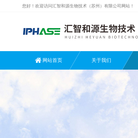
您好！欢迎访问汇智和源生物技术（苏州）有限公司网站！
网站首页
关于我们