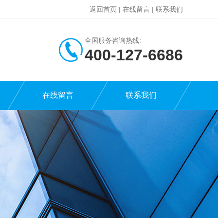
返回首页
|
在线留言
|
联系我们
全国服务咨询热线:
400-127-6686
在线留言
联系我们