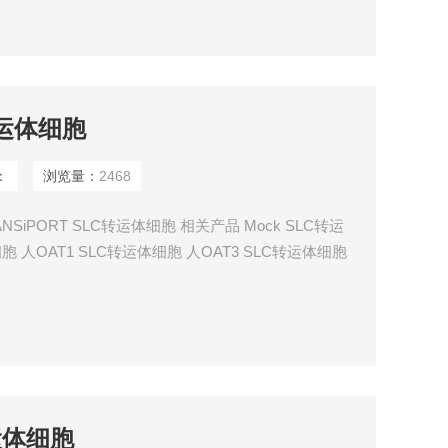
转运体细胞
：
浏览量：
2468
ANSiPORT SLC转运体细胞 相关产品 Mock SLC转运
细胞 人OAT1 SLC转运体细胞 人OAT3 SLC转运体细胞
1B3 SLC转运体细胞 人OATP2B1 SLC转运体细胞 人
 SLC转运体细胞
转运体细胞