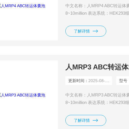
中文名称：人MRP4 ABC转运体囊泡 
8~10million 表达系统：HE
了解详情
人MRP3 ABC转运
更新时间：
2025-08-11
型号
中文名称：人MRP3 ABC转运体囊泡 
8~10million 表达系统：HE
了解详情