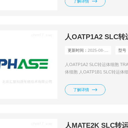
了解详情
人OATP1A2 SLC
更新时间：
2025-08-10
型号
人OATP1A2 SLC转运体细胞 TR
体细胞 人OATP1B1 SLC转运体
人OCT2 SLC转运体细胞 人OATP
OCT1 SLC转运体细胞 人NTCP
了解详情
人MATE2K SLC