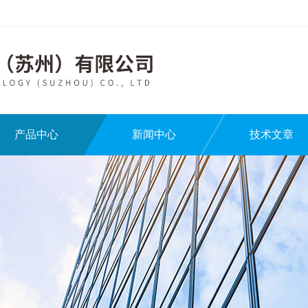
产品中心
新闻中心
技术文章