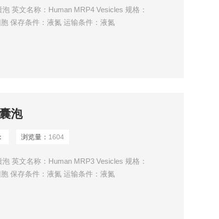
英文名称：Human MRP4 Vesicles 规格：
K293细胞 保存条件：液氮 运输条件：液氮
体囊泡
：
浏览量：
1604
英文名称：Human MRP3 Vesicles 规格：
K293细胞 保存条件：液氮 运输条件：液氮