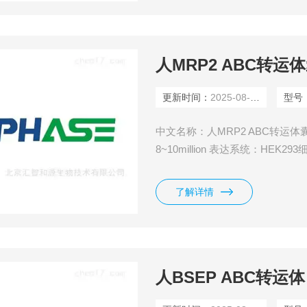
人MRP2 ABC转运
更新时间：
2025-08-11
型号
中文名称：人MRP2 ABC转运体囊泡 
8~10million 表达系统：HE
了解详情
人BSEP ABC转运体 H