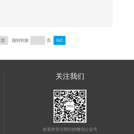
B3 SLC转运体细胞 人OATP2B1 SLC转运体细胞 人
 SLC转运体细胞
末页
跳转到第
页
关注我们
欢迎您关注我们的微信公众号