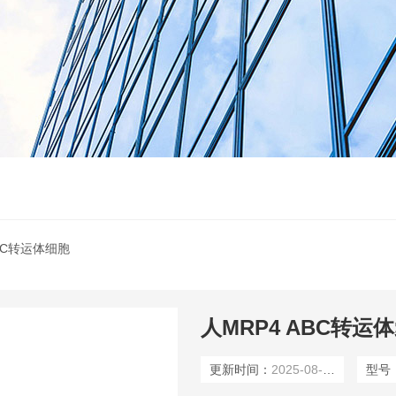
SLC转运体细胞
人MRP4 ABC转运
更新时间：
2025-08-11
型号