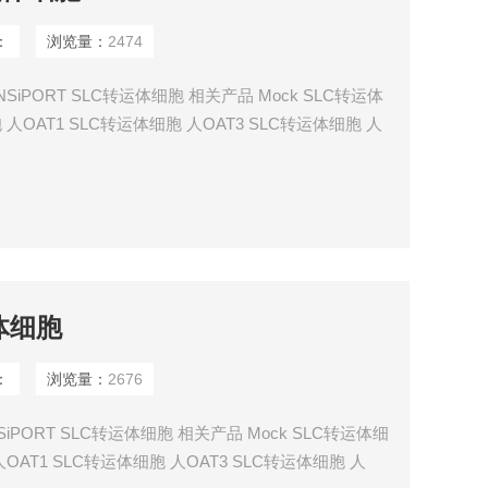
：
浏览量：
2474
NSiPORT SLC转运体细胞 相关产品 Mock SLC转运体
 人OAT1 SLC转运体细胞 人OAT3 SLC转运体细胞 人
B3 SLC转运体细胞 人OATP2B1 SLC转运体细胞 人
 SLC转运体细胞
运体细胞
：
浏览量：
2676
SiPORT SLC转运体细胞 相关产品 Mock SLC转运体细
人OAT1 SLC转运体细胞 人OAT3 SLC转运体细胞 人