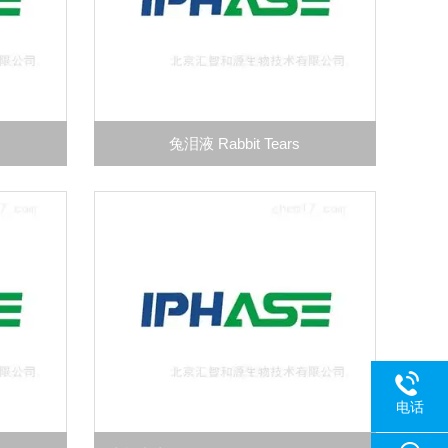
兔泪液 Rabbit Tears
电话