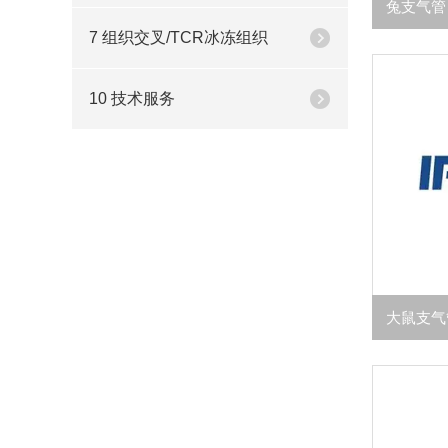
7 组织交叉/TCR冰冻组织
10 技术服务