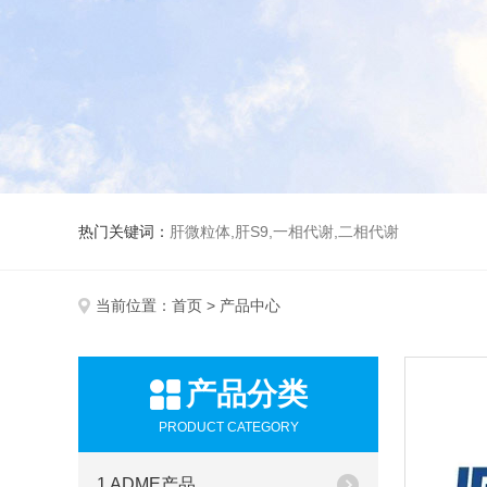
热门关键词：
肝微粒体,肝S9,一相代谢,二相代谢
当前位置：
首页
> 产品中心
产品分类
PRODUCT CATEGORY
1 ADME产品