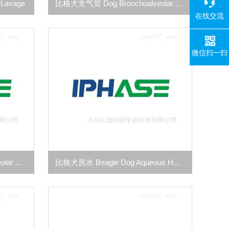
 Lavage
比格犬支气管 Dog Bronchoalveolar Lavage
在线交流
微信扫一扫
猴支气管 Monkey Bronchoalveolar Lavage
比格犬房水 Beagle Dog Aqueous Humor