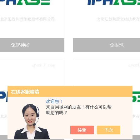
兔视神经
兔眼球
欢迎您！
来自局域网的朋友！有什么可以帮
助您的吗？