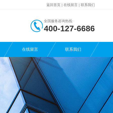
返回首页
|
在线留言
|
联系我们
全国服务咨询热线:
400-127-6686
在线留言
联系我们