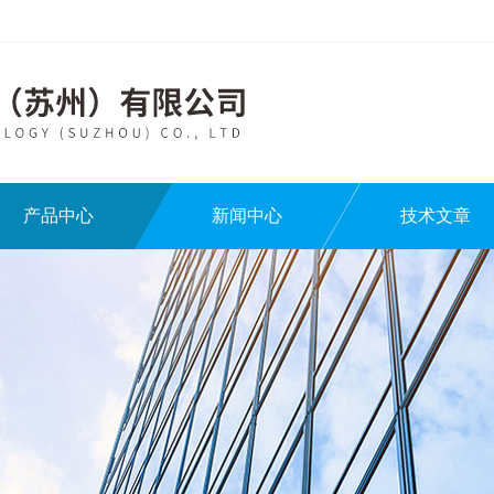
产品中心
新闻中心
技术文章