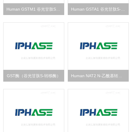
Human GSTM1 谷光甘肽S-转移酶
Human GSTA1 谷光甘肽S-转移酶
GST酶（谷光甘肽S-转移酶）
Human NAT2 N-乙酰基转移酶