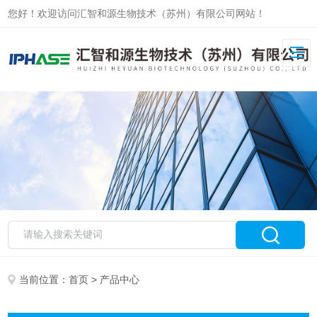
您好！欢迎访问汇智和源生物技术（苏州）有限公司网站！
当前位置：
首页
> 产品中心