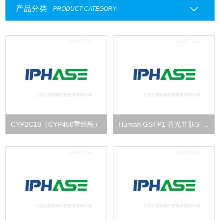
产品分类
PRODUCT CATEGORY
CYP2C18（CYP450重组酶）
Human GSTP1 谷光甘肽S-转移酶