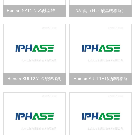
Human NAT1 N-乙酰基转移酶
NAT酶（N-乙酰基转移酶）
Human SULT2A1硫酸转移酶
Human SULT1E1硫酸转移酶