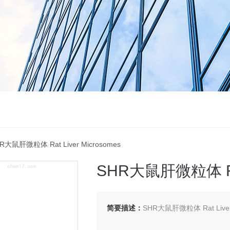
R大鼠肝微粒体 Rat Liver Microsomes
SHR大鼠肝微粒体 Rat 
简要描述：
SHR大鼠肝微粒体 Rat Liver 