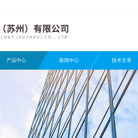
产品中心
新闻中心
技术文章