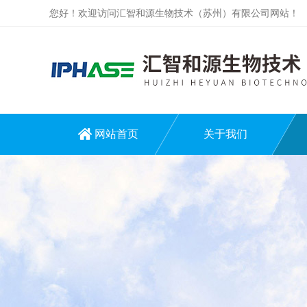
您好！欢迎访问汇智和源生物技术（苏州）有限公司网站！
网站首页
关于我们