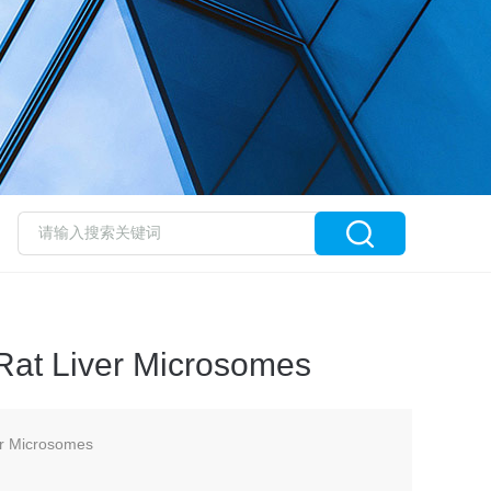
Liver Microsomes
Microsomes