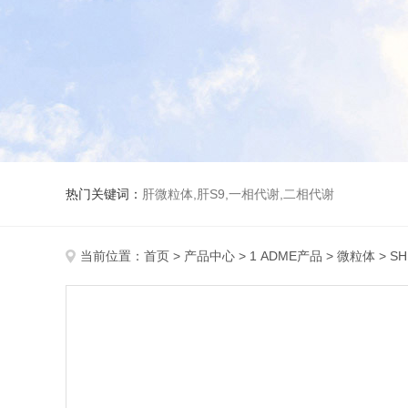
热门关键词：
肝微粒体,肝S9,一相代谢,二相代谢
当前位置：
首页
>
产品中心
>
1 ADME产品
>
微粒体
> SH