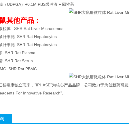
（UDPGA）+0.1M PBS缓冲液 + 阳性药
大鼠其他产品：
体 SHR Rat Liver Microsomes
细胞 SHR Rat Hepatocytes
细胞 SHR Rat Hepatocytes
SHR Rat Plasma
SHR Rat Serun
C SHR Rat PBMC
汇智泰康独立而来，“IPHASE"为核心产品品牌，公司致力于为创新药研
Reagents For Innovative Research"。
询