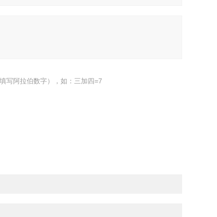
填写阿拉伯数字），如：三加四=7