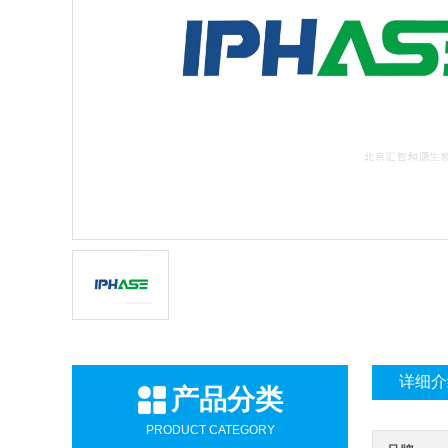
详细介
产品分类
PRODUCT CATEGORY