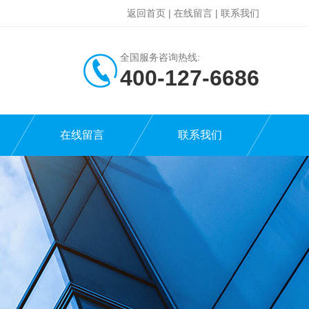
返回首页
|
在线留言
|
联系我们
全国服务咨询热线:
400-127-6686
在线留言
联系我们