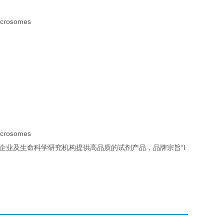
发企业及生命科学研究机构提供高品质的试剂产品，品牌宗旨“I