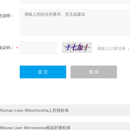
充说明：
验证码：
请输入计算结果（
Human Liver Mitochondria人肝线粒体
Mouse Liver Microsomes棉鼠肝微粒体