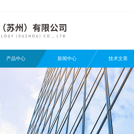
产品中心
新闻中心
技术文章