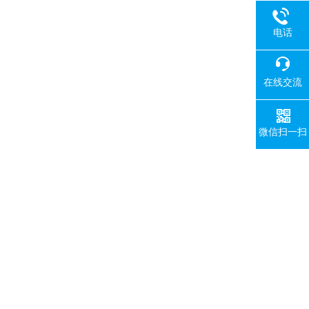
电话
在线交流
微信扫一扫