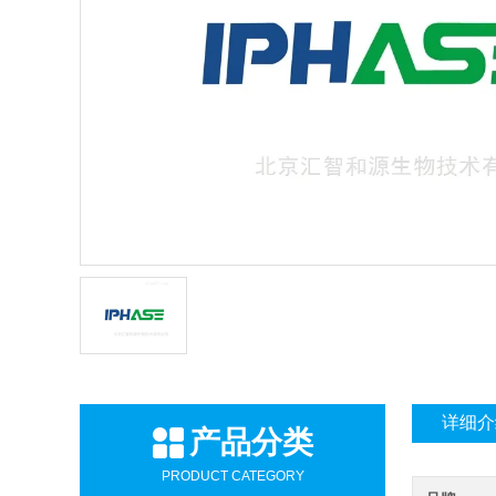
详细介
产品分类
PRODUCT CATEGORY