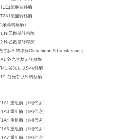
ULT1E1硫酸转移酶
ULT2A1硫酸转移酶
-乙酰基转移酶）
AT1 N-乙酰基转移酶
AT2 N-乙酰基转移酶
肽S-转移酶Glutathione S-transferases）
STA1 谷光甘肽S-转移酶
STM1 谷光甘肽S-转移酶
STP1 谷光甘肽S-转移酶
GT1A1 重组酶（Ⅱ相代谢）
GT1A3 重组酶（Ⅱ相代谢）
GT1A4 重组酶（Ⅱ相代谢）
GT1A6 重组酶（Ⅱ相代谢）
GT1A7 重组酶（Ⅱ相代谢）