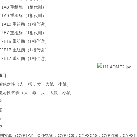
GT1A8 重组酶（Ⅱ相代谢）
GT1A9 重组酶（Ⅱ相代谢）
GT1A10 重组酶（Ⅱ相代谢）
GT2B7 重组酶（Ⅱ相代谢）
GT2B15 重组酶（Ⅱ相代谢）
GT2B17 重组酶（Ⅱ相代谢）
GT2B17 重组酶（Ⅱ相代谢）
项目
谢稳定性（人，猴，犬，大鼠，小鼠）
稳定性试验（人，猴，犬，大鼠，小鼠）
究
定
定
究
抑制实验（CYP1A2，CYP2A6，CYP2C9，CYP2C19，CYP2D6，CYP2E