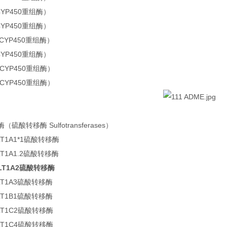
CYP450重组酶）
CYP450重组酶）
（CYP450重组酶）
CYP450重组酶）
（CYP450重组酶）
（CYP450重组酶）
酶（硫酸转移酶 Sulfotransferases）
ULT1A1*1硫酸转移酶
ULT1A1.2硫酸转移酶
ULT1A2硫酸转移酶
ULT1A3硫酸转移酶
ULT1B1硫酸转移酶
ULT1C2硫酸转移酶
ULT1C4硫酸转移酶