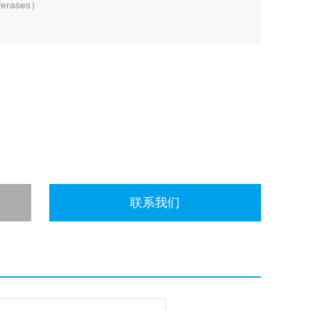
erases）
联系我们