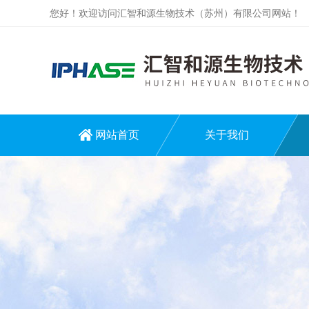
您好！欢迎访问汇智和源生物技术（苏州）有限公司网站！
网站首页
关于我们