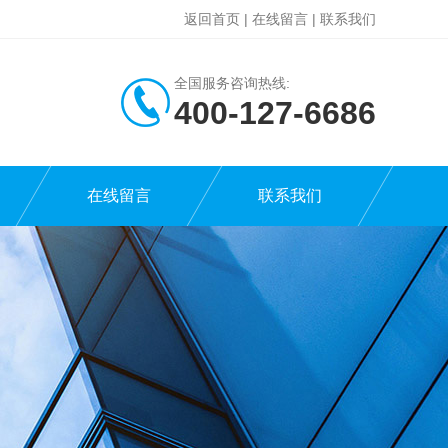
返回首页
|
在线留言
|
联系我们
全国服务咨询热线:
400-127-6686
在线留言
联系我们