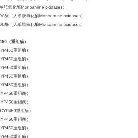
胺氧化酶Monoamine oxidases）
AOA酶（人单胺氧化酶Monoamine oxidases）
AOB酶（人单胺氧化酶Monoamine oxidases）
P450（重组酶）
CYP450重组酶）
CYP450重组酶）
CYP450重组酶）
CYP450重组酶）
CYP450重组酶）
CYP450重组酶）
CYP450重组酶）
（CYP450重组酶）
CYP450重组酶）
CYP450重组酶）
CYP450重组酶）