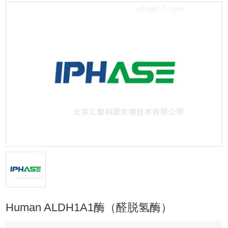
Human ALDH1A1酶（醛脱氢酶）