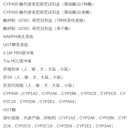
CYP450 酶代谢表型研究试剂盒（重组酶法/7种酶）
CYP450 酶代谢表型研究试剂盒（重组酶法/单酶）
酶抑制（IC50）研究试剂盒（7种特异性底物）
酶抑制（IC50）研究试剂盒（单个酶）
NADPH再生系统
UGT孵育系统
0.1M PBS缓冲液
Tris HCL缓冲液
肝微粒体（人，猴，犬，大鼠，小鼠）
肝S9（人，猴，犬，大鼠，小鼠）
肝原代细胞（人，猴，犬，大鼠，小鼠）
CYP450（CYP1A2，CYP2A6，CYP2B6，CYP2C8，CYP2C9，CY
P2C19，CYP2D6，CYP2E1，CYP3A4）
UGT酶
探针底物，代谢产物，抑制剂（CYP1A2，CYP2A6，CYP2B6，CYP
2C8，CYP2C9，CYP2C19，CYP2D6，CYP2E1，CYP3A4）