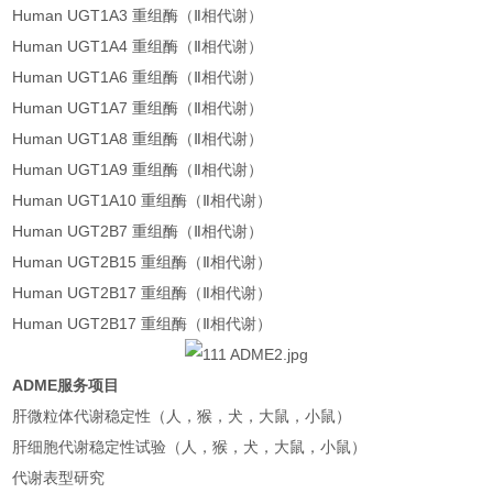
Human UGT1A3 重组酶（Ⅱ相代谢）
Human UGT1A4 重组酶（Ⅱ相代谢）
Human UGT1A6 重组酶（Ⅱ相代谢）
Human UGT1A7 重组酶（Ⅱ相代谢）
Human UGT1A8 重组酶（Ⅱ相代谢）
Human UGT1A9 重组酶（Ⅱ相代谢）
Human UGT1A10 重组酶（Ⅱ相代谢）
Human UGT2B7 重组酶（Ⅱ相代谢）
Human UGT2B15 重组酶（Ⅱ相代谢）
Human UGT2B17 重组酶（Ⅱ相代谢）
Human UGT2B17 重组酶（Ⅱ相代谢）
ADME服务项目
肝微粒体代谢稳定性（人，猴，犬，大鼠，小鼠）
肝细胞代谢稳定性试验（人，猴，犬，大鼠，小鼠）
代谢表型研究