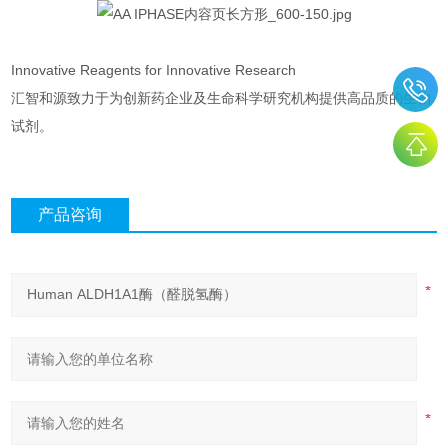
Innovative Reagents for Innovative Research
汇智和源致力于为创新药企业及生命科学研究机构提供高品质的生物
试剂。
产品咨询