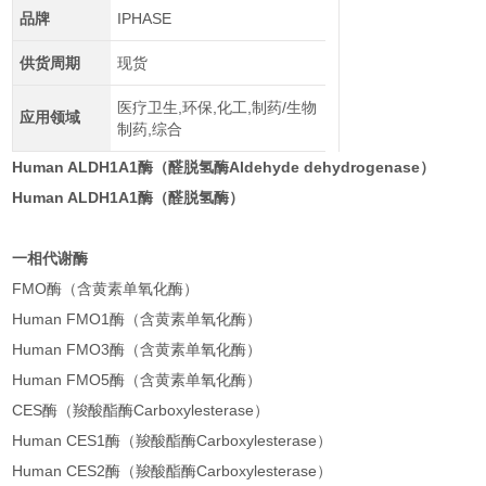
品牌
IPHASE
供货周期
现货
医疗卫生,环保,化工,制药/生物
应用领域
制药,综合
Human ALDH1A1酶（醛脱氢酶Aldehyde dehydrogenase）
Human ALDH1A1酶（醛脱氢酶）
一相代谢酶
FMO酶（含黄素单氧化酶）
Human FMO1酶（含黄素单氧化酶）
Human FMO3酶（含黄素单氧化酶）
Human FMO5酶（含黄素单氧化酶）
CES酶（羧酸酯酶Carboxylesterase）
Human CES1酶（羧酸酯酶Carboxylesterase）
Human CES2酶（羧酸酯酶Carboxylesterase）