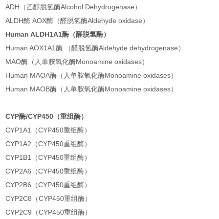
ADH（乙醇脱氢酶Alcohol Dehydrogenase）
ALDH酶 AOX酶（醛脱氢酶Aldehyde oxidase）
Human ALDH1A1酶（醛脱氢酶）
Human AOX1A1酶 （醛脱氢酶Aldehyde dehydrogenase）
MAO酶（人单胺氧化酶Monoamine oxidases）
Human MAOA酶（人单胺氧化酶Monoamine oxidases）
Human MAOB酶（人单胺氧化酶Monoamine oxidases）
CYP酶/CYP450（重组酶）
CYP1A1（CYP450重组酶）
CYP1A2（CYP450重组酶）
CYP1B1（CYP450重组酶）
CYP2A6（CYP450重组酶）
CYP2B6（CYP450重组酶）
CYP2C8（CYP450重组酶）
CYP2C9（CYP450重组酶）