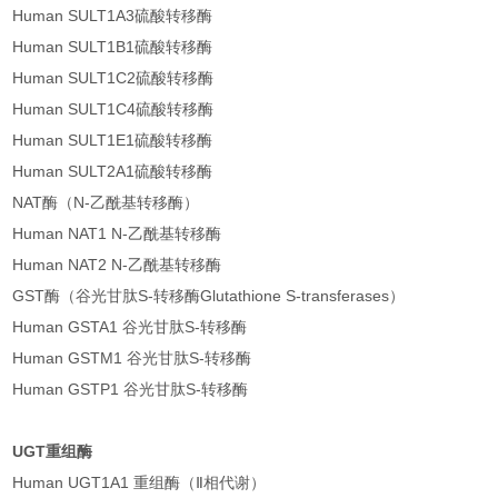
Human SULT1A3硫酸转移酶
Human SULT1B1硫酸转移酶
Human SULT1C2硫酸转移酶
Human SULT1C4硫酸转移酶
Human SULT1E1硫酸转移酶
Human SULT2A1硫酸转移酶
NAT酶（N-乙酰基转移酶）
Human NAT1 N-乙酰基转移酶
Human NAT2 N-乙酰基转移酶
GST酶（谷光甘肽S-转移酶Glutathione S-transferases）
Human GSTA1 谷光甘肽S-转移酶
Human GSTM1 谷光甘肽S-转移酶
Human GSTP1 谷光甘肽S-转移酶
UGT重组酶
Human UGT1A1 重组酶（Ⅱ相代谢）