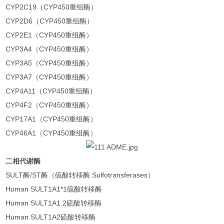
CYP2C19（CYP450重组酶）
CYP2D6（CYP450重组酶）
CYP2E1（CYP450重组酶）
CYP3A4（CYP450重组酶）
CYP3A5（CYP450重组酶）
CYP3A7（CYP450重组酶）
CYP4A11（CYP450重组酶）
CYP4F2（CYP450重组酶）
CYP17A1（CYP450重组酶）
CYP46A1（CYP450重组酶）
二相代谢酶
SULT酶/ST酶（硫酸转移酶 Sulfotransferases）
Human SULT1A1*1硫酸转移酶
Human SULT1A1.2硫酸转移酶
Human SULT1A2硫酸转移酶