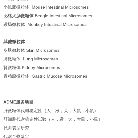
小鼠肠微粒体 Mouse Intestinal Microsomes
比格犬肠微粒体
Beagle Intestinal Microsomes
猴肠微粒体 Monkey Intestinal Microsomes
其他微粒体
皮肤微粒体 Skin Microsomes
肺微粒体 Lung Microsomes
肾微粒体 Kidney Microsomes
胃粘膜微粒体 Gastric Mucosa Microsomes
ADME
服务项目
肝微粒体代谢稳定性（人，猴，犬，大鼠，小鼠）
肝细胞代谢稳定性试验（人，猴，犬，大鼠，小鼠）
代谢表型研究
代谢产物鉴定