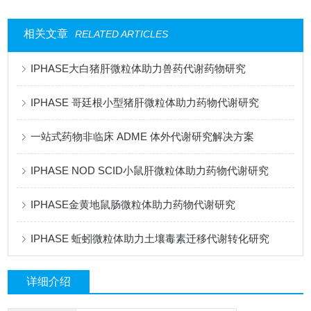
相关文章
RELATED ARTICLES
IPHASE大白猪肝微粒体助力兽药代谢药物研究
IPHASE 哥廷根小型猪肝微粒体助力药物代谢研究
一站式药物非临床 ADME 体外代谢研究解决方案
IPHASE NOD SCID小鼠肝微粒体助力药物代谢研究
IPHASE金黄地鼠肠微粒体助力药物代谢研究
IPHASE 蚯蚓微粒体助力土壤毒素迁移代谢转化研究
详细介绍