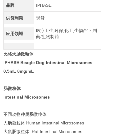
品牌
IPHASE
供货周期
现货
医疗卫生,环保,化工,生物产业,制
应用领域
药/生物制药
比格犬肠微粒体
IPHASE Beagle Dog Intestinal Microsomes
0.5mL 8mg/mL
肠微粒体
Intestinal Microsomes
不同动物种属
肠
微粒体
人
肠
微粒体 Human Intestinal Microsomes
大鼠
肠
微粒体 Rat Intestinal Microsomes