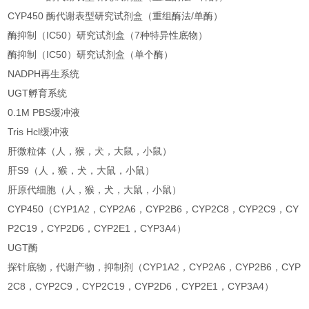
CYP450 酶代谢表型研究试剂盒（重组酶法/单酶）
酶抑制（IC50）研究试剂盒（7种特异性底物）
酶抑制（IC50）研究试剂盒（单个酶）
NADPH再生系统
UGT孵育系统
0.1M PBS缓冲液
Tris Hcl缓冲液
肝微粒体（人，猴，犬，大鼠，小鼠）
肝S9（人，猴，犬，大鼠，小鼠）
肝原代细胞（人，猴，犬，大鼠，小鼠）
CYP450（CYP1A2，CYP2A6，CYP2B6，CYP2C8，CYP2C9，CY
P2C19，CYP2D6，CYP2E1，CYP3A4）
UGT酶
探针底物，代谢产物，抑制剂（CYP1A2，CYP2A6，CYP2B6，CYP
2C8，CYP2C9，CYP2C19，CYP2D6，CYP2E1，CYP3A4）