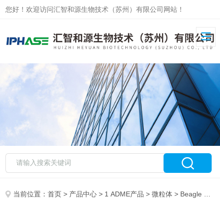
您好！欢迎访问汇智和源生物技术（苏州）有限公司网站！
当前位置：
首页
>
产品中心
>
1 ADME产品
>
微粒体
> Beagle Dog Intestinal Mic比格犬肠微粒体