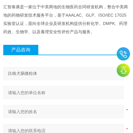
汇智泰康是一家位于中美两地的生物医药合同研发机构，整合中美两
地的药物研发技术服务平台，基于AAALAC、GLP、ISO/IEC 17025
实验室认证，面向全球企业及研发机构提供分析化学、DMPK、药理
药效、生物学、以及毒理安全性评价产品与服务。
产品咨询