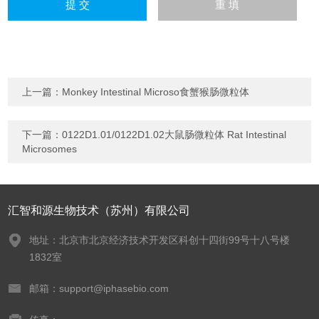
上一篇：
Monkey Intestinal Microso食蟹猴肠微粒体
下一篇：
0122D1.01/0122D1.02大鼠肠微粒体 Rat Intestinal
Microsomes
汇智和源生物技术（苏州）有限公司
地址：北京市北京经济技术开发区科创十四街99号十八号楼
1832室
邮箱：support@iphasebio.com