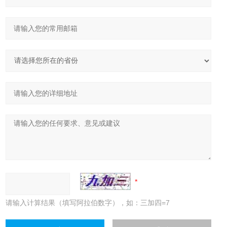
请输入计算结果（填写阿拉伯数字），如：三加四=7