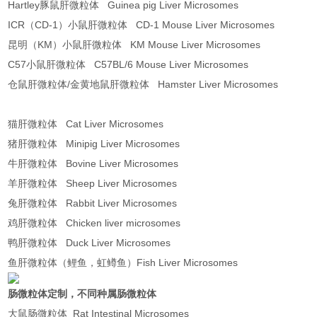
Hartley豚鼠肝微粒体 Guinea pig Liver Microsomes
ICR（CD-1）小鼠肝微粒体 CD-1 Mouse Liver Microsomes
昆明（KM）小鼠肝微粒体 KM Mouse Liver Microsomes
C57小鼠肝微粒体 C57BL/6 Mouse Liver Microsomes
仓鼠肝微粒体/金黄地鼠肝微粒体 Hamster Liver Microsomes
猫肝微粒体 Cat Liver Microsomes
猪肝微粒体 Minipig Liver Microsomes
牛肝微粒体 Bovine Liver Microsomes
羊肝微粒体 Sheep Liver Microsomes
兔肝微粒体 Rabbit Liver Microsomes
鸡肝微粒体 Chicken liver microsomes
鸭肝微粒体 Duck Liver Microsomes
鱼肝微粒体（鲤鱼，虹鳟鱼）Fish Liver Microsomes
肠微粒体定制，不同种属肠微粒体
大鼠肠微粒体 Rat Intestinal Microsomes