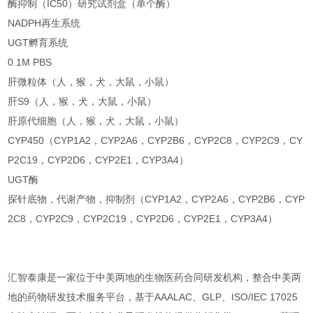
酶抑制（IC50）研究试剂盒（单个酶）
NADPH再生系统
UGT孵育系统
0.1M PBS
肝微粒体（人，猴，犬，大鼠，小鼠）
肝S9（人，猴，犬，大鼠，小鼠）
肝原代细胞（人，猴，犬，大鼠，小鼠）
CYP450（CYP1A2，CYP2A6，CYP2B6，CYP2C8，CYP2C9，CY
P2C19，CYP2D6，CYP2E1，CYP3A4）
UGT酶
探针底物，代谢产物，抑制剂（CYP1A2，CYP2A6，CYP2B6，CYP
2C8，CYP2C9，CYP2C19，CYP2D6，CYP2E1，CYP3A4）
汇智泰康是一家位于中美两地的生物医药合同研发机构，整合中美两
地的药物研发技术服务平台，基于AAALAC、GLP、ISO/IEC 17025