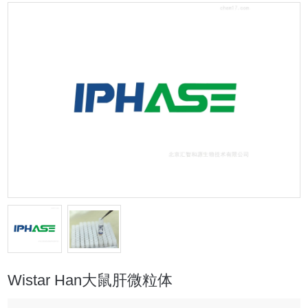
Wistar Han大鼠肝微粒体