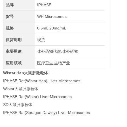
品牌
IPHASE
货号
WH Microsomes
规格
0.5mL 20mg/mL
供货周期
现货
主要用途
体外药物代谢,体外研究
应用领域
医疗卫生,生物产业
Wistar Han大鼠肝微粒体
IPHASE Rat(Wistar Han) Liver Microsomes
Wistar大鼠肝微粒体
IPHASE Rat(Wistar) Liver Microsomes
SD大鼠肝微粒体
IPHASE Rat(Sprague Dawley) Liver Microsomes