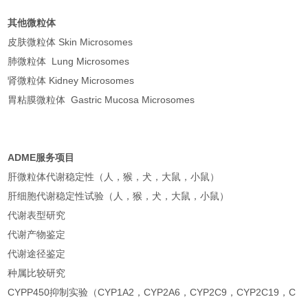
其他微粒体
皮肤微粒体 Skin Microsomes
肺微粒体 Lung Microsomes
肾微粒体 Kidney Microsomes
胃粘膜微粒体 Gastric Mucosa Microsomes
ADME
服务项目
肝微粒体代谢稳定性（人，猴，犬，大鼠，小鼠）
肝细胞代谢稳定性试验（人，猴，犬，大鼠，小鼠）
代谢表型研究
代谢产物鉴定
代谢途径鉴定
种属比较研究
CYPP450抑制实验（CYP1A2，CYP2A6，CYP2C9，CYP2C19，C