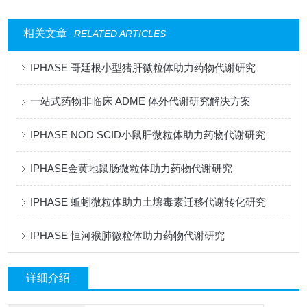
相关文章
RELATED ARTICLES
IPHASE 哥廷根小型猪肝微粒体助力药物代谢研究
一站式药物非临床 ADME 体外代谢研究解决方案
IPHASE NOD SCID小鼠肝微粒体助力药物代谢研究
IPHASE金黄地鼠肠微粒体助力药物代谢研究
IPHASE 蚯蚓微粒体助力土壤毒素迁移代谢转化研究
IPHASE 恒河猴肺微粒体助力药物代谢研究
详细介绍