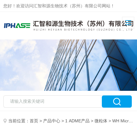
您好！欢迎访问汇智和源生物技术（苏州）有限公司网站！
当前位置：
首页
>
产品中心
>
1 ADME产品
>
微粒体
> WH MicrosomesWistar Han大鼠肝微粒体