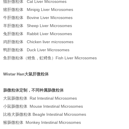
猫肝微粒体 Cat Liver Microsomes
猪肝微粒体 Minipig Liver Microsomes
牛肝微粒体 Bovine Liver Microsomes
羊肝微粒体 Sheep Liver Microsomes
兔肝微粒体 Rabbit Liver Microsomes
鸡肝微粒体 Chicken liver microsomes
鸭肝微粒体 Duck Liver Microsomes
鱼肝微粒体（鲤鱼，虹鳟鱼）Fish Liver Microsomes
Wistar Han大鼠肝微粒体
肠微粒体定制，不同种属肠微粒体
大鼠肠微粒体 Rat Intestinal Microsomes
小鼠肠微粒体 Mouse Intestinal Microsomes
比格犬肠微粒体 Beagle Intestinal Microsomes
猴肠微粒体 Monkey Intestinal Microsomes