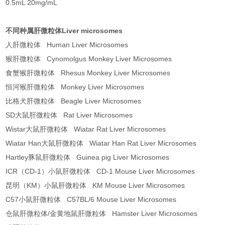
0.5mL 20mg/mL
不同种属肝微粒体Liver microsomes
人肝微粒体 Human Liver Microsomes
猴肝微粒体 Cynomolgus Monkey Liver Microsomes
食蟹猴肝微粒体 Rhesus Monkey Liver Microsomes
恒河猴肝微粒体 Monkey Liver Microsomes
比格犬肝微粒体 Beagle Liver Microsomes
SD大鼠肝微粒体 Rat Liver Microsomes
Wistar大鼠肝微粒体 Wiatar Rat Liver Microsomes
Wiatar Han大鼠肝微粒体 Wiatar Han Rat Liver Microsomes
Hartley豚鼠肝微粒体 Guinea pig Liver Microsomes
ICR（CD-1）小鼠肝微粒体 CD-1 Mouse Liver Microsomes
昆明（KM）小鼠肝微粒体 KM Mouse Liver Microsomes
C57小鼠肝微粒体 C57BL/6 Mouse Liver Microsomes
仓鼠肝微粒体/金黄地鼠肝微粒体 Hamster Liver Microsomes