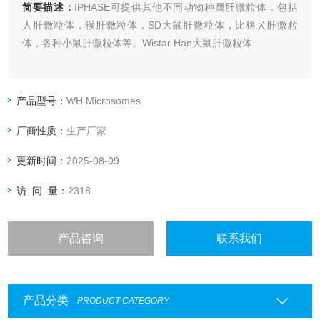
简要描述：
IPHASE可提供其他不同动物种属肝微粒体，包括
人肝微粒体，猴肝微粒体，SD大鼠肝微粒体，比格犬肝微粒
体，各种小鼠肝微粒体等。Wistar Han大鼠肝微粒体
产品型号：
WH Microsomes
厂商性质：
生产厂家
更新时间：
2025-08-09
访 问 量：
2318
产品咨询
联系我们
产品分类
PRODUCT CATEGORY