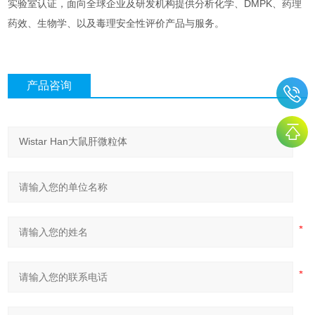
实验室认证，面向全球企业及研发机构提供分析化学、DMPK、药理
药效、生物学、以及毒理安全性评价产品与服务。
产品咨询