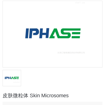
皮肤微粒体 Skin Microsomes