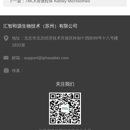
下一篇：
7MCK肾微粒体 Kidney Microsomes
汇智和源生物技术（苏州）有限公司
地址：北京市北京经济技术开发区科创十四街99号十八号楼
1832室
邮箱：support@iphasebio.com
传真：
关注我们