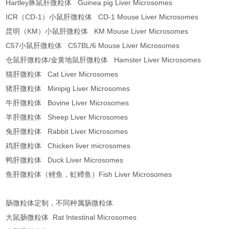
Hartley豚鼠肝微粒体 Guinea pig Liver Microsomes
ICR（CD-1）小鼠肝微粒体 CD-1 Mouse Liver Microsomes
昆明（KM）小鼠肝微粒体 KM Mouse Liver Microsomes
C57小鼠肝微粒体 C57BL/6 Mouse Liver Microsomes
仓鼠肝微粒体/金黄地鼠肝微粒体 Hamster Liver Microsomes
猫肝微粒体 Cat Liver Microsomes
猪肝微粒体 Minipig Liver Microsomes
牛肝微粒体 Bovine Liver Microsomes
羊肝微粒体 Sheep Liver Microsomes
兔肝微粒体 Rabbit Liver Microsomes
鸡肝微粒体 Chicken liver microsomes
鸭肝微粒体 Duck Liver Microsomes
鱼肝微粒体（鲤鱼，虹鳟鱼）Fish Liver Microsomes
肠微粒体定制，不同种属肠微粒体
大鼠肠微粒体 Rat Intestinal Microsomes