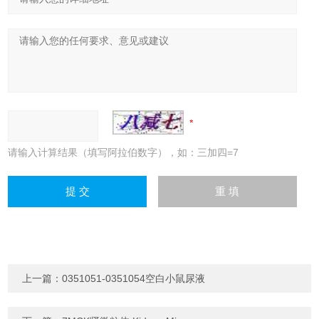
请输入计算结果（填写阿拉伯数字），如：三加四=7
上一篇：
0351051-0351054空白小鼠尿液