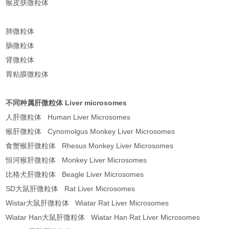
猴皮肤微粒体
肺微粒体
肠微粒体
肾微粒体
胃粘膜微粒体
不同种属肝微粒体
Liver microsomes
人肝微粒体 Human Liver Microsomes
猴肝微粒体 Cynomolgus Monkey Liver Microsomes
食蟹猴肝微粒体 Rhesus Monkey Liver Microsomes
恒河猴肝微粒体 Monkey Liver Microsomes
比格犬肝微粒体 Beagle Liver Microsomes
SD大鼠肝微粒体 Rat Liver Microsomes
Wistar大鼠肝微粒体 Wiatar Rat Liver Microsomes
Wiatar Han大鼠肝微粒体 Wiatar Han Rat Liver Microsomes