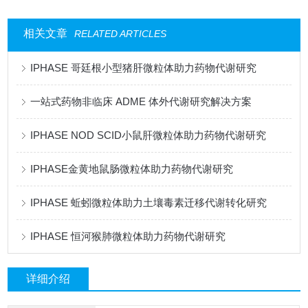
相关文章
RELATED ARTICLES
IPHASE 哥廷根小型猪肝微粒体助力药物代谢研究
一站式药物非临床 ADME 体外代谢研究解决方案
IPHASE NOD SCID小鼠肝微粒体助力药物代谢研究
IPHASE金黄地鼠肠微粒体助力药物代谢研究
IPHASE 蚯蚓微粒体助力土壤毒素迁移代谢转化研究
IPHASE 恒河猴肺微粒体助力药物代谢研究
详细介绍