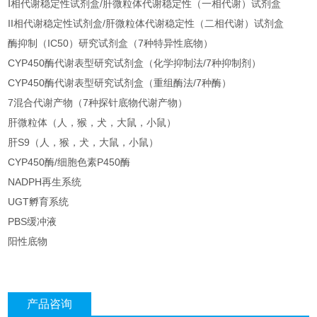
Ⅰ相代谢稳定性试剂盒/肝微粒体代谢稳定性（一相代谢）试剂盒
II相代谢稳定性试剂盒/肝微粒体代谢稳定性（二相代谢）试剂盒
酶抑制（IC50）研究试剂盒（7种特异性底物）
CYP450酶代谢表型研究试剂盒（化学抑制法/7种抑制剂）
CYP450酶代谢表型研究试剂盒（重组酶法/7种酶）
7混合代谢产物（7种探针底物代谢产物）
肝微粒体（人，猴，犬，大鼠，小鼠）
肝S9（人，猴，犬，大鼠，小鼠）
CYP450酶/细胞色素P450酶
NADPH再生系统
UGT孵育系统
PBS缓冲液
阳性底物
产品咨询