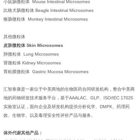
小鼠肠微粒体 Mouse Intestinal Microsomes
比格犬肠微粒体 Beagle Intestinal Microsomes
猴肠微粒体 Monkey Intestinal Microsomes
其他微粒体
皮肤微粒体 Skin Microsomes
肺微粒体 Lung Microsomes
肾微粒体 Kidney Microsomes
胃粘膜微粒体 Gastric Mucosa Microsomes
汇智泰康是一家位于中美两地的生物医药合同研发机构，整合中美两
地的药物研发技术服务平台，基于AAALAC、GLP、ISO/IEC 17025
实验室认证，面向企业及研发机构提供分析化学、DMPK、药理药
效、生物学、以及毒理安全性评价产品与服务。
体外代谢其他产品：