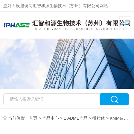
您好！欢迎访问汇智和源生物技术（苏州）有限公司网站！
当前位置：
首页
>
产品中心
>
1 ADME产品
>
微粒体
> KMM皮肤微粒体 Skin Microsomes