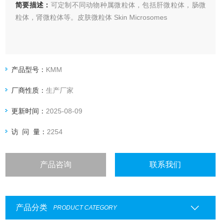
简要描述：
可定制不同动物种属微粒体，包括肝微粒体，肠微
粒体，肾微粒体等。皮肤微粒体 Skin Microsomes
产品型号：
KMM
厂商性质：
生产厂家
更新时间：
2025-08-09
访 问 量：
2254
产品咨询
联系我们
产品分类
PRODUCT CATEGORY