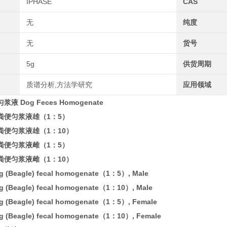
IPHASE
CAS
无
纯度
无
货号
5g
供货周期
质谱分析,方法学研究
应用领域
液 Dog Feces Homogenate
粪便匀浆液雄（1：5）
粪便匀浆液雄（1：10）
粪便匀浆液雌（1：5）
粪便匀浆液雌（1：10）
g (Beagle) fecal homogenate（1：5）, Male
g (Beagle) fecal homogenate（1：10）, Male
g (Beagle) fecal homogenate（1：5）, Female
g (Beagle) fecal homogenate（1：10）, Female