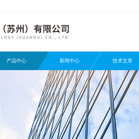
产品中心
新闻中心
技术文章