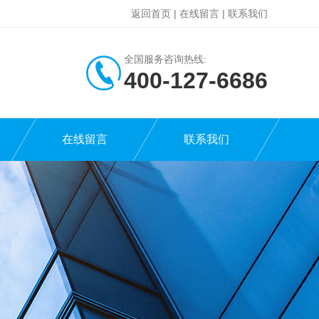
返回首页
|
在线留言
|
联系我们
全国服务咨询热线:
400-127-6686
在线留言
联系我们