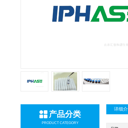
详细介
产品分类
PRODUCT CATEGORY