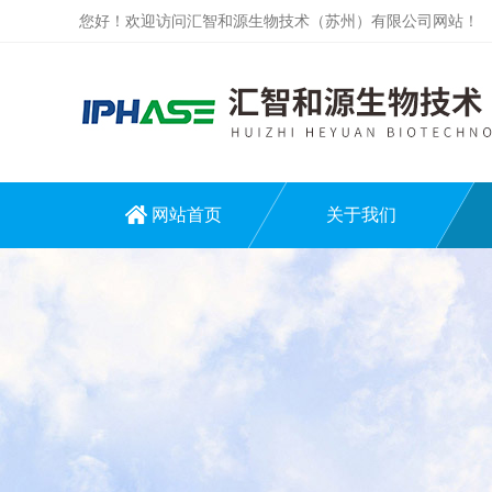
您好！欢迎访问汇智和源生物技术（苏州）有限公司网站！
网站首页
关于我们