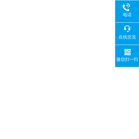
电话
在线交流
微信扫一扫