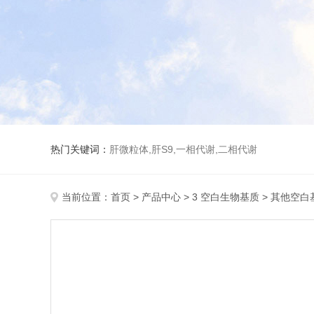
热门关键词：
肝微粒体,肝S9,一相代谢,二相代谢
当前位置：
首页
>
产品中心
>
3 空白生物基质
>
其他空白