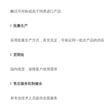
酶活可对标或高于同类进口产品
l 批量生产
采用批量生产方式，库充充足，可保证同一批次产品的供应
l 货期短
国内现货，保障客户使用需求
l 售后服务机制健全
有专业技术人员提供全面服务