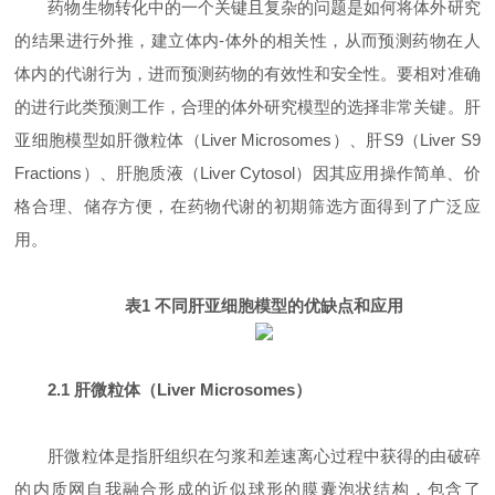
药物生物转化中的一个关键且复杂的问题是如何将体外研究
的结果进行外推，建立体内-体外的相关性，从而预测药物在人
体内的代谢行为，进而预测药物的有效性和安全性。要相对准确
的进行此类预测工作，合理的体外研究模型的选择非常关键。肝
亚细胞模型如肝微粒体（Liver Microsomes）、肝S9（Liver S9
Fractions）、肝胞质液（Liver Cytosol）因其应用操作简单、价
格合理、储存方便，在药物代谢的初期筛选方面得到了广泛应
用。
表1 不同肝亚细胞模型的优缺点和应用
2.1 肝微粒体（Liver Microsomes）
肝微粒体是指肝组织在匀浆和差速离心过程中获得的由破碎
的内质网自我融合形成的近似球形的膜囊泡状结构，包含了