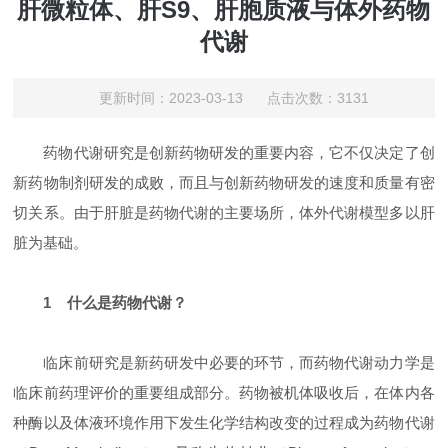
肝微粒体、肝S9、肝胞质液与体外药物
代谢
更新时间：2023-03-13 点击次数：3131
药物代谢研究是创新药物研发的重要内容，它不仅决定了创
新药物制剂研发的成败，而且与创新药物研发的速度和质量有密
切关系。由于肝脏是药物代谢的主要场所，体外代谢模型多以肝
脏为基础。
1 什么是药物代谢？
临床前研究是新药研发中必要的环节，而药物代谢动力学是
临床前药理评价的重要组成部分。药物被机体吸收后，在体内各
种酶以及体液环境作用下发生化学结构改变的过程成为药物代谢