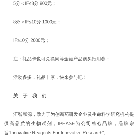
5分＜IF≤8分 800元；
8分＜IF≤10分 1000元；
IF≥10分 2000元；
注：礼品卡也可兑换同等金额产品购买抵用券；
活动多多，礼品丰厚，快来参与吧！
关 于 我 们
汇智和源，致力于为创新药研发企业及生命科学研究机构提
供高品质的生物试剂，IPHASE为公司核心品牌，品牌宗
旨“Innovative Reagents For Innovative Research"。