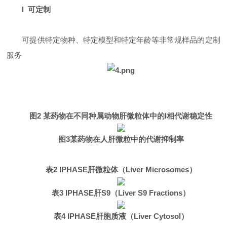
l 可定制
可提供特定物种、特定模型和特定年龄等非常规样品的定制
服务
图2 某药物在不同种属动物肝微粒体中的I相代谢稳定性
图3某药物在人肝微粒中的代谢抑制率
表2 IPHASE肝微粒体（Liver Microsomes）
表3 IPHASE肝S9（Liver S9 Fractions）
表4 IPHASE肝胞质液（Liver Cytosol）