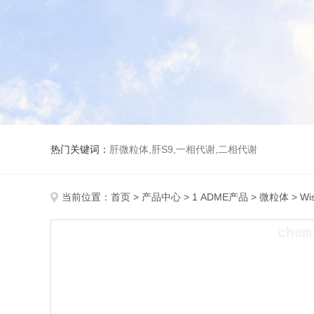
热门关键词：
肝微粒体,肝S9,一相代谢,二相代谢
当前位置：
首页
>
产品中心
>
1 ADME产品
>
微粒体
> W