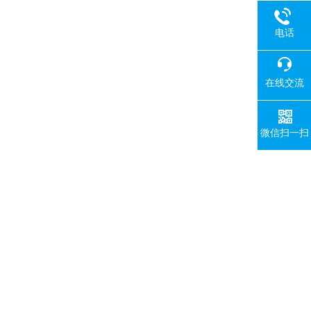
电话
在线交流
微信扫一扫