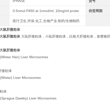
IPHASE
货号
0.5nmol P450 at 1nmol/ml, 10mg/ml protei
供货周期
医疗卫生,环保,化工,生物产业,制药/生物制药
Han大鼠肝微粒体
Han大鼠肝微粒体
大鼠肝微粒体，小鼠肝微粒体，比格犬肝微粒体，食蟹猴肝
Han大鼠肝微粒体
(Wistar Han) Liver Microsomes
鼠肝微粒体
(Wistar) Liver Microsomes
微粒体
(Sprague Dawley) Liver Microsomes