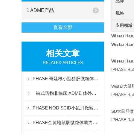
品牌
1 ADME产品
规格
应用领域
查看全部
Wistar 
Wistar 
相关文章
Wistar 
RELATED ARTICLES
IPHASE Rat
IPHASE 哥廷根小型猪肝微粒体助力药物代谢研究
Wistar大
一站式药物非临床 ADME 体外代谢研究解决方案
IPHASE Rat
IPHASE NOD SCID小鼠肝微粒体助力药物代谢研究
SD大鼠肝
IPHASE Rat
IPHASE金黄地鼠肠微粒体助力药物代谢研究