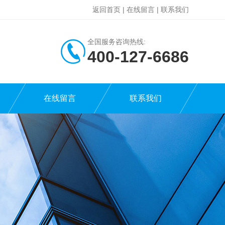
返回首页
|
在线留言
|
联系我们
全国服务咨询热线:
400-127-6686
在线留言
联系我们