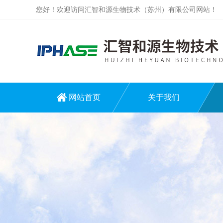
您好！欢迎访问汇智和源生物技术（苏州）有限公司网站！
网站首页
关于我们