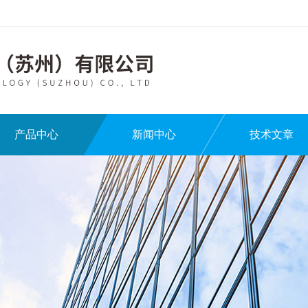
产品中心
新闻中心
技术文章