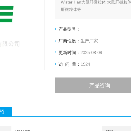
Wistar Han大鼠肝微粒体 大鼠
肝微粒体等
产品型号：
厂商性质：
生产厂家
更新时间：
2025-08-09
访 问 量：
1924
产品咨询
绍