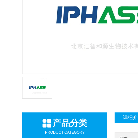
详细介
产品分类
PRODUCT CATEGORY