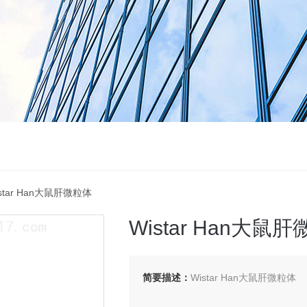
istar Han大鼠肝微粒体
Wistar Han大鼠
简要描述：
Wistar Han大鼠肝微粒体