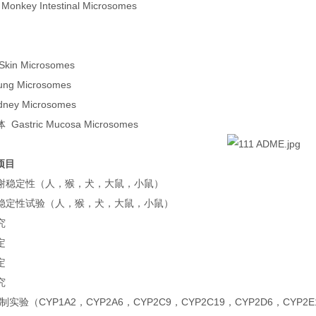
key Intestinal Microsomes
in Microsomes
g Microsomes
ey Microsomes
astric Mucosa Microsomes
项目
谢稳定性（人，猴，犬，大鼠，小鼠）
稳定性试验（人，猴，犬，大鼠，小鼠）
究
定
定
究
抑制实验（CYP1A2，CYP2A6，CYP2C9，CYP2C19，CYP2D6，CYP2E