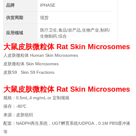
品牌
IPHASE
供货周期
现货
医疗卫生,食品/农产品,生物产业,制药/
应用领域
生物制药,综合
大鼠皮肤微粒体 Rat Skin Microsomes
人皮肤微粒体 Human Skin Microsomes
皮肤微粒体 Skin Microsomes
皮肤S9 Skin S9 Fractions
大鼠皮肤微粒体 Rat Skin Microsomes
规格：0.5mL,4 mg/mL or 定制规格
保存：-80℃
来源：皮肤组织
配套：NADPH再生系统，UGT孵育系统/UDPGA，0.1M PBS缓冲液
等