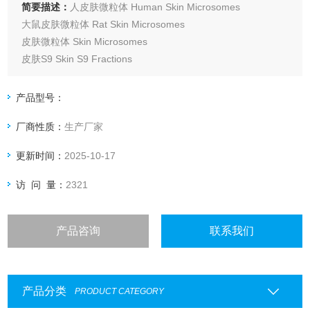
简要描述：
人皮肤微粒体 Human Skin Microsomes
大鼠皮肤微粒体 Rat Skin Microsomes
皮肤微粒体 Skin Microsomes
皮肤S9 Skin S9 Fractions
产品型号：
厂商性质：
生产厂家
更新时间：
2025-10-17
访 问 量：
2321
产品咨询
联系我们
产品分类
PRODUCT CATEGORY