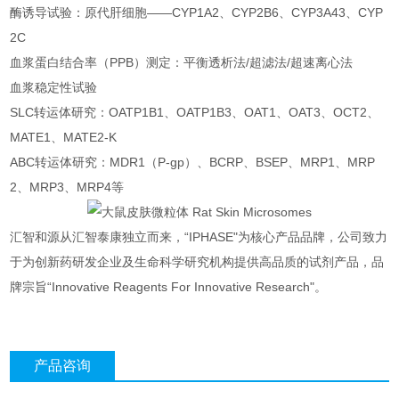
酶诱导试验：原代肝细胞——CYP1A2、CYP2B6、CYP3A43、CYP
2C
血浆蛋白结合率（PPB）测定：平衡透析法/超滤法/超速离心法
血浆稳定性试验
SLC转运体研究：OATP1B1、OATP1B3、OAT1、OAT3、OCT2、
MATE1、MATE2-K
ABC转运体研究：MDR1（P-gp）、BCRP、BSEP、MRP1、MRP
2、MRP3、MRP4等
汇智和源从汇智泰康独立而来，“IPHASE"为核心产品品牌，公司致力
于为创新药研发企业及生命科学研究机构提供高品质的试剂产品，品
牌宗旨“Innovative Reagents For Innovative Research"。
产品咨询