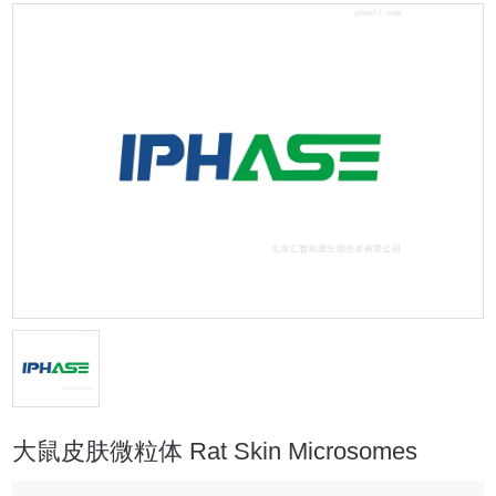
大鼠皮肤微粒体 Rat Skin Microsomes