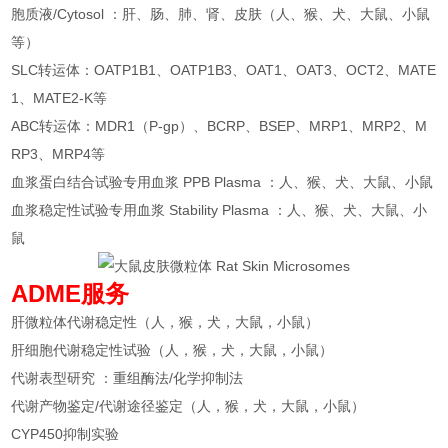
胞质液/Cytosol ：肝、肠、肺、肾、皮肤（人、猴、犬、大鼠、小鼠
等）
SLC转运体：OATP1B1、OATP1B3、OAT1、OAT3、OCT2、MATE
1、MATE2-K等
ABC转运体：MDR1（P-gp）、BCRP、BSEP、MRP1、MRP2、M
RP3、MRP4等
血浆蛋白结合试验专用血浆 PPB Plasma ：人、猴、犬、大鼠、小鼠
血浆稳定性试验专用血浆 Stability Plasma ：人、猴、犬、大鼠、小
鼠
ADME服务
肝微粒体代谢稳定性（人，猴，犬，大鼠，小鼠）
肝细胞代谢稳定性试验（人，猴，犬，大鼠，小鼠）
代谢表型研究 ：重组酶法/化学抑制法
代谢产物鉴定/代谢途径鉴定（人，猴，犬，大鼠，小鼠）
CYP450抑制实验