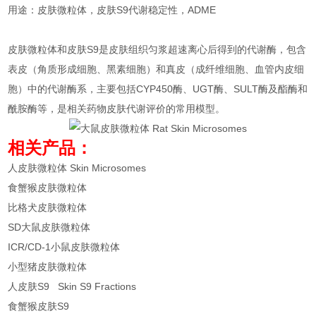
用途：皮肤微粒体，皮肤S9代谢稳定性，ADME
皮肤微粒体和皮肤S9是皮肤组织匀浆超速离心后得到的代谢酶，包含
表皮（角质形成细胞、黑素细胞）和真皮（成纤维细胞、血管内皮细
胞）中的代谢酶系，主要包括CYP450酶、UGT酶、SULT酶及酯酶和
酰胺酶等，是相关药物皮肤代谢评价的常用模型。
相关产品：
人皮肤微粒体 Skin Microsomes
食蟹猴皮肤微粒体
比格犬皮肤微粒体
SD大鼠皮肤微粒体
ICR/CD-1小鼠皮肤微粒体
小型猪皮肤微粒体
人皮肤S9 Skin S9 Fractions
食蟹猴皮肤S9