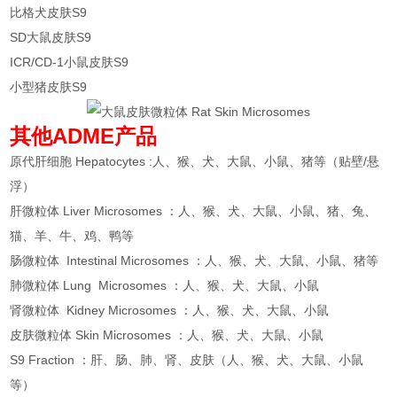
比格犬皮肤S9
SD大鼠皮肤S9
ICR/CD-1小鼠皮肤S9
小型猪皮肤S9
其他ADME产品
原代肝细胞 Hepatocytes :人、猴、犬、大鼠、小鼠、猪等（贴壁/悬
浮）
肝微粒体 Liver Microsomes ：人、猴、犬、大鼠、小鼠、猪、兔、
猫、羊、牛、鸡、鸭等
肠微粒体 Intestinal Microsomes ：人、猴、犬、大鼠、小鼠、猪等
肺微粒体 Lung Microsomes ：人、猴、犬、大鼠、小鼠
肾微粒体 Kidney Microsomes ：人、猴、犬、大鼠、小鼠
皮肤微粒体 Skin Microsomes ：人、猴、犬、大鼠、小鼠
S9 Fraction ：肝、肠、肺、肾、皮肤（人、猴、犬、大鼠、小鼠
等）