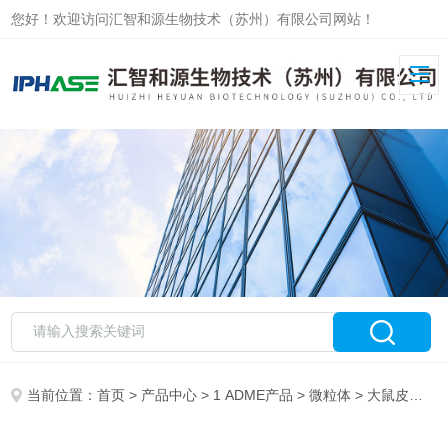
您好！欢迎访问汇智和源生物技术（苏州）有限公司网站！
当前位置：
首页
>
产品中心
>
1 ADME产品
>
微粒体
> 大鼠皮肤微粒体 Rat Skin Microsomes