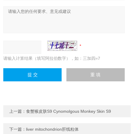
请输入计算结果（填写阿拉伯数字），如：三加四=7
上一篇：
食蟹猴皮肤S9 Cynomolgous Monkey Skin S9
下一篇：
liver mitochondrion肝线粒体