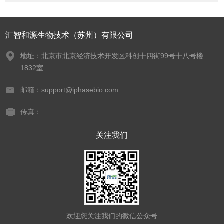
汇智和源生物技术（苏州）有限公司
地址：北京市北京经济技术开发区科创十四街99号十八号楼
1832室
邮箱：support@iphasebio.com
传真：
关注我们
欢迎您关注我们的微信公众号