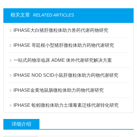
相关文章
RELATED ARTICLES
IPHASE大白猪肝微粒体助力兽药代谢药物研究
IPHASE 哥廷根小型猪肝微粒体助力药物代谢研究
一站式药物非临床 ADME 体外代谢研究解决方案
IPHASE NOD SCID小鼠肝微粒体助力药物代谢研究
IPHASE金黄地鼠肠微粒体助力药物代谢研究
IPHASE 蚯蚓微粒体助力土壤毒素迁移代谢转化研究
详细介绍