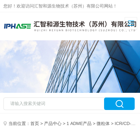
您好！欢迎访问汇智和源生物技术（苏州）有限公司网站！
当前位置：
首页
>
产品中心
>
1 ADME产品
>
微粒体
> ICR/CD-1小鼠肾微粒体