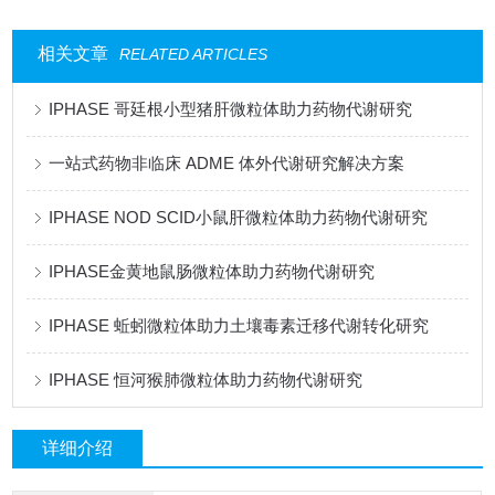
相关文章
RELATED ARTICLES
IPHASE 哥廷根小型猪肝微粒体助力药物代谢研究
一站式药物非临床 ADME 体外代谢研究解决方案
IPHASE NOD SCID小鼠肝微粒体助力药物代谢研究
IPHASE金黄地鼠肠微粒体助力药物代谢研究
IPHASE 蚯蚓微粒体助力土壤毒素迁移代谢转化研究
IPHASE 恒河猴肺微粒体助力药物代谢研究
详细介绍