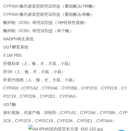
CYP450 酶代谢表型研究试剂盒（重组酶法/7种酶）
CYP450 酶代谢表型研究试剂盒（重组酶法/单酶）
酶抑制（IC50）研究试剂盒（7种特异性底物）
酶抑制（IC50）研究试剂盒（单个酶）
NADPH再生系统
UGT孵育系统
0.1M PBS
肝微粒体（人，猴，犬，大鼠，小鼠）
肝S9（人，猴，犬，大鼠，小鼠）
肝原代细胞（人，猴，犬，大鼠，小鼠）
CYP450（CYP1A2，CYP2A6，CYP2B6，CYP2C8，CYP2C9，CY
P2C19，CYP2D6，CYP2E1，CYP3A4）
UGT酶
探针底物，代谢产物，抑制剂（CYP1A2，CYP2A6，CYP2B6，CYP
2C8，CYP2C9，CYP2C19，CYP2D6，CYP2E1，CYP3A4）