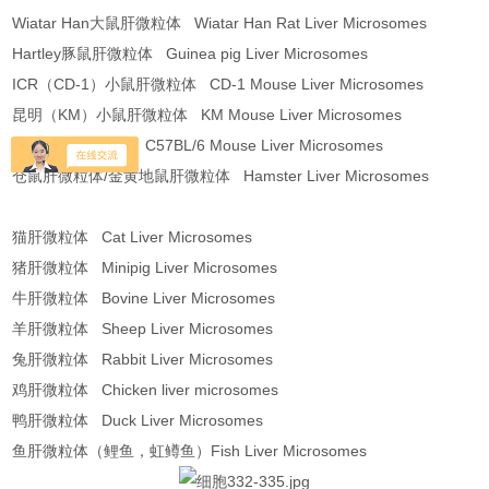
Wiatar Han大鼠肝微粒体 Wiatar Han Rat Liver Microsomes
Hartley豚鼠肝微粒体 Guinea pig Liver Microsomes
ICR（CD-1）小鼠肝微粒体 CD-1 Mouse Liver Microsomes
昆明（KM）小鼠肝微粒体 KM Mouse Liver Microsomes
C57小鼠肝微粒体 C57BL/6 Mouse Liver Microsomes
仓鼠肝微粒体/金黄地鼠肝微粒体 Hamster Liver Microsomes
猫肝微粒体 Cat Liver Microsomes
猪肝微粒体 Minipig Liver Microsomes
牛肝微粒体 Bovine Liver Microsomes
羊肝微粒体 Sheep Liver Microsomes
兔肝微粒体 Rabbit Liver Microsomes
鸡肝微粒体 Chicken liver microsomes
鸭肝微粒体 Duck Liver Microsomes
鱼肝微粒体（鲤鱼，虹鳟鱼）Fish Liver Microsomes