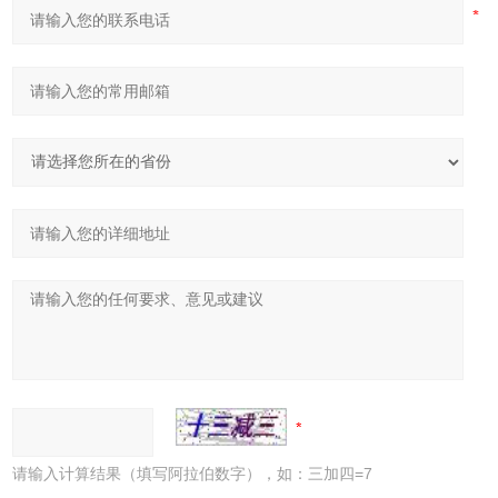
请输入计算结果（填写阿拉伯数字），如：三加四=7