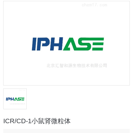
ICR/CD-1小鼠肾微粒体