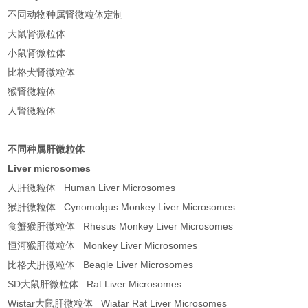
不同动物种属肾微粒体定制
大鼠肾微粒体
小鼠肾微粒体
比格犬肾微粒体
猴肾微粒体
人肾微粒体
不同种属肝微粒体
Liver microsomes
人肝微粒体 Human Liver Microsomes
猴肝微粒体 Cynomolgus Monkey Liver Microsomes
食蟹猴肝微粒体 Rhesus Monkey Liver Microsomes
恒河猴肝微粒体 Monkey Liver Microsomes
比格犬肝微粒体 Beagle Liver Microsomes
SD大鼠肝微粒体 Rat Liver Microsomes
Wistar大鼠肝微粒体 Wiatar Rat Liver Microsomes