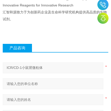
Innovative Reagents for Innovative Research
汇智和源致力于为创新药企业及生命科学研究机构提供高品质的生物
试剂。
产品咨询