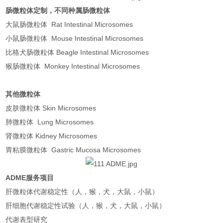
肠微粒体定制，不同种属肠微粒体
大鼠肠微粒体 Rat Intestinal Microsomes
小鼠肠微粒体 Mouse Intestinal Microsomes
比格犬肠微粒体 Beagle Intestinal Microsomes
猴肠微粒体 Monkey Intestinal Microsomes
其他微粒体
皮肤微粒体 Skin Microsomes
肺微粒体 Lung Microsomes
肾微粒体 Kidney Microsomes
胃粘膜微粒体 Gastric Mucosa Microsomes
ADME服务项目
肝微粒体代谢稳定性（人，猴，犬，大鼠，小鼠）
肝细胞代谢稳定性试验（人，猴，犬，大鼠，小鼠）
代谢表型研究