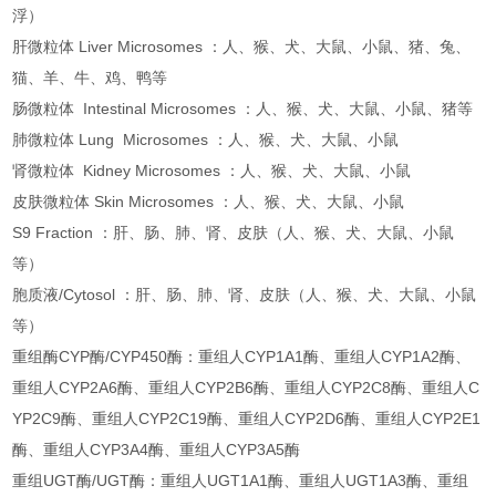
浮）
肝微粒体 Liver Microsomes ：人、猴、犬、大鼠、小鼠、猪、兔、
猫、羊、牛、鸡、鸭等
肠微粒体 Intestinal Microsomes ：人、猴、犬、大鼠、小鼠、猪等
肺微粒体 Lung Microsomes ：人、猴、犬、大鼠、小鼠
肾微粒体 Kidney Microsomes ：人、猴、犬、大鼠、小鼠
皮肤微粒体 Skin Microsomes ：人、猴、犬、大鼠、小鼠
S9 Fraction ：肝、肠、肺、肾、皮肤（人、猴、犬、大鼠、小鼠
等）
胞质液/Cytosol ：肝、肠、肺、肾、皮肤（人、猴、犬、大鼠、小鼠
等）
重组酶CYP酶/CYP450酶：重组人CYP1A1酶、重组人CYP1A2酶、
重组人CYP2A6酶、重组人CYP2B6酶、重组人CYP2C8酶、重组人C
YP2C9酶、重组人CYP2C19酶、重组人CYP2D6酶、重组人CYP2E1
酶、重组人CYP3A4酶、重组人CYP3A5酶
重组UGT酶/UGT酶：重组人UGT1A1酶、重组人UGT1A3酶、重组