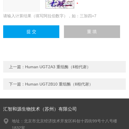
请输入计算结果（填写阿拉伯数字），如：三加四=7
上一篇：
Human UGT2A3 重组酶（Ⅱ相代谢）
下一篇：
Human UGT2B10 重组酶（Ⅱ相代谢）
汇智和源生物技术（苏州）有限公司
地址：北京市北京经济技术开发区科创十四街99号十八号楼
1832室