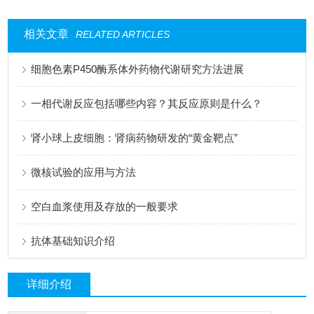
相关文章
RELATED ARTICLES
细胞色素P450酶系体外药物代谢研究方法进展
一相代谢反应包括哪些内容？其反应原则是什么？
肾小球上皮细胞：肾病药物研发的“黄金靶点”
微核试验的应用与方法
空白血浆使用及存放的一般要求
抗体基础知识介绍
详细介绍