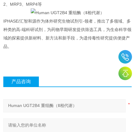
2、MRP3、MRP4等
IPHASE/汇智和源作为体外研究生物试剂引-领者，推出了多领域、多
种类的高-端科研试剂，为药物早期研发提供筛选工具，为生命科学领
域的探索提供新材料、新方法和新手段，为遗传毒性研究提供便捷产
品。
产品咨询