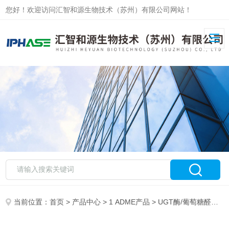
您好！欢迎访问汇智和源生物技术（苏州）有限公司网站！
当前位置：
首页
>
产品中心
>
1 ADME产品
>
UGT酶/葡萄糖醛酸转移酶