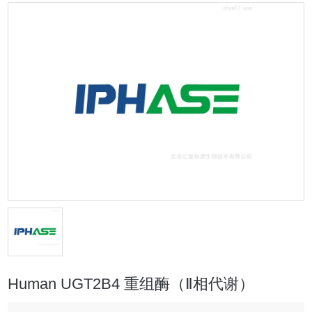
Human UGT2B4 重组酶（Ⅱ相代谢）