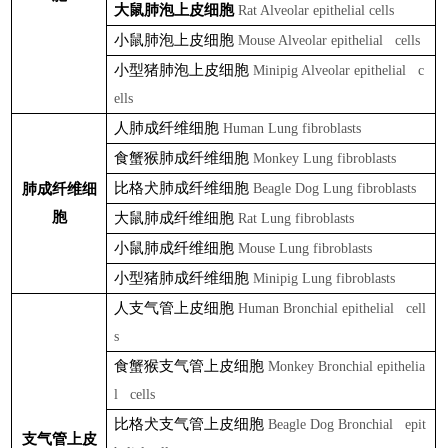
大鼠肺泡上皮细胞
Rat Alveolar epithelial cells
小鼠肺泡上皮细胞
Mouse Alveolar epithelial cells
小型猪肺泡上皮细胞
Minipig Alveolar epithelial c
ells
人肺成纤维细胞
Human Lung fibroblasts
食蟹猴肺成纤维细胞
Monkey Lung fibroblasts
比格犬肺成纤维细胞
肺成纤维细
Beagle Dog Lung fibroblasts
胞
大鼠肺成纤维细胞
Rat Lung fibroblasts
小鼠肺成纤维细胞
Mouse Lung fibroblasts
小型猪肺成纤维细胞
Minipig Lung fibroblasts
人支气管上皮细胞
Human Bronchial epithelial cell
s
食蟹猴支气管上皮细胞
Monkey Bronchial epithelia
l cells
比格犬支气管上皮细胞
Beagle Dog Bronchial epit
支气管上皮