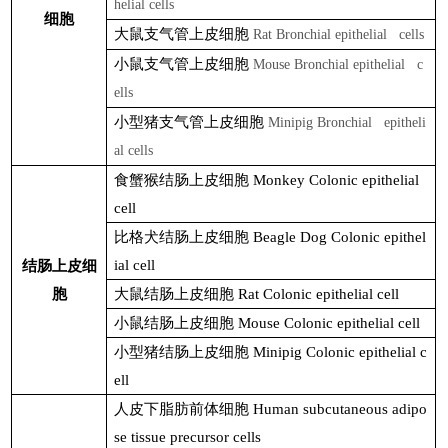
helial cells
细胞
大鼠支气管上皮细胞
Rat Bronchial epithelial cells
小鼠支气管上皮细胞
Mouse Bronchial epithelial c
ells
小型猪支气管上皮细胞
Minipig Bronchial epitheli
al cells
食蟹猴结肠上皮细胞
Monkey Colonic epithelial
cell
比格犬结肠上皮细胞
Beagle Dog Colonic epithel
ial cell
结肠上皮细
胞
大鼠结肠上皮细胞
Rat Colonic epithelial cell
小鼠结肠上皮细胞
Mouse Colonic epithelial cell
小型猪结肠上皮细胞
Minipig Colonic epithelial c
ell
人皮下脂肪前体细胞
Human subcutaneous adipo
se tissue precursor cells