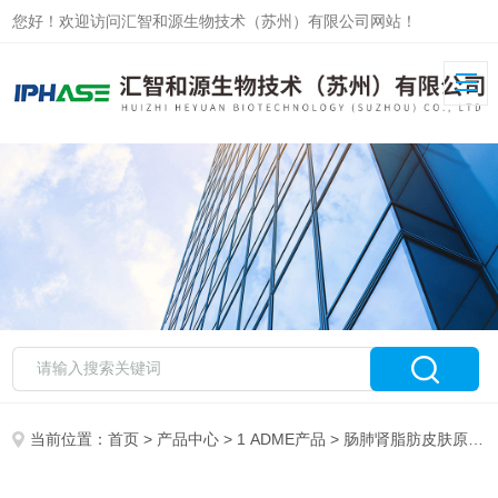
您好！欢迎访问汇智和源生物技术（苏州）有限公司网站！
当前位置：
首页
>
产品中心
>
1 ADME产品
>
肠肺肾脂肪皮肤原代细胞