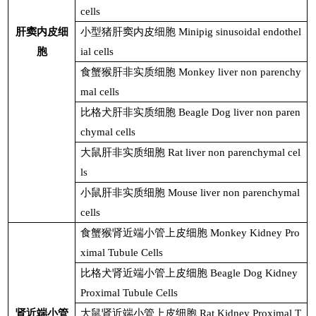
cells
肝窦内皮细
小型猪肝窦内皮细胞
Minipig sinusoidal endothel
胞
ial cells
食蟹猴肝非实质细胞
Monkey liver non parenchy
mal cells
比格犬肝非实质细胞
Beagle Dog liver non paren
chymal cells
大鼠肝非实质细胞
Rat liver non parenchymal cel
ls
小鼠肝非实质细胞
Mouse liver non parenchymal
cells
食蟹猴肾近端小管上皮细胞
Monkey Kidney Pro
ximal Tubule Cells
比格犬肾近端小管上皮细胞
Beagle Dog Kidney
Proximal Tubule Cells
肾近端小管
大鼠肾近端小管上皮细胞
Rat Kidney Proximal T