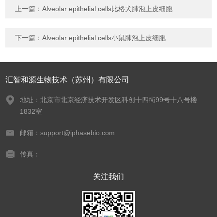
上一篇：
Alveolar epithelial cells比格犬肺泡上皮细胞
下一篇：
Alveolar epithelial cells小鼠肺泡上皮细胞
汇智和源生物技术（苏州）有限公司
地址：北京市北京经济技术开发区科创十四街99号十八号楼
1832室
邮箱：support@iphasebio.com
传真：
关注我们