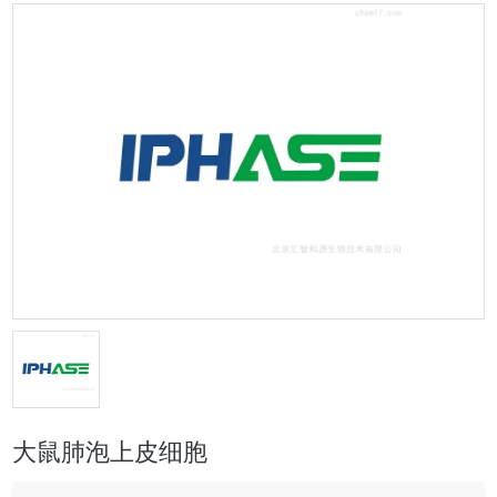
大鼠肺泡上皮细胞