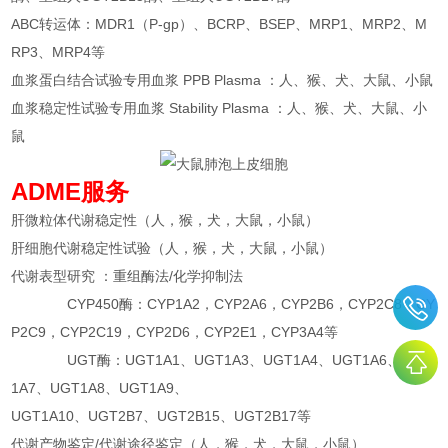
ABC转运体：MDR1（P-gp）、BCRP、BSEP、MRP1、MRP2、M
RP3、MRP4等
血浆蛋白结合试验专用血浆 PPB Plasma ：人、猴、犬、大鼠、小鼠
血浆稳定性试验专用血浆 Stability Plasma ：人、猴、犬、大鼠、小
鼠
ADME服务
肝微粒体代谢稳定性（人，猴，犬，大鼠，小鼠）
肝细胞代谢稳定性试验（人，猴，犬，大鼠，小鼠）
代谢表型研究 ：重组酶法/化学抑制法
CYP450酶：CYP1A2，CYP2A6，CYP2B6，CYP2C8，CY
P2C9，CYP2C19，CYP2D6，CYP2E1，CYP3A4等
UGT酶：UGT1A1、UGT1A3、UGT1A4、UGT1A6、UGT
1A7、UGT1A8、UGT1A9、
UGT1A10、UGT2B7、UGT2B15、UGT2B17等
代谢产物鉴定/代谢途径鉴定（人，猴，犬，大鼠，小鼠）