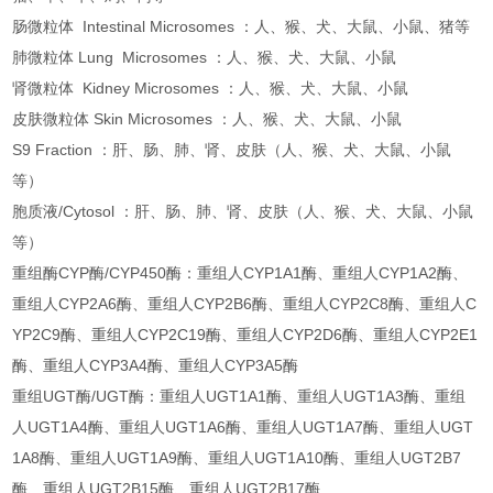
肠微粒体 Intestinal Microsomes ：人、猴、犬、大鼠、小鼠、猪等
肺微粒体 Lung Microsomes ：人、猴、犬、大鼠、小鼠
肾微粒体 Kidney Microsomes ：人、猴、犬、大鼠、小鼠
皮肤微粒体 Skin Microsomes ：人、猴、犬、大鼠、小鼠
S9 Fraction ：肝、肠、肺、肾、皮肤（人、猴、犬、大鼠、小鼠
等）
胞质液/Cytosol ：肝、肠、肺、肾、皮肤（人、猴、犬、大鼠、小鼠
等）
重组酶CYP酶/CYP450酶：重组人CYP1A1酶、重组人CYP1A2酶、
重组人CYP2A6酶、重组人CYP2B6酶、重组人CYP2C8酶、重组人C
YP2C9酶、重组人CYP2C19酶、重组人CYP2D6酶、重组人CYP2E1
酶、重组人CYP3A4酶、重组人CYP3A5酶
重组UGT酶/UGT酶：重组人UGT1A1酶、重组人UGT1A3酶、重组
人UGT1A4酶、重组人UGT1A6酶、重组人UGT1A7酶、重组人UGT
1A8酶、重组人UGT1A9酶、重组人UGT1A10酶、重组人UGT2B7
酶、重组人UGT2B15酶、重组人UGT2B17酶