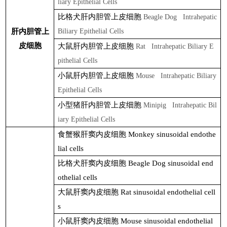
liary Epithelial Cells
比格犬肝内胆管上皮细胞
Beagle Dog Intrahepatic
肝内胆管上
Biliary Epithelial Cells
皮细胞
大鼠肝内胆管上皮细胞
Rat Intrahepatic Biliary E
pithelial Cells
小鼠肝内胆管上皮细胞
Mouse Intrahepatic Biliary
Epithelial Cells
小型猪肝内胆管上皮细胞
Minipig Intrahepatic Bil
iary Epithelial Cells
食蟹猴肝窦内皮细胞
Monkey sinusoidal endothe
lial cells
比格犬肝窦内皮细胞
Beagle Dog sinusoidal end
othelial cells
大鼠肝窦内皮细胞
Rat sinusoidal endothelial cell
s
小鼠肝窦内皮细胞
Mouse sinusoidal endothelial