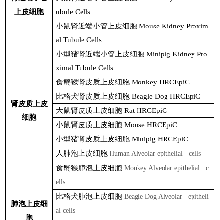
上皮细胞
ubule Cells
小鼠肾近端小管上皮细胞
Mouse Kidney Proxim
al Tubule Cells
小型猪肾近端小管上皮细胞
Minipig Kidney Pro
ximal Tubule Cells
食蟹猴肾皮质上皮细胞
Monkey HRCEpiC
比格犬肾皮质上皮细胞
Beagle Dog HRCEpiC
肾皮质上皮
大鼠肾皮质上皮细胞
Rat HRCEpiC
细胞
小鼠肾皮质上皮细胞
Mouse HRCEpiC
小型猪肾皮质上皮细胞
Minipig HRCEpiC
人肺泡上皮细胞
Human Alveolar epithelial cells
食蟹猴肺泡上皮细胞
Monkey Alveolar epithelial c
ells
比格犬肺泡上皮细胞
Beagle Dog Alveolar epitheli
肺泡上皮细
al cells
胞