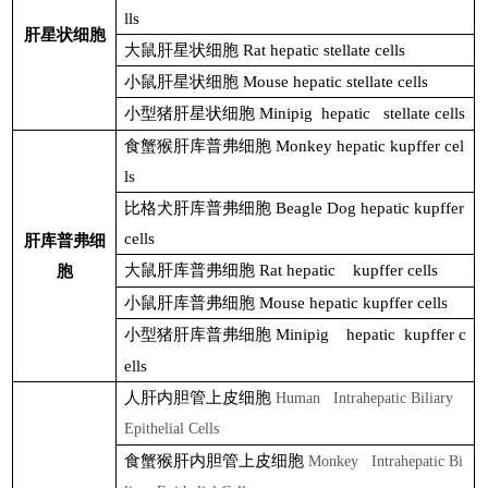
lls
肝星状细胞
大鼠肝星状细胞
Rat hepatic stellate cells
小鼠肝星状细胞
Mouse hepatic stellate cells
小型猪肝星状细胞
Minipig
hepatic stellate cells
食蟹猴肝库普弗细胞
Monkey hepatic kupffer cel
ls
比格犬肝库普弗细胞
Beagle Dog hepatic kupffer
cells
肝库普弗细
大鼠肝库普弗细胞
Rat hepatic
kupffer cells
胞
小鼠肝库普弗细胞
Mouse hepatic kupffer cells
小型猪肝库普弗细胞
Minipig
hepatic
kupffer c
ells
人肝内胆管上皮细胞
Human Intrahepatic Biliary
Epithelial Cells
食蟹猴肝内胆管上皮细胞
Monkey Intrahepatic Bi