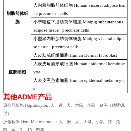
人内脏脂肪前体细胞
Human visceral adipose tiss
脂肪前体细
ue precursor cells
胞
小型猪皮下脂肪前体细胞
Minipig subcutaneous
adipose tissue precursor cells
小型猪内脏脂肪前体细胞
Minipig visceral adipo
se tissue precursor cells
人皮肤成纤维细胞
Human Dermal Fibroblast
人表皮角质形成细胞
Human epidermal keratinoc
皮肤细胞
ytes
人表皮黑色素细胞
Human epidermal melanocyte
s
其他ADME产品
原代肝细胞 Hepatocytes :人、猴、犬、大鼠、小鼠、猪等（贴壁/悬
浮）
肝微粒体 Liver Microsomes ：人、猴、犬、大鼠、小鼠、猪、兔、
猫、羊、牛、鸡、鸭等