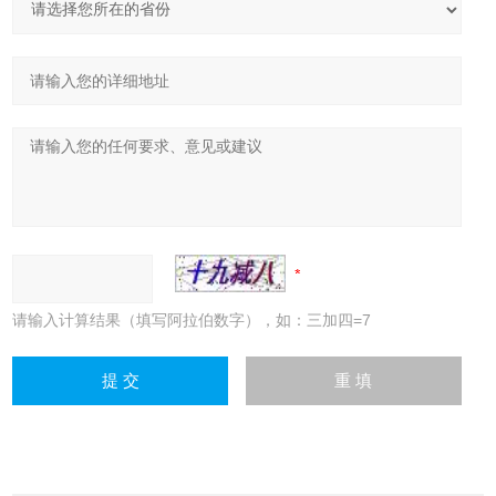
请输入计算结果（填写阿拉伯数字），如：三加四=7