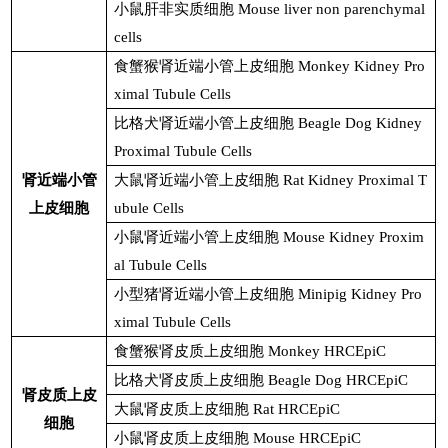
小鼠肝非实质细胞
Mouse liver non parenchymal
cells
食蟹猴肾近端小管上皮细胞
Monkey Kidney Pro
ximal Tubule Cells
比格犬肾近端小管上皮细胞
Beagle Dog Kidney
Proximal Tubule Cells
肾近端小管
大鼠肾近端小管上皮细胞
Rat Kidney Proximal T
上皮细胞
ubule Cells
小鼠肾近端小管上皮细胞
Mouse Kidney Proxim
al Tubule Cells
小型猪肾近端小管上皮细胞
Minipig Kidney Pro
ximal Tubule Cells
食蟹猴肾皮质上皮细胞
Monkey HRCEpiC
比格犬肾皮质上皮细胞
Beagle Dog HRCEpiC
肾皮质上皮
大鼠肾皮质上皮细胞
Rat HRCEpiC
细胞
小鼠肾皮质上皮细胞
Mouse HRCEpiC