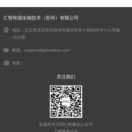
汇智和源生物技术（苏州）有限公司
地址：北京市北京经济技术开发区科创十四街99号十八号楼
1832室
邮箱：support@iphasebio.com
传真：
关注我们
欢迎您关注我们的微信公众号
了解更多信息