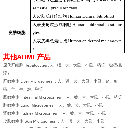
小型猪内脏脂肪前体细胞
Minipig visceral adipo
se tissue precursor cells
人皮肤成纤维细胞
Human Dermal Fibroblast
人表皮角质形成细胞
Human epidermal keratinoc
皮肤细胞
ytes
人表皮黑色素细胞
Human epidermal melanocyte
s
其他ADME产品
原代肝细胞 Hepatocytes :人、猴、犬、大鼠、小鼠、猪等（贴壁/悬
浮）
肝微粒体 Liver Microsomes ：人、猴、犬、大鼠、小鼠、猪、兔、
猫、羊、牛、鸡、鸭等
肠微粒体 Intestinal Microsomes ：人、猴、犬、大鼠、小鼠、猪等
肺微粒体 Lung Microsomes ：人、猴、犬、大鼠、小鼠
肾微粒体 Kidney Microsomes ：人、猴、犬、大鼠、小鼠
皮肤微粒体 Skin Microsomes ：人、猴、犬、大鼠、小鼠