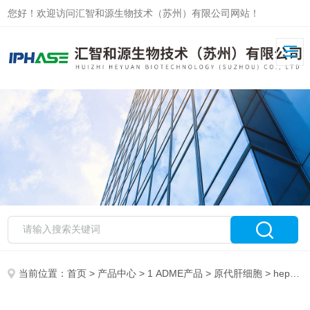
您好！欢迎访问汇智和源生物技术（苏州）有限公司网站！
当前位置：
首页
>
产品中心
>
1 ADME产品
>
原代肝细胞
> hepatic kupffer cells大鼠肝库普弗细胞