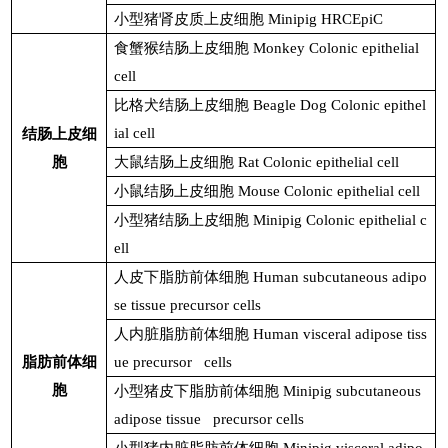
小型猪肾皮质上皮细胞
Minipig HRCEpiC
食蟹猴结肠上皮细胞
Monkey Colonic epithelial
cell
比格犬结肠上皮细胞
Beagle Dog Colonic epithel
ial cell
结肠上皮细
胞
大鼠结肠上皮细胞
Rat Colonic epithelial cell
小鼠结肠上皮细胞
Mouse Colonic epithelial cell
小型猪结肠上皮细胞
Minipig Colonic epithelial c
ell
人皮下脂肪前体细胞
Human subcutaneous adipo
se tissue precursor cells
人内脏脂肪前体细胞
Human visceral adipose tiss
脂肪前体细
ue precursor cells
胞
小型猪皮下脂肪前体细胞
Minipig subcutaneous
adipose tissue precursor cells