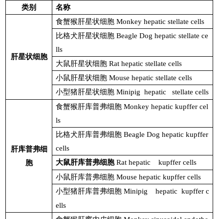
类别
名称
食蟹猴肝星状细胞
Monkey hepatic stellate cells
比格犬肝星状细胞
Beagle Dog hepatic stellate ce
lls
肝星状细胞
大鼠肝星状细胞
Rat hepatic stellate cells
小鼠肝星状细胞
Mouse hepatic stellate cells
小型猪肝星状细胞
Minipig
hepatic stellate cells
食蟹猴肝库普弗细胞
Monkey hepatic kupffer cel
ls
比格犬肝库普弗细胞
Beagle Dog hepatic kupffer
cells
肝库普弗细
大鼠肝库普弗细胞
Rat hepatic
kupffer cells
胞
小鼠肝库普弗细胞
Mouse hepatic kupffer cells
小型猪肝库普弗细胞
Minipig
hepatic
kupffer c
ells