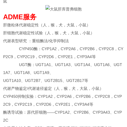
鼠
ADME服务
肝微粒体代谢稳定性（人，猴，犬，大鼠，小鼠）
肝细胞代谢稳定性试验（人，猴，犬，大鼠，小鼠）
代谢表型研究 ：重组酶法/化学抑制法
CYP450酶：CYP1A2，CYP2A6，CYP2B6，CYP2C8，CY
P2C9，CYP2C19，CYP2D6，CYP2E1，CYP3A4等
UGT酶：UGT1A1、UGT1A3、UGT1A4、UGT1A6、UGT
1A7、UGT1A8、UGT1A9、
UGT1A10、UGT2B7、UGT2B15、UGT2B17等
代谢产物鉴定/代谢途径鉴定（人，猴，犬，大鼠，小鼠）
CYP450抑制实验：CYP1A2，CYP2A6，CYP2B6，CYP2C8，CYP
2C9，CYP2C19，CYP2D6，CYP2E1，CYP3A4等
酶诱导试验：原代肝细胞——CYP1A2、CYP2B6、CYP3A43、CYP
2C