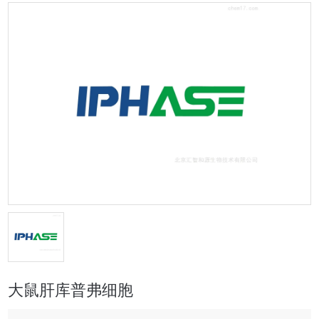
大鼠肝库普弗细胞