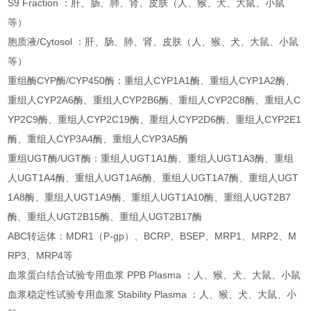
S9 Fraction ：肝、肠、肺、肾、皮肤（人、猴、犬、大鼠、小鼠
等）
胞质液/Cytosol ：肝、肠、肺、肾、皮肤（人、猴、犬、大鼠、小鼠
等）
重组酶CYP酶/CYP450酶：重组人CYP1A1酶、重组人CYP1A2酶、
重组人CYP2A6酶、重组人CYP2B6酶、重组人CYP2C8酶、重组人C
YP2C9酶、重组人CYP2C19酶、重组人CYP2D6酶、重组人CYP2E1
酶、重组人CYP3A4酶、重组人CYP3A5酶
重组UGT酶/UGT酶：重组人UGT1A1酶、重组人UGT1A3酶、重组
人UGT1A4酶、重组人UGT1A6酶、重组人UGT1A7酶、重组人UGT
1A8酶、重组人UGT1A9酶、重组人UGT1A10酶、重组人UGT2B7
酶、重组人UGT2B15酶、重组人UGT2B17酶
ABC转运体：MDR1（P-gp）、BCRP、BSEP、MRP1、MRP2、M
RP3、MRP4等
血浆蛋白结合试验专用血浆 PPB Plasma ：人、猴、犬、大鼠、小鼠
血浆稳定性试验专用血浆 Stability Plasma ：人、猴、犬、大鼠、小