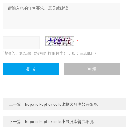
请输入计算结果（填写阿拉伯数字），如：三加四=7
上一篇：
hepatic kupffer cells比格犬肝库普弗细胞
下一篇：
hepatic kupffer cells小鼠肝库普弗细胞