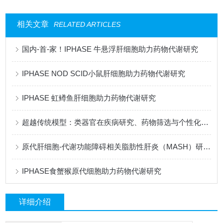
相关文章
RELATED ARTICLES
国内-首-家！IPHASE 牛悬浮肝细胞助力药物代谢研究
IPHASE NOD SCID小鼠肝细胞助力药物代谢研究
IPHASE 虹鳟鱼肝细胞助力药物代谢研究
超越传统模型：类器官在疾病研究、药物筛选与个性化治疗中的全景应用
原代肝细胞-代谢功能障碍相关脂肪性肝炎（MASH）研究的核心模型
IPHASE食蟹猴原代细胞助力药物代谢研究
详细介绍