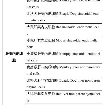
食蟹猴肝窦内皮细胞
Monkey sinusoidal endothe
lial cells
比格犬肝窦内皮细胞
Beagle Dog sinusoidal end
othelial cells
大鼠肝窦内皮细胞
Rat sinusoidal endothelial cell
s
小鼠肝窦内皮细胞
Mouse sinusoidal endothelial
cells
肝窦内皮细
小型猪肝窦内皮细胞
Minipig sinusoidal endothel
胞
ial cells
食蟹猴肝非实质细胞
Monkey liver non parenchy
mal cells
比格犬肝非实质细胞
Beagle Dog liver non paren
chymal cells
大鼠肝非实质细胞
Rat liver non parenchymal cel
ls