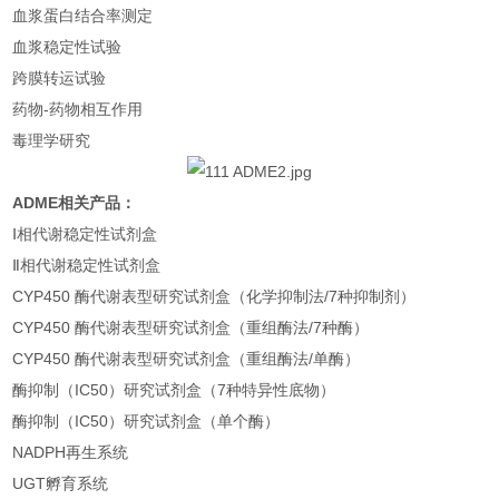
血浆蛋白结合率测定
血浆稳定性试验
跨膜转运试验
药物-药物相互作用
毒理学研究
ADME相关产品：
Ⅰ相代谢稳定性试剂盒
Ⅱ相代谢稳定性试剂盒
CYP450 酶代谢表型研究试剂盒（化学抑制法/7种抑制剂）
CYP450 酶代谢表型研究试剂盒（重组酶法/7种酶）
CYP450 酶代谢表型研究试剂盒（重组酶法/单酶）
酶抑制（IC50）研究试剂盒（7种特异性底物）
酶抑制（IC50）研究试剂盒（单个酶）
NADPH再生系统
UGT孵育系统