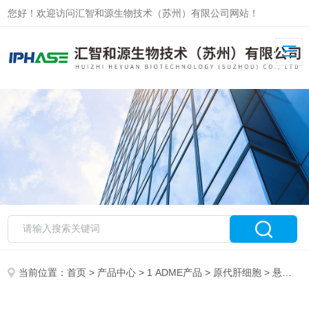
您好！欢迎访问汇智和源生物技术（苏州）有限公司网站！
当前位置：
首页
>
产品中心
>
1 ADME产品
>
原代肝细胞
> 悬浮比格犬肝细胞 Dog Hepatocytes