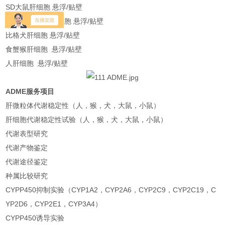
SD大鼠肝细胞 悬浮/贴壁
ICR/CD-1小鼠肝细胞 悬浮/贴壁
比格犬肝细胞 悬浮/贴壁
食蟹猴肝细胞 悬浮/贴壁
人肝细胞 悬浮/贴壁
ADME服务项目
肝微粒体代谢稳定性（人，猴，犬，大鼠，小鼠）
肝细胞代谢稳定性试验（人，猴，犬，大鼠，小鼠）
代谢表型研究
代谢产物鉴定
代谢途径鉴定
种属比较研究
CYPP450抑制实验（CYP1A2，CYP2A6，CYP2C9，CYP2C19，C
YP2D6，CYP2E1，CYP3A4）
CYPP450诱导实验