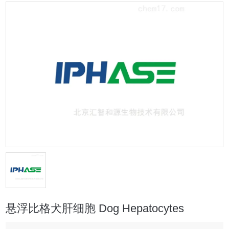
悬浮比格犬肝细胞 Dog Hepatocytes