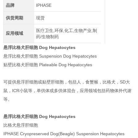
品牌
IPHASE
供货周期
现货
医疗卫生,环保,化工,生物产业,制
应用领域
药/生物制药
悬浮比格犬肝细胞 Dog Hepatocytes
悬浮比格犬肝细胞 Suspension Dog Hepatocytes
贴壁比格犬肝细胞 Plateable Dog Hepatocytes
可提供悬浮肝细胞或贴壁肝细胞，包括人，食蟹猴，比格犬，SD大
鼠，ICR小鼠等，单供体或多供体混合，应用领域包括药物体外代谢
等。
悬浮比格犬肝细胞 Dog Hepatocytes
比格犬悬浮肝细胞
IPHASE Cryopreserved Dog(Beagle) Suspension Hepatocytes