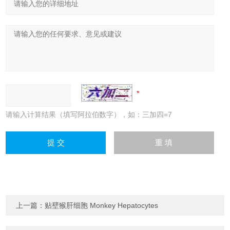
请输入计算结果（填写阿拉伯数字），如：三加四=7
上一篇：
贴壁猴肝细胞 Monkey Hepatocytes