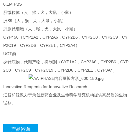
0.1M PBS
肝微粒体（人，猴，犬，大鼠，小鼠）
肝S9（人，猴，犬，大鼠，小鼠）
肝原代细胞（人，猴，犬，大鼠，小鼠）
CYP450（CYP1A2，CYP2A6，CYP2B6，CYP2C8，CYP2C9，CY
P2C19，CYP2D6，CYP2E1，CYP3A4）
UGT酶
探针底物，代谢产物，抑制剂（CYP1A2，CYP2A6，CYP2B6，CYP
2C8，CYP2C9，CYP2C19，CYP2D6，CYP2E1，CYP3A4）
Innovative Reagents for Innovative Research
汇智和源致力于为创新药企业及生命科学研究机构提供高品质的生物
试剂。
产品咨询