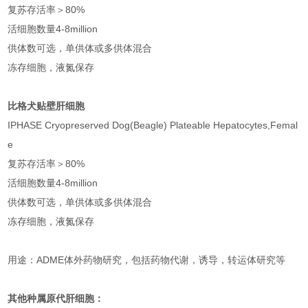
复苏存活率＞80%
活细胞数量4-8million
供体数可选，单供体或多供体混合
冻存细胞，液氮保存
比格犬贴壁肝细胞
IPHASE Cryopreserved Dog(Beagle) Plateable Hepatocytes,Femal
e
复苏存活率＞80%
活细胞数量4-8million
供体数可选，单供体或多供体混合
冻存细胞，液氮保存
用途：ADME体外药物研究，包括药物代谢，诱导，转运体研究等
其他种属原代肝细胞：