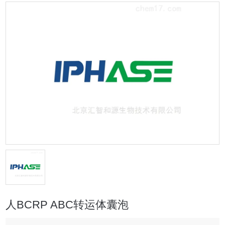
人BCRP ABC转运体囊泡