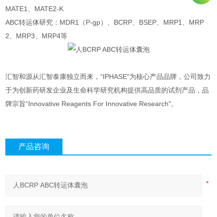
MATE1、MATE2-K
ABC转运体研究：MDR1（P-gp）、BCRP、BSEP、MRP1、MRP
2、MRP3、MRP4等
汇智和源从汇智泰康独立而来，“IPHASE"为核心产品品牌，公司致力
于为创新药研发企业及生命科学研究机构提供高品质的试剂产品，品
牌宗旨“Innovative Reagents For Innovative Research"。
产品咨询