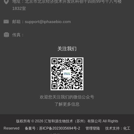
地址：北京市北京经济技术开发区科创十四街99号十八号楼
1832室
邮箱：support@iphasebio.com
传真：
关注我们
欢迎您关注我们的微信公众号
了解更多信息
版权所有 © 2026 汇智和源生物技术（苏州）有限公司 All Rights
Reserved
备案号：苏ICP备2023035694号-2
管理登陆
技术支持：
化工