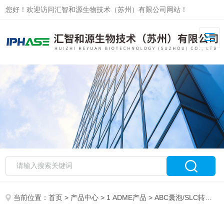
您好！欢迎访问汇智和源生物技术（苏州）有限公司网站！
当前位置：
首页
>
产品中心
>
1 ADME产品
>
ABC囊泡/SLC转运体细胞