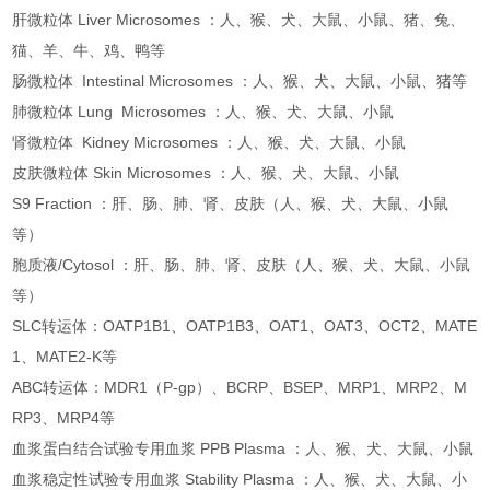
肝微粒体 Liver Microsomes ：人、猴、犬、大鼠、小鼠、猪、兔、
猫、羊、牛、鸡、鸭等
肠微粒体 Intestinal Microsomes ：人、猴、犬、大鼠、小鼠、猪等
肺微粒体 Lung Microsomes ：人、猴、犬、大鼠、小鼠
肾微粒体 Kidney Microsomes ：人、猴、犬、大鼠、小鼠
皮肤微粒体 Skin Microsomes ：人、猴、犬、大鼠、小鼠
S9 Fraction ：肝、肠、肺、肾、皮肤（人、猴、犬、大鼠、小鼠
等）
胞质液/Cytosol ：肝、肠、肺、肾、皮肤（人、猴、犬、大鼠、小鼠
等）
SLC转运体：OATP1B1、OATP1B3、OAT1、OAT3、OCT2、MATE
1、MATE2-K等
ABC转运体：MDR1（P-gp）、BCRP、BSEP、MRP1、MRP2、M
RP3、MRP4等
血浆蛋白结合试验专用血浆 PPB Plasma ：人、猴、犬、大鼠、小鼠
血浆稳定性试验专用血浆 Stability Plasma ：人、猴、犬、大鼠、小