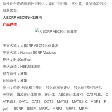
源性化合物的细胞外排转运，如化-疗药物、 抗生素、食物添加剂和
雌激素等。
人BCRP ABC转运体囊泡
产品详情
中文名称：人BCRP ABC转运体囊泡
英文名称：Human BCRP Vesicles
规格：8~10million
表达系统：HEK293细胞
保存条件：液氮
运输条件：液氮
应用：药物-药物相互作用、转运体底物评估、转运体抑制剂评估
关键词：SLC转运体细胞、转运体、ABC转运体囊泡、OATP1B1、O
ATP1B3、OAT1、OAT3、OCT2、MATE1、MATE2-K、MDR1（P-
gp）、BCRP、BSEP、MRP1、MRP2、MRP3、MRP4