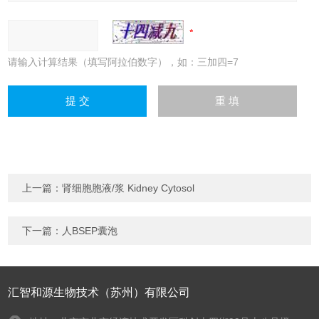
请输入计算结果（填写阿拉伯数字），如：三加四=7
上一篇：
肾细胞胞液/浆 Kidney Cytosol
下一篇：
人BSEP囊泡
汇智和源生物技术（苏州）有限公司