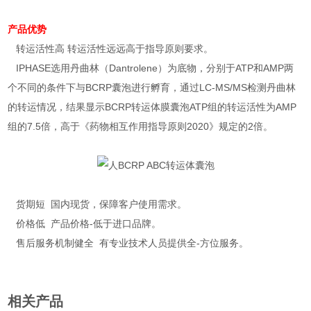
产品优势
转运活性高 转运活性远远高于指导原则要求。
IPHASE选用丹曲林（Dantrolene）为底物，分别于ATP和AMP两
个不同的条件下与BCRP囊泡进行孵育，通过LC-MS/MS检测丹曲林
的转运情况，结果显示BCRP转运体膜囊泡ATP组的转运活性为AMP
组的7.5倍，高于《药物相互作用指导原则2020》规定的2倍。
货期短 国内现货，保障客户使用需求。
价格低 产品价格-低于进口品牌。
售后服务机制健全 有专业技术人员提供全-方位服务。
相关产品