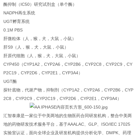
酶抑制（IC50）研究试剂盒（单个酶）
NADPH再生系统
UGT孵育系统
0.1M PBS
肝微粒体（人，猴，犬，大鼠，小鼠）
肝S9（人，猴，犬，大鼠，小鼠）
肝原代细胞（人，猴，犬，大鼠，小鼠）
CYP450（CYP1A2，CYP2A6，CYP2B6，CYP2C8，CYP2C9，CY
P2C19，CYP2D6，CYP2E1，CYP3A4）
UGT酶
探针底物，代谢产物，抑制剂（CYP1A2，CYP2A6，CYP2B6，CYP
2C8，CYP2C9，CYP2C19，CYP2D6，CYP2E1，CYP3A4）
汇智泰康是一家位于中美两地的生物医药合同研发机构，整合中美两
地的药物研发技术服务平台，基于AAALAC、GLP、ISO/IEC 17025
实验室认证，面向全球企业及研发机构提供分析化学、DMPK、药理