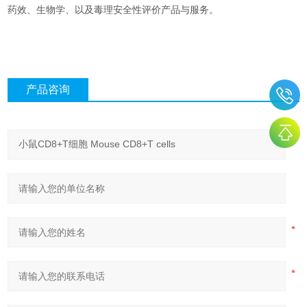
药效、生物学、以及毒理安全性评价产品与服务。
产品咨询