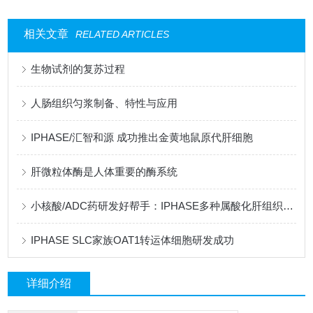
相关文章
RELATED ARTICLES
生物试剂的复苏过程
人肠组织匀浆制备、特性与应用
IPHASE/汇智和源 成功推出金黄地鼠原代肝细胞
肝微粒体酶是人体重要的酶系统
小核酸/ADC药研发好帮手：IPHASE多种属酸化肝组织匀浆
IPHASE SLC家族OAT1转运体细胞研发成功
详细介绍