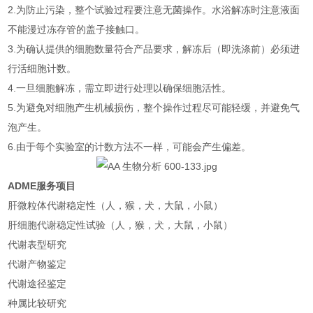
2.为防止污染，整个试验过程要注意无菌操作。水浴解冻时注意液面
不能漫过冻存管的盖子接触口。
3.为确认提供的细胞数量符合产品要求，解冻后（即洗涤前）必须进
行活细胞计数。
4.一旦细胞解冻，需立即进行处理以确保细胞活性。
5.为避免对细胞产生机械损伤，整个操作过程尽可能轻缓，并避免气
泡产生。
6.由于每个实验室的计数方法不一样，可能会产生偏差。
ADME服务项目
肝微粒体代谢稳定性（人，猴，犬，大鼠，小鼠）
肝细胞代谢稳定性试验（人，猴，犬，大鼠，小鼠）
代谢表型研究
代谢产物鉴定
代谢途径鉴定
种属比较研究