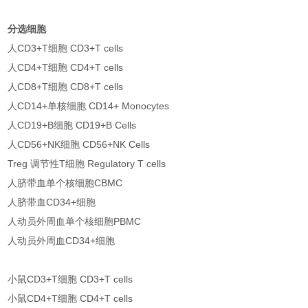
分选细胞
人CD3+T细胞 CD3+T cells
人CD4+T细胞 CD4+T cells
人CD8+T细胞 CD8+T cells
人CD14+单核细胞 CD14+ Monocytes
人CD19+B细胞 CD19+B Cells
人CD56+NK细胞 CD56+NK Cells
Treg 调节性T细胞 Regulatory T cells
人脐带血单个核细胞CBMC
人脐带血CD34+细胞
人动员外周血单个核细胞PBMC
人动员外周血CD34+细胞
小鼠CD3+T细胞 CD3+T cells
小鼠CD4+T细胞 CD4+T cells