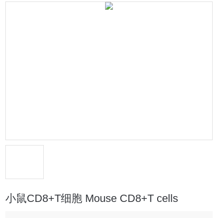
小鼠CD8+T细胞 Mouse CD8+T cells