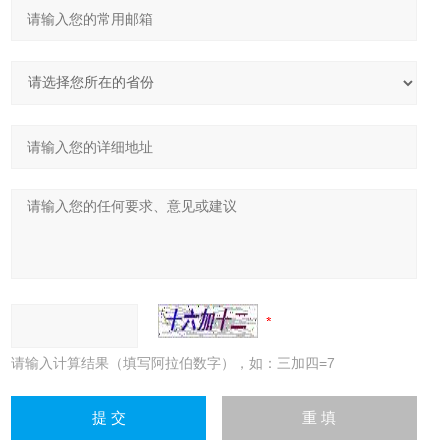
请输入计算结果（填写阿拉伯数字），如：三加四=7