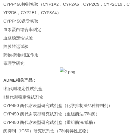
CYPP450抑制实验（CYP1A2，CYP2A6，CYP2C9，CYP2C19，C
YP2D6，CYP2E1，CYP3A4）
CYPP450诱导实验
血浆蛋白结合率测定
血浆稳定性试验
跨膜转运试验
药物-药物相互作用
毒理学研究
ADME相关产品：
Ⅰ相代谢稳定性试剂盒
Ⅱ相代谢稳定性试剂盒
CYP450 酶代谢表型研究试剂盒（化学抑制法/7种抑制剂）
CYP450 酶代谢表型研究试剂盒（重组酶法/7种酶）
CYP450 酶代谢表型研究试剂盒（重组酶法/单酶）
酶抑制（IC50）研究试剂盒（7种特异性底物）