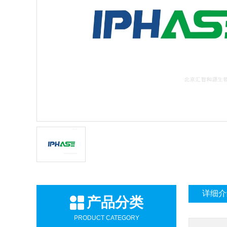
详细介
产品分类
PRODUCT CATEGORY