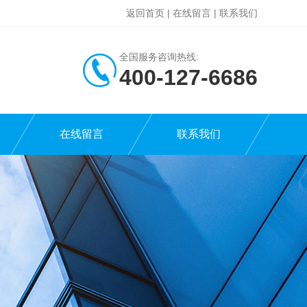
返回首页
|
在线留言
|
联系我们
全国服务咨询热线:
400-127-6686
在线留言
联系我们