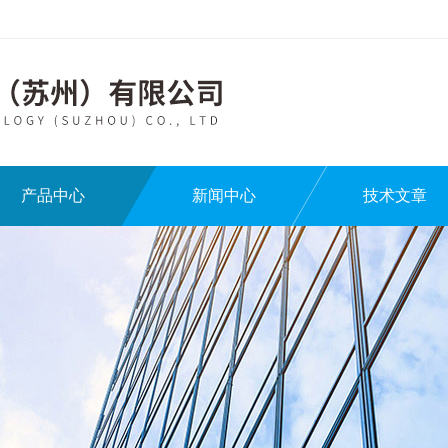
产品中心
新闻中心
技术文章