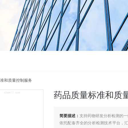
标准和质量控制服务
药品质量标准和质
简要描述：
支持药物研发分析检测的一
依托配备齐全的分析检测技术平台，