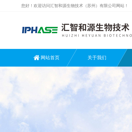
您好！欢迎访问汇智和源生物技术（苏州）有限公司网站！
网站首页
关于我们