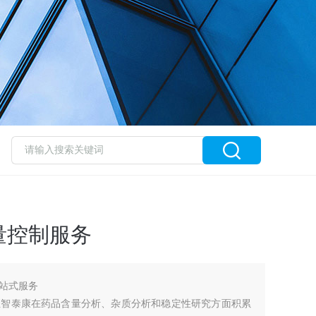
量控制服务
站式服务
汇智泰康在药品含量分析、杂质分析和稳定性研究方面积累