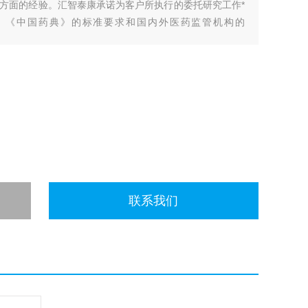
方面的经验。汇智泰康承诺为客户所执行的委托研究工作*
求、《中国药典》的标准要求和国内外医药监管机构的
联系我们