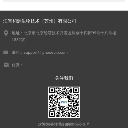
汇智和源生物技术（苏州）有限公司
地址：北京市北京经济技术开发区科创十四街99号十八号楼
1832室
邮箱：support@iphasebio.com
传真：
关注我们
欢迎您关注我们的微信公众号