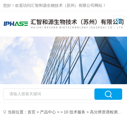
您好！欢迎访问汇智和源生物技术（苏州）有限公司网站！
当前位置：
首页
>
产品中心
> >
10 技术服务
> 高分辨质谱检测平台