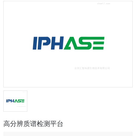
高分辨质谱检测平台