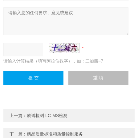
请输入计算结果（填写阿拉伯数字），如：三加四=7
上一篇：
质谱检测 LC-MS检测
下一篇：
药品质量标准和质量控制服务