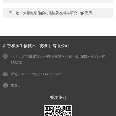
下一篇：
大鼠红细胞的功能以及在科学研究中的应用
汇智和源生物技术（苏州）有限公司
地址：北京市北京经济技术开发区科创十四街99号十八号楼
1832室
邮箱：support@iphasebio.com
传真：
关注我们