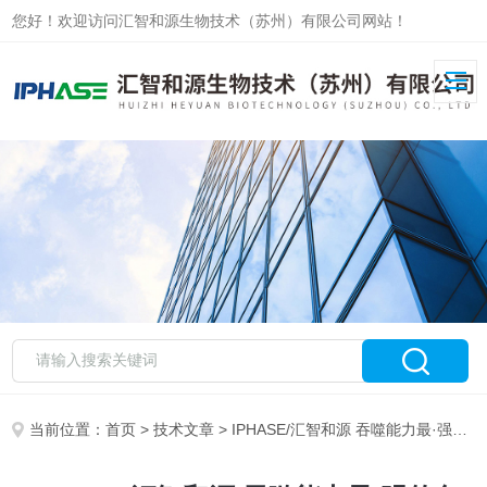
您好！欢迎访问汇智和源生物技术（苏州）有限公司网站！
当前位置：
首页
>
技术文章
> IPHASE/汇智和源 吞噬能力最·强的免疫细胞——巨噬细胞