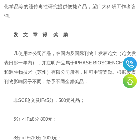
化学品等的遗传毒性研究提供便捷产品，望广大科研工作者咨
询。
发 文 章 得 奖 励
凡使用本公司产品，在国内及国际刊物上发表论文（论文发
表日起一年内），并注明产品属于IPHASE BIOSCIENCES/汇智
和源生物技术（苏州）有限公司所有，即可申请奖励。根据发表
刊物影响因子不同，给予不同金额奖品：
非SCI论文及IF≤5分，500元礼品；
5分＜IF≤8分 800元；
8分＜IF≤10分 1000元；