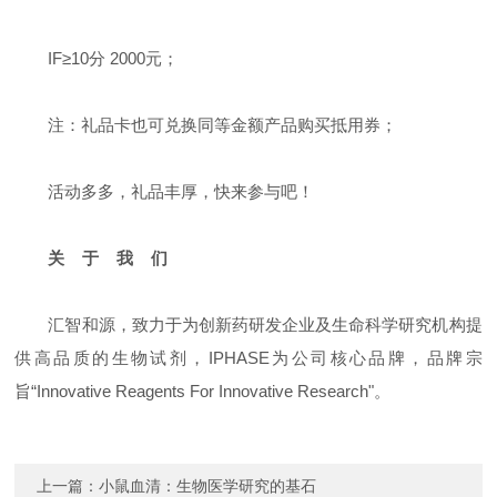
IF≥10分 2000元；
注：礼品卡也可兑换同等金额产品购买抵用券；
活动多多，礼品丰厚，快来参与吧！
关 于 我 们
汇智和源，致力于为创新药研发企业及生命科学研究机构提
供高品质的生物试剂，IPHASE为公司核心品牌，品牌宗
旨“Innovative Reagents For Innovative Research"。
上一篇：
小鼠血清：生物医学研究的基石