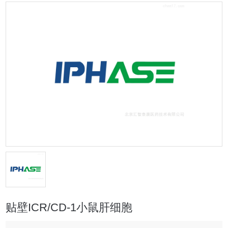
贴壁ICR/CD-1小鼠肝细胞