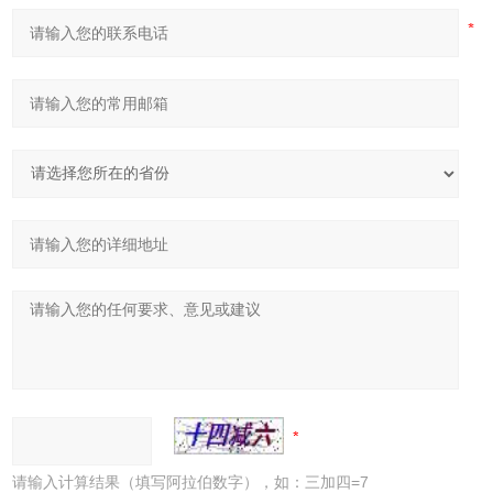
请输入计算结果（填写阿拉伯数字），如：三加四=7