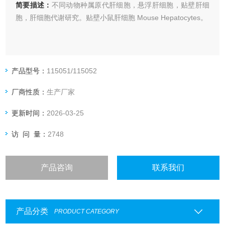
简要描述：
不同动物种属原代肝细胞，悬浮肝细胞，贴壁肝细
胞，肝细胞代谢研究。贴壁小鼠肝细胞 Mouse Hepatocytes。
产品型号：
115051/115052
厂商性质：
生产厂家
更新时间：
2026-03-25
访 问 量：
2748
产品咨询
联系我们
产品分类
PRODUCT CATEGORY