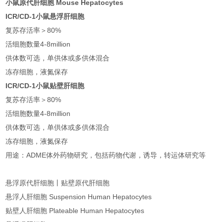
小鼠原代肝细胞 Mouse Hepatocytes
ICR/CD-1小鼠悬浮肝细胞
复苏存活率＞80%
活细胞数量4-8million
供体数可选，单供体或多供体混合
冻存细胞，液氮保存
ICR/CD-1小鼠贴壁肝细胞
复苏存活率＞80%
活细胞数量4-8million
供体数可选，单供体或多供体混合
冻存细胞，液氮保存
用途：ADME体外药物研究，包括药物代谢，诱导，转运体研究等
悬浮原代肝细胞丨贴壁原代肝细胞
悬浮人肝细胞 Suspension Human Hepatocytes
贴壁人肝细胞 Plateable Human Hepatocytes