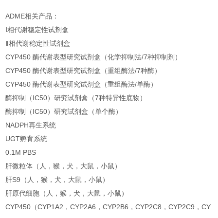
ADME相关产品：
Ⅰ相代谢稳定性试剂盒
Ⅱ相代谢稳定性试剂盒
CYP450 酶代谢表型研究试剂盒（化学抑制法/7种抑制剂）
CYP450 酶代谢表型研究试剂盒（重组酶法/7种酶）
CYP450 酶代谢表型研究试剂盒（重组酶法/单酶）
酶抑制（IC50）研究试剂盒（7种特异性底物）
酶抑制（IC50）研究试剂盒（单个酶）
NADPH再生系统
UGT孵育系统
0.1M PBS
肝微粒体（人，猴，犬，大鼠，小鼠）
肝S9（人，猴，犬，大鼠，小鼠）
肝原代细胞（人，猴，犬，大鼠，小鼠）
CYP450（CYP1A2，CYP2A6，CYP2B6，CYP2C8，CYP2C9，CY