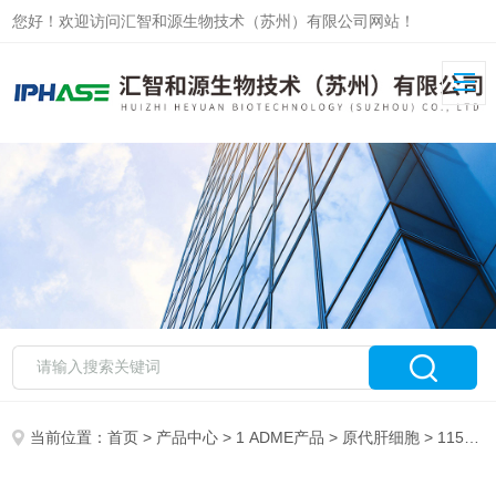
您好！欢迎访问汇智和源生物技术（苏州）有限公司网站！
当前位置：
首页
>
产品中心
>
1 ADME产品
>
原代肝细胞
> 115051/115052贴壁ICR/CD-1小鼠肝细胞