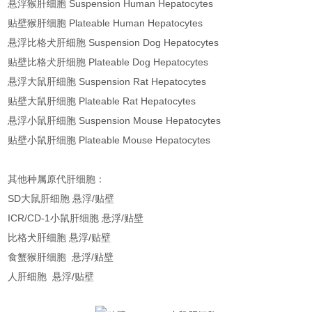
悬浮猴肝细胞 Suspension Human Hepatocytes
贴壁猴肝细胞 Plateable Human Hepatocytes
悬浮比格犬肝细胞 Suspension Dog Hepatocytes
贴壁比格犬肝细胞 Plateable Dog Hepatocytes
悬浮大鼠肝细胞 Suspension Rat Hepatocytes
贴壁大鼠肝细胞 Plateable Rat Hepatocytes
悬浮小鼠肝细胞 Suspension Mouse Hepatocytes
贴壁小鼠肝细胞 Plateable Mouse Hepatocytes
其他种属原代肝细胞：
SD大鼠肝细胞 悬浮/贴壁
ICR/CD-1小鼠肝细胞 悬浮/贴壁
比格犬肝细胞 悬浮/贴壁
食蟹猴肝细胞 悬浮/贴壁
人肝细胞 悬浮/贴壁