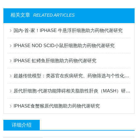
相关文章
RELATED ARTICLES
国内-首-家！IPHASE 牛悬浮肝细胞助力药物代谢研究
IPHASE NOD SCID小鼠肝细胞助力药物代谢研究
IPHASE 虹鳟鱼肝细胞助力药物代谢研究
超越传统模型：类器官在疾病研究、药物筛选与个性化治疗中的全景应用
原代肝细胞-代谢功能障碍相关脂肪性肝炎（MASH）研究的核心模型
IPHASE食蟹猴原代细胞助力药物代谢研究
详细介绍