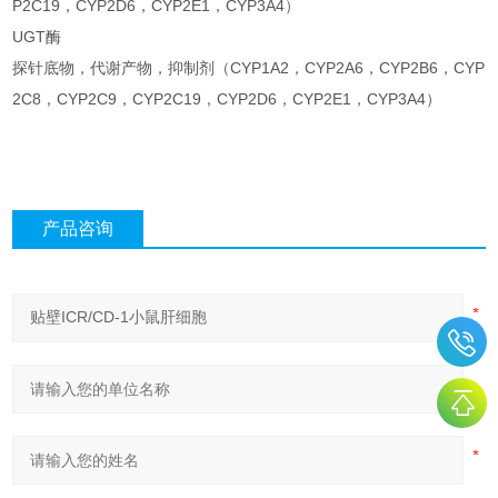
P2C19，CYP2D6，CYP2E1，CYP3A4）
UGT酶
探针底物，代谢产物，抑制剂（CYP1A2，CYP2A6，CYP2B6，CYP
2C8，CYP2C9，CYP2C19，CYP2D6，CYP2E1，CYP3A4）
产品咨询