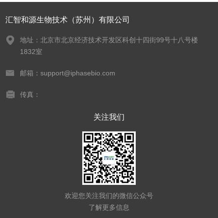
汇智和源生物技术（苏州）有限公司
地址：北京市北京经济技术开发区科创十四街99号十八号楼
1832室
邮箱：support@iphasebio.com
传真：
关注我们
欢迎您关注我们的微信公众号
了解更多信息