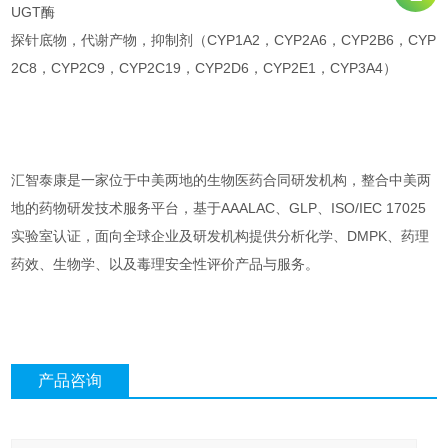
UGT酶
探针底物，代谢产物，抑制剂（CYP1A2，CYP2A6，CYP2B6，CYP
2C8，CYP2C9，CYP2C19，CYP2D6，CYP2E1，CYP3A4）
汇智泰康是一家位于中美两地的生物医药合同研发机构，整合中美两
地的药物研发技术服务平台，基于AAALAC、GLP、ISO/IEC 17025
实验室认证，面向全球企业及研发机构提供分析化学、DMPK、药理
药效、生物学、以及毒理安全性评价产品与服务。
产品咨询