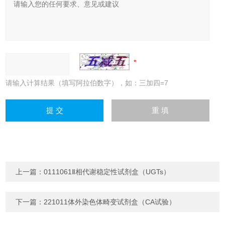
请输入计算结果（填写阿拉伯数字），如：三加四=7
上一篇：
0111061Ⅱ相代谢稳定性试剂盒（UGTs）
下一篇：
221011体外染色体畸变试剂盒（CA试验）