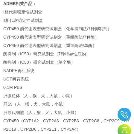
ADME
相关产品：
Ⅰ相代谢稳定性试剂盒
Ⅱ相代谢稳定性试剂盒
CYP450 酶代谢表型研究试剂盒（化学抑制法/7种抑制剂）
CYP450 酶代谢表型研究试剂盒（重组酶法/7种酶）
CYP450 酶代谢表型研究试剂盒（重组酶法/单酶）
酶抑制（IC50）研究试剂盒（7种特异性底物）
酶抑制（IC50）研究试剂盒（单个酶）
NADPH再生系统
UGT孵育系统
0.1M PBS
肝微粒体（人，猴，犬，大鼠，小鼠）
肝S9（人，猴，犬，大鼠，小鼠）
肝原代细胞（人，猴，犬，大鼠，小鼠）
CYP450（CYP1A2，CYP2A6，CYP2B6，CYP2C8，CYP2C9，CY
P2C19，CYP2D6，CYP2E1，CYP3A4）