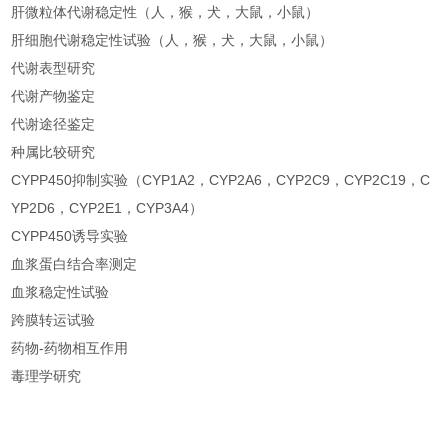
肝微粒体代谢稳定性（人，猴，犬，大鼠，小鼠）
肝细胞代谢稳定性试验（人，猴，犬，大鼠，小鼠）
代谢表型研究
代谢产物鉴定
代谢途径鉴定
种属比较研究
CYPP450抑制实验（CYP1A2，CYP2A6，CYP2C9，CYP2C19，C
YP2D6，CYP2E1，CYP3A4）
CYPP450诱导实验
血浆蛋白结合率测定
血浆稳定性试验
跨膜转运试验
药物-药物相互作用
毒理学研究