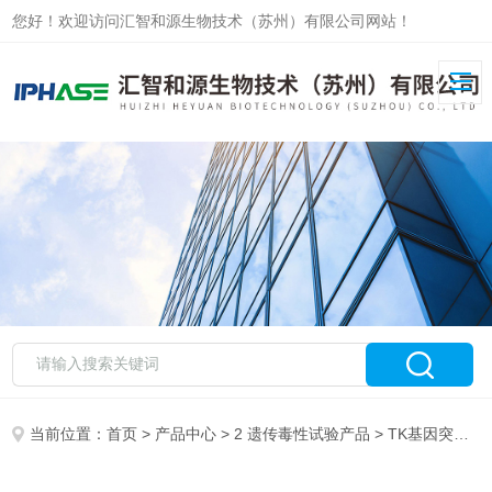
您好！欢迎访问汇智和源生物技术（苏州）有限公司网站！
当前位置：
首页
>
产品中心
>
2 遗传毒性试验产品
>
TK基因突变试验产品