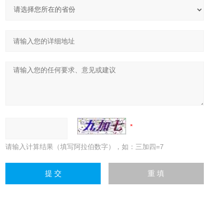
请输入计算结果（填写阿拉伯数字），如：三加四=7