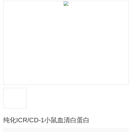
纯化ICR/CD-1小鼠血清白蛋白