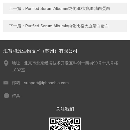
上一篇：
Purified Serum Albumin纯化SD大鼠血清白蛋白
下一篇：
Purified Serum Albumin纯化比格犬血清白蛋白
汇智和源生物技术（苏州）有限公司
地址：北京市北京经济技术开发区科创十四街99号十八号楼
1832室
邮箱：support@iphasebio.com
传真：
关注我们