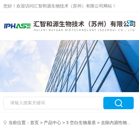
您好！欢迎访问汇智和源生物技术（苏州）有限公司网站！
当前位置：
首页
>
产品中心
>
3 空白生物基质
>
去除内源性物质血清血浆