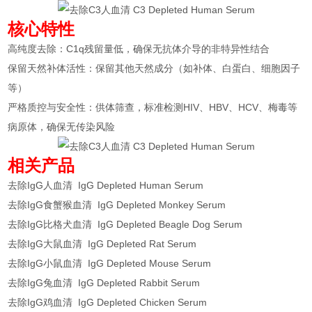
核心特性
高纯度去除：C1q残留量低，确保无抗体介导的非特异性结合
保留天然补体活性：保留其他天然成分（如补体、白蛋白、细胞因子
等）
严格质控与安全性：供体筛查，标准检测HIV、HBV、HCV、梅毒等
病原体，确保无传染风险
相关产品
去除IgG人血清 IgG Depleted Human Serum
去除IgG食蟹猴血清 IgG Depleted Monkey Serum
去除IgG比格犬血清 IgG Depleted Beagle Dog Serum
去除IgG大鼠血清 IgG Depleted Rat Serum
去除IgG小鼠血清 IgG Depleted Mouse Serum
去除IgG兔血清 IgG Depleted Rabbit Serum
去除IgG鸡血清 IgG Depleted Chicken Serum