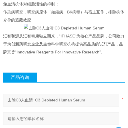
免血清抗体对细胞活性的抑制；
传染病研究，研究病原体（如疟疾、BK病毒）与宿主互作，排除抗体
介导的遮蔽效应
汇智和源从汇智泰康独立而来，“IPHASE"为核心产品品牌，公司致力
于为创新药研发企业及生命科学研究机构提供高品质的试剂产品，品
牌宗旨“Innovative Reagents For Innovative Research"。
产品咨询