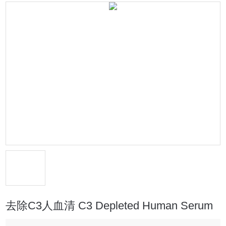
去除C3人血清 C3 Depleted Human Serum