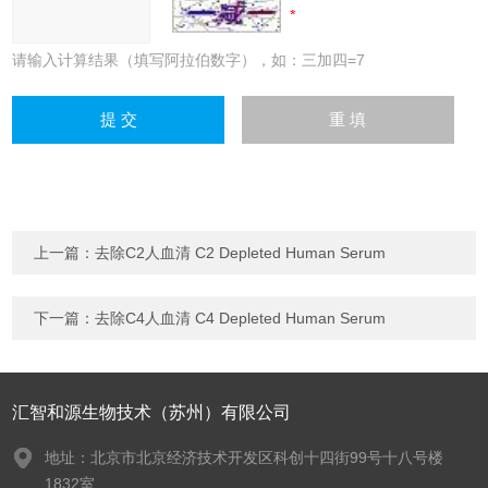
请输入计算结果（填写阿拉伯数字），如：三加四=7
上一篇：
去除C2人血清 C2 Depleted Human Serum
下一篇：
去除C4人血清 C4 Depleted Human Serum
汇智和源生物技术（苏州）有限公司
地址：北京市北京经济技术开发区科创十四街99号十八号楼
1832室