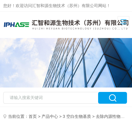
您好！欢迎访问汇智和源生物技术（苏州）有限公司网站！
当前位置：
首页
>
产品中心
>
3 空白生物基质
>
去除内源性物质血清血浆