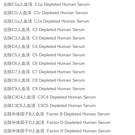
去除C1q人血清 C1q Depleted Human Serum
去除C1r人血清 C1r Depleted Human Serum
去除C1s人血清 C1s Depleted Human Serum
去除C2人血清 C2 Depleted Human Serum
去除C3人血清 C3 Depleted Human Serum
去除C4人血清 C4 Depleted Human Serum
去除C5人血清 C5 Depleted Human Serum
去除C6人血清 C6 Depleted Human Serum
去除C7人血清 C7 Depleted Human Serum
去除C8人血清 C8 Depleted Human Serum
去除C9人血清 C9 Depleted Human Serum
去除C3C4人血清 C3C4 Depleted Human Serum
去除C3C5人血清 C3C5 Depleted Human Serum
去除补体因子B人血清 Factor B Depleted Human Serum
去除补体因子D人血清 Factor D Depleted Human Serum
去除补体因子H人血清 Factor H Depleted Human Serum