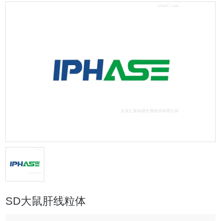
SD大鼠肝线粒体