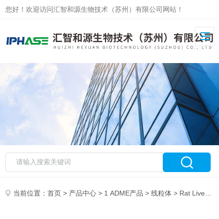
您好！欢迎访问汇智和源生物技术（苏州）有限公司网站！
当前位置：
首页
>
产品中心
>
1 ADME产品
>
线粒体
> Rat Liver MitochondriaSD大鼠肝线粒体