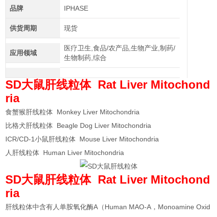
品牌
IPHASE
供货周期
现货
医疗卫生,食品/农产品,生物产业,制药/
应用领域
生物制药,综合
SD大鼠肝线粒体
Rat Liver Mitochond
ria
食蟹猴肝线粒体 Monkey Liver Mitochondria
比格犬肝线粒体 Beagle Dog Liver Mitochondria
ICR/CD-1小鼠肝线粒体 Mouse Liver Mitochondria
人肝线粒体 Human Liver Mitochondria
SD大鼠肝线粒体
Rat Liver Mitochond
ria
肝线粒体中含有人单胺氧化酶A（Human MAO-A，Monoamine Oxid