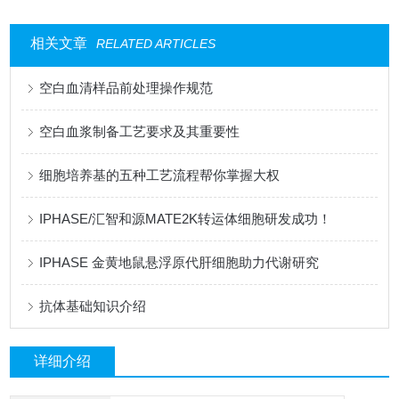
相关文章
RELATED ARTICLES
空白血清样品前处理操作规范
空白血浆制备工艺要求及其重要性
细胞培养基的五种工艺流程帮你掌握大权
IPHASE/汇智和源MATE2K转运体细胞研发成功！
IPHASE 金黄地鼠悬浮原代肝细胞助力代谢研究
抗体基础知识介绍
详细介绍