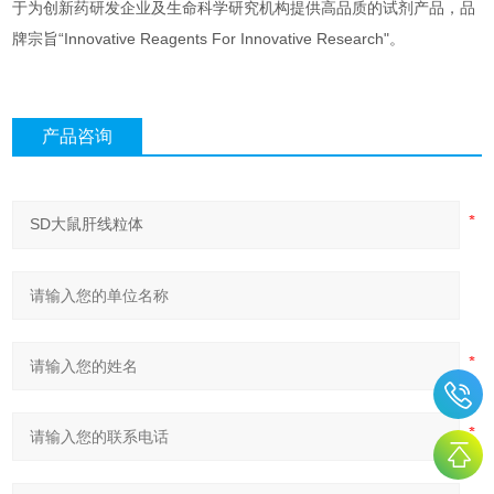
于为创新药研发企业及生命科学研究机构提供高品质的试剂产品，品
牌宗旨“Innovative Reagents For Innovative Research"。
产品咨询