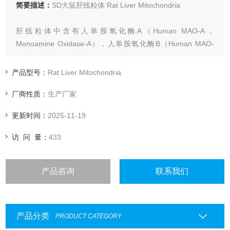
简要描述：
SD大鼠肝线粒体 Rat Liver Mitochondria
肝线粒体中含有人单胺氧化酶A（Human MAO-A，
Monoamine Oxidase-A），人单胺氧化酶B（Human MAO-
B，Monoamine Oxidase-B），Aldehyde oxidase醛脱氢酶等
产品型号：
Rat Liver Mitochondria
厂商性质：
生产厂家
更新时间：
2025-11-19
访 问 量：
433
产品咨询
联系我们
产品分类
PRODUCT CATEGORY