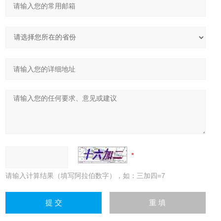
请输入计算结果（填写阿拉伯数字），如：三加四=7