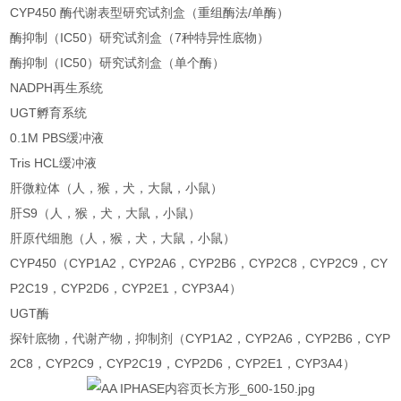
CYP450 酶代谢表型研究试剂盒（重组酶法/单酶）
酶抑制（IC50）研究试剂盒（7种特异性底物）
酶抑制（IC50）研究试剂盒（单个酶）
NADPH再生系统
UGT孵育系统
0.1M PBS缓冲液
Tris HCL缓冲液
肝微粒体（人，猴，犬，大鼠，小鼠）
肝S9（人，猴，犬，大鼠，小鼠）
肝原代细胞（人，猴，犬，大鼠，小鼠）
CYP450（CYP1A2，CYP2A6，CYP2B6，CYP2C8，CYP2C9，CY
P2C19，CYP2D6，CYP2E1，CYP3A4）
UGT酶
探针底物，代谢产物，抑制剂（CYP1A2，CYP2A6，CYP2B6，CYP
2C8，CYP2C9，CYP2C19，CYP2D6，CYP2E1，CYP3A4）