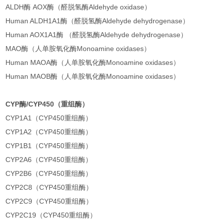
ALDH酶 AOX酶（醛脱氢酶Aldehyde oxidase）
Human ALDH1A1酶（醛脱氢酶Aldehyde dehydrogenase）
Human AOX1A1酶 （醛脱氢酶Aldehyde dehydrogenase）
MAO酶（人单胺氧化酶Monoamine oxidases）
Human MAOA酶（人单胺氧化酶Monoamine oxidases）
Human MAOB酶（人单胺氧化酶Monoamine oxidases）
CYP酶/CYP450（重组酶）
CYP1A1（CYP450重组酶）
CYP1A2（CYP450重组酶）
CYP1B1（CYP450重组酶）
CYP2A6（CYP450重组酶）
CYP2B6（CYP450重组酶）
CYP2C8（CYP450重组酶）
CYP2C9（CYP450重组酶）
CYP2C19（CYP450重组酶）