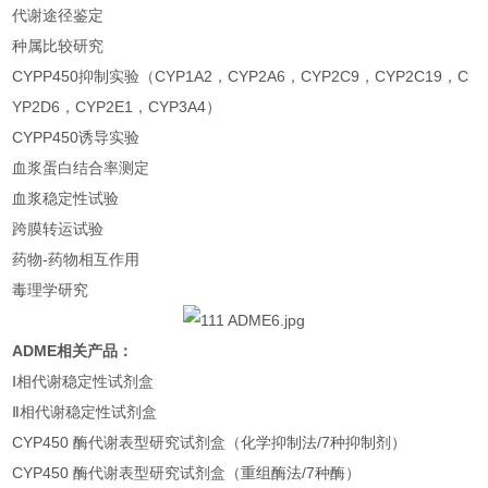
代谢途径鉴定
种属比较研究
CYPP450抑制实验（CYP1A2，CYP2A6，CYP2C9，CYP2C19，C
YP2D6，CYP2E1，CYP3A4）
CYPP450诱导实验
血浆蛋白结合率测定
血浆稳定性试验
跨膜转运试验
药物-药物相互作用
毒理学研究
ADME相关产品：
Ⅰ相代谢稳定性试剂盒
Ⅱ相代谢稳定性试剂盒
CYP450 酶代谢表型研究试剂盒（化学抑制法/7种抑制剂）
CYP450 酶代谢表型研究试剂盒（重组酶法/7种酶）