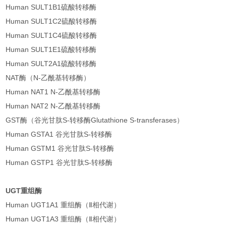
Human SULT1B1硫酸转移酶
Human SULT1C2硫酸转移酶
Human SULT1C4硫酸转移酶
Human SULT1E1硫酸转移酶
Human SULT2A1硫酸转移酶
NAT酶（N-乙酰基转移酶）
Human NAT1 N-乙酰基转移酶
Human NAT2 N-乙酰基转移酶
GST酶（谷光甘肽S-转移酶Glutathione S-transferases）
Human GSTA1 谷光甘肽S-转移酶
Human GSTM1 谷光甘肽S-转移酶
Human GSTP1 谷光甘肽S-转移酶
UGT重组酶
Human UGT1A1 重组酶（Ⅱ相代谢）
Human UGT1A3 重组酶（Ⅱ相代谢）