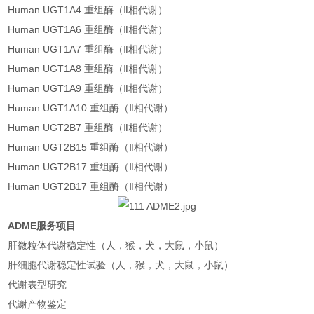
Human UGT1A4 重组酶（Ⅱ相代谢）
Human UGT1A6 重组酶（Ⅱ相代谢）
Human UGT1A7 重组酶（Ⅱ相代谢）
Human UGT1A8 重组酶（Ⅱ相代谢）
Human UGT1A9 重组酶（Ⅱ相代谢）
Human UGT1A10 重组酶（Ⅱ相代谢）
Human UGT2B7 重组酶（Ⅱ相代谢）
Human UGT2B15 重组酶（Ⅱ相代谢）
Human UGT2B17 重组酶（Ⅱ相代谢）
Human UGT2B17 重组酶（Ⅱ相代谢）
ADME服务项目
肝微粒体代谢稳定性（人，猴，犬，大鼠，小鼠）
肝细胞代谢稳定性试验（人，猴，犬，大鼠，小鼠）
代谢表型研究
代谢产物鉴定