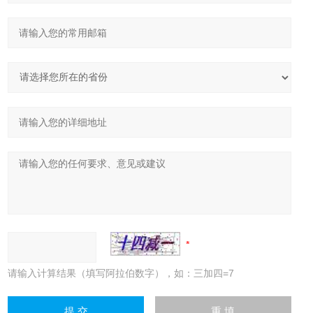
请输入计算结果（填写阿拉伯数字），如：三加四=7