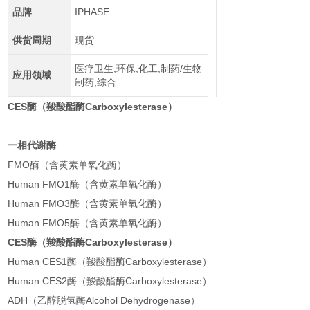
品牌
IPHASE
供货周期
现货
医疗卫生,环保,化工,制药/生物
应用领域
制药,综合
CES酶（羧酸酯酶Carboxylesterase）
一相代谢酶
FMO酶（含黄素单氧化酶）
Human FMO1酶（含黄素单氧化酶）
Human FMO3酶（含黄素单氧化酶）
Human FMO5酶（含黄素单氧化酶）
CES酶（羧酸酯酶Carboxylesterase）
Human CES1酶（羧酸酯酶Carboxylesterase）
Human CES2酶（羧酸酯酶Carboxylesterase）
ADH（乙醇脱氢酶Alcohol Dehydrogenase）