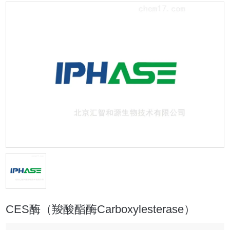
CES酶（羧酸酯酶Carboxylesterase）