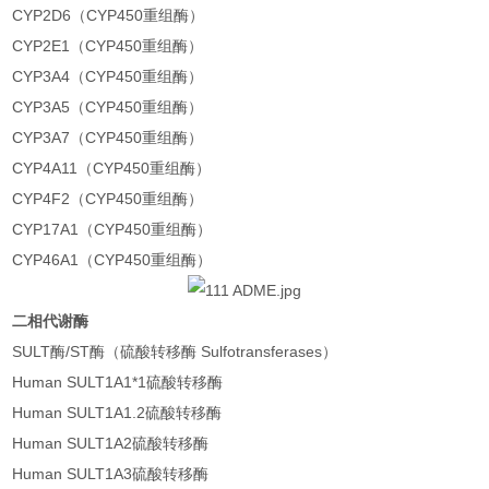
CYP2D6（CYP450重组酶）
CYP2E1（CYP450重组酶）
CYP3A4（CYP450重组酶）
CYP3A5（CYP450重组酶）
CYP3A7（CYP450重组酶）
CYP4A11（CYP450重组酶）
CYP4F2（CYP450重组酶）
CYP17A1（CYP450重组酶）
CYP46A1（CYP450重组酶）
二相代谢酶
SULT酶/ST酶（硫酸转移酶 Sulfotransferases）
Human SULT1A1*1硫酸转移酶
Human SULT1A1.2硫酸转移酶
Human SULT1A2硫酸转移酶
Human SULT1A3硫酸转移酶