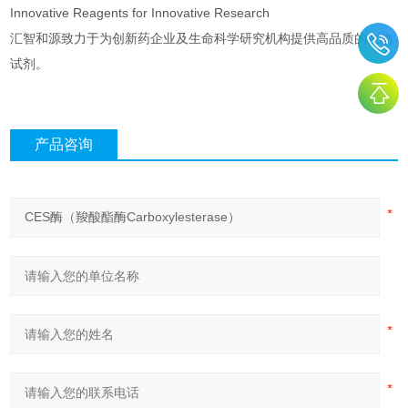
Innovative Reagents for Innovative Research
汇智和源致力于为创新药企业及生命科学研究机构提供高品质的生物
试剂。
产品咨询