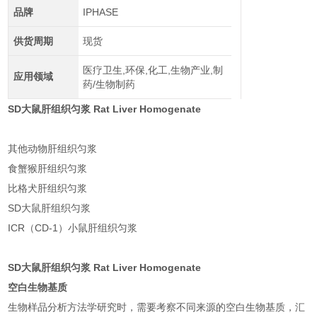
品牌
IPHASE
供货周期
现货
医疗卫生,环保,化工,生物产业,制
应用领域
药/生物制药
SD大鼠肝组织匀浆 Rat Liver Homogenate
其他动物肝组织匀浆
食蟹猴肝组织匀浆
比格犬肝组织匀浆
SD大鼠肝组织匀浆
ICR（CD-1）小鼠肝组织匀浆
SD大鼠肝组织匀浆 Rat Liver Homogenate
空白生物基质
生物样品分析方法学研究时，需要考察不同来源的空白生物基质，汇