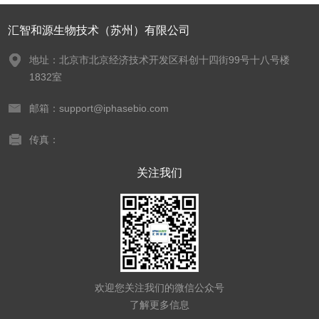
汇智和源生物技术（苏州）有限公司
地址：北京市北京经济技术开发区科创十四街99号十八号楼
1832室
邮箱：support@iphasebio.com
传真：
关注我们
欢迎您关注我们的微信公众号
了解更多信息