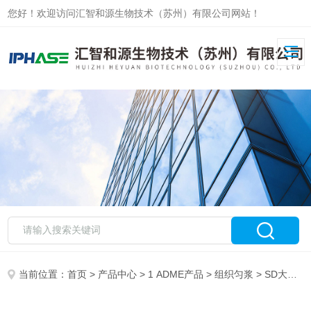
您好！欢迎访问汇智和源生物技术（苏州）有限公司网站！
当前位置：
首页
>
产品中心
>
1 ADME产品
>
组织匀浆
> SD大鼠肝组织匀浆 Rat Liver Homogenate