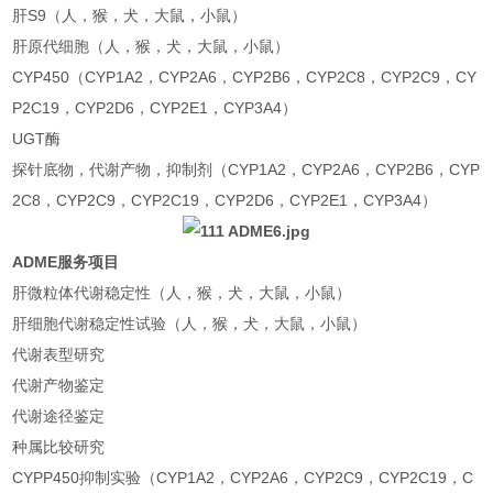
肝S9（人，猴，犬，大鼠，小鼠）
肝原代细胞（人，猴，犬，大鼠，小鼠）
CYP450（CYP1A2，CYP2A6，CYP2B6，CYP2C8，CYP2C9，CY
P2C19，CYP2D6，CYP2E1，CYP3A4）
UGT酶
探针底物，代谢产物，抑制剂（CYP1A2，CYP2A6，CYP2B6，CYP
2C8，CYP2C9，CYP2C19，CYP2D6，CYP2E1，CYP3A4）
ADME服务项目
肝微粒体代谢稳定性（人，猴，犬，大鼠，小鼠）
肝细胞代谢稳定性试验（人，猴，犬，大鼠，小鼠）
代谢表型研究
代谢产物鉴定
代谢途径鉴定
种属比较研究
CYPP450抑制实验（CYP1A2，CYP2A6，CYP2C9，CYP2C19，C