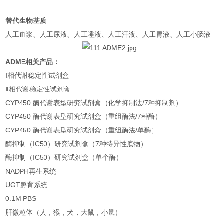
替代生物基质
人工血浆、人工尿液、人工唾液、人工汗液、人工胃液、人工小肠液
ADME相关产品：
Ⅰ相代谢稳定性试剂盒
Ⅱ相代谢稳定性试剂盒
CYP450 酶代谢表型研究试剂盒（化学抑制法/7种抑制剂）
CYP450 酶代谢表型研究试剂盒（重组酶法/7种酶）
CYP450 酶代谢表型研究试剂盒（重组酶法/单酶）
酶抑制（IC50）研究试剂盒（7种特异性底物）
酶抑制（IC50）研究试剂盒（单个酶）
NADPH再生系统
UGT孵育系统
0.1M PBS
肝微粒体（人，猴，犬，大鼠，小鼠）