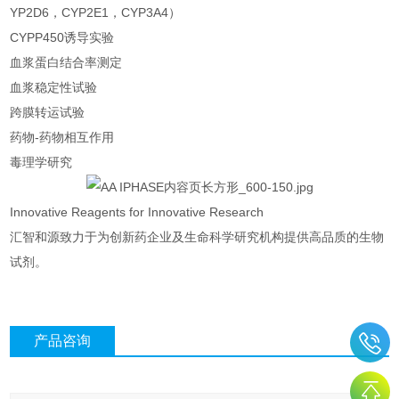
YP2D6，CYP2E1，CYP3A4）
CYPP450诱导实验
血浆蛋白结合率测定
血浆稳定性试验
跨膜转运试验
药物-药物相互作用
毒理学研究
Innovative Reagents for Innovative Research
汇智和源致力于为创新药企业及生命科学研究机构提供高品质的生物
试剂。
产品咨询