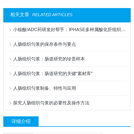
相关文章
RELATED ARTICLES
小核酸/ADC药研发好帮手：IPHASE多种属酸化肝组织匀浆
人肠组织匀浆的保存条件与要点
人肠组织匀浆：肠道研究的珍贵样本
人肠组织匀浆：肠道研究的关键“素材库”
人肠组织匀浆制备、特性与应用
探究人肠组织匀浆的必要性及操作方法
详细介绍