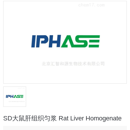
SD大鼠肝组织匀浆 Rat Liver Homogenate