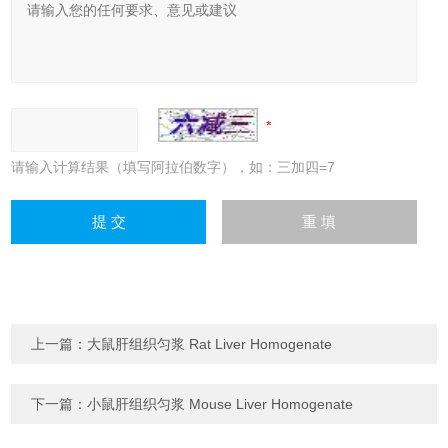
请输入计算结果（填写阿拉伯数字），如：三加四=7
上一篇：
大鼠肝组织匀浆 Rat Liver Homogenate
下一篇：
小鼠肝组织匀浆 Mouse Liver Homogenate