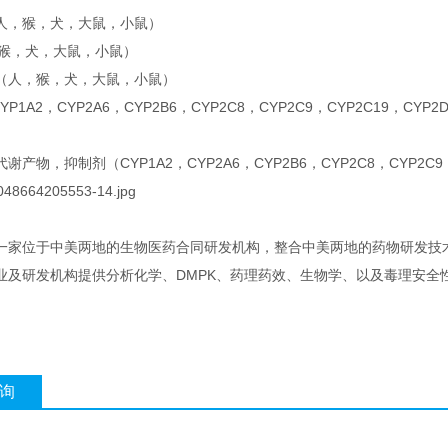
人，猴，犬，大鼠，小鼠）
，猴，犬，大鼠，小鼠）
（人，猴，犬，大鼠，小鼠）
CYP1A2，CYP2A6，CYP2B6，CYP2C8，CYP2C9，CYP2C19，CYP2
产物，抑制剂（CYP1A2，CYP2A6，CYP2B6，CYP2C8，CYP2C9，C
家位于中美两地的生物医药合同研发机构，整合中美两地的药物研发技术服务平台
业及研发机构提供分析化学、DMPK、药理药效、生物学、以及毒理安全
询