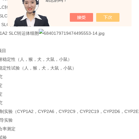
助您的吗？
SLC转运体细胞
 SLC转运体细胞
2 SLC转运体细胞
TP1A2 SLC转运体细胞
项目
谢稳定性（人，猴，犬，大鼠，小鼠）
稳定性试验（人，猴，犬，大鼠，小鼠）
究
定
定
究
抑制实验（CYP1A2，CYP2A6，CYP2C9，CYP2C19，CYP2D6，CYP2E
诱导实验
合率测定
试验