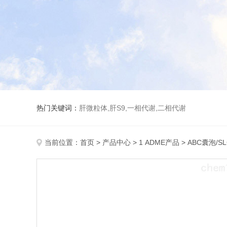
热门关键词：
肝微粒体,肝S9,一相代谢,二相代谢
当前位置：
首页
>
产品中心
>
1 ADME产品
>
ABC囊泡/