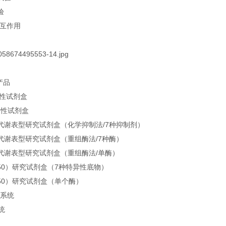
验
相互作用
产品
定性试剂盒
定性试剂盒
 酶代谢表型研究试剂盒（化学抑制法/7种抑制剂）
 酶代谢表型研究试剂盒（重组酶法/7种酶）
 酶代谢表型研究试剂盒（重组酶法/单酶）
50）研究试剂盒（7种特异性底物）
50）研究试剂盒（单个酶）
生系统
统