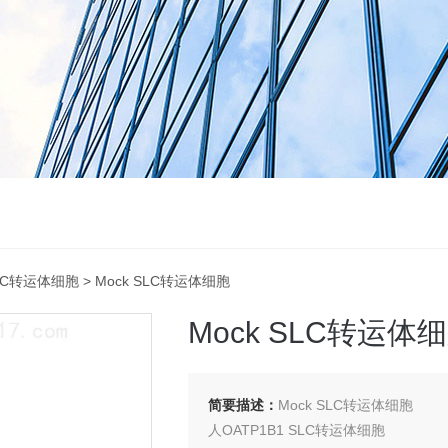
SLC转运体细胞
> Mock SLC转运体细胞
Mock SLC转运体
简要描述：
Mock SLC转运体细胞
人OATP1B1 SLC转运体细胞