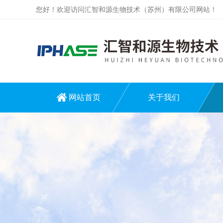
您好！欢迎访问汇智和源生物技术（苏州）有限公司网站！
网站首页
关于我们