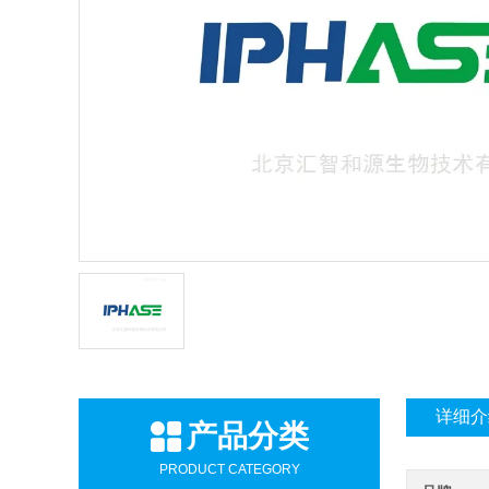
详细介
产品分类
PRODUCT CATEGORY