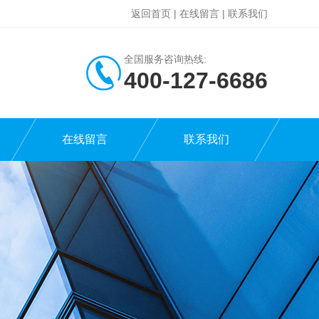
返回首页
|
在线留言
|
联系我们
全国服务咨询热线:
400-127-6686
在线留言
联系我们