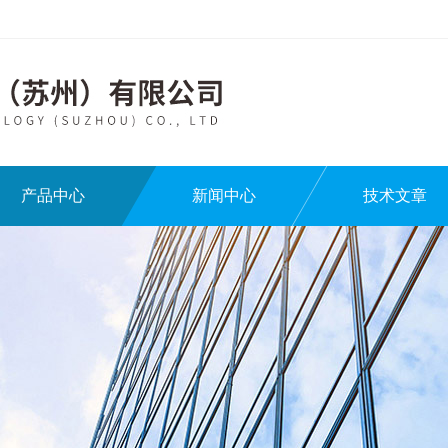
产品中心
新闻中心
技术文章