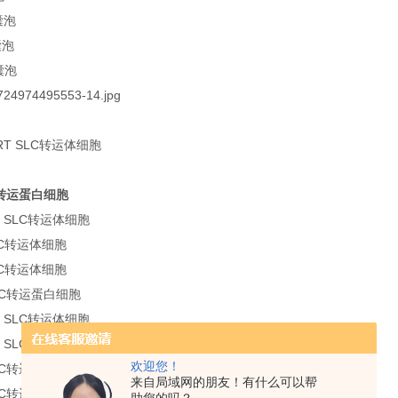
囊泡
囊泡
囊泡
ORT SLC转运体细胞
LC转运蛋白细胞
1 SLC转运体细胞
LC转运体细胞
LC转运体细胞
SLC转运蛋白细胞
3 SLC转运体细胞
1 SLC转运体细胞
欢迎您！
SLC转运体细胞
来自局域网的朋友！有什么可以帮
SLC转运体细胞