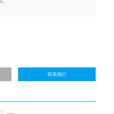
到。
联系我们