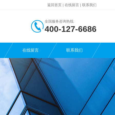
返回首页
|
在线留言
|
联系我们
全国服务咨询热线:
400-127-6686
在线留言
联系我们