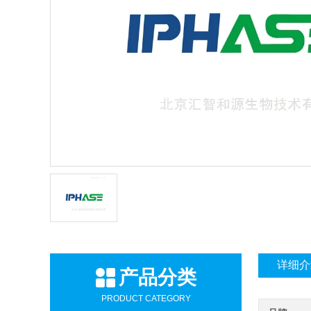
详细介
产品分类
PRODUCT CATEGORY