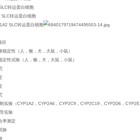
 SLC转运蛋白细胞
2 SLC转运蛋白细胞
TP1A2 SLC转运蛋白细胞
项目
谢稳定性（人，猴，犬，大鼠，小鼠）
稳定性试验（人，猴，犬，大鼠，小鼠）
究
定
定
究
抑制实验（CYP1A2，CYP2A6，CYP2C9，CYP2C19，CYP2D6，CYP2E
诱导实验
合率测定
试验
验