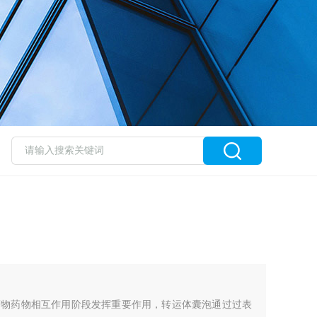
药物药物相互作用阶段发挥重要作用，转运体囊泡通过过表