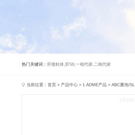
热门关键词：
肝微粒体,肝S9,一相代谢,二相代谢
当前位置：
首页
>
产品中心
>
1 ADME产品
>
ABC囊泡/