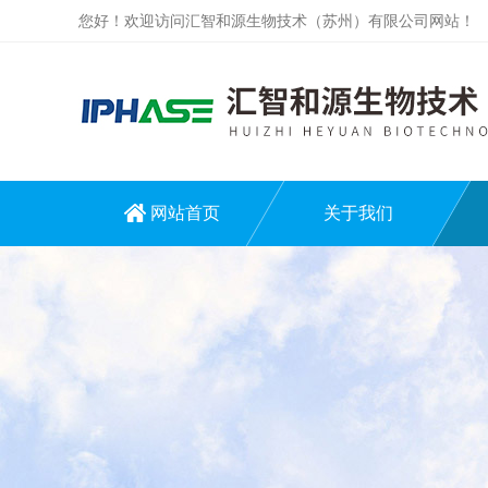
您好！欢迎访问汇智和源生物技术（苏州）有限公司网站！
网站首页
关于我们