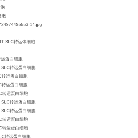
囊泡
囊泡
ORT SLC转运体细胞
C转运蛋白细胞
1 SLC转运蛋白细胞
SLC转运蛋白细胞
SLC转运蛋白细胞
SLC转运蛋白细胞
3 SLC转运蛋白细胞
1 SLC转运蛋白细胞
SLC转运蛋白细胞
SLC转运蛋白细胞
 SLC转运蛋白细胞