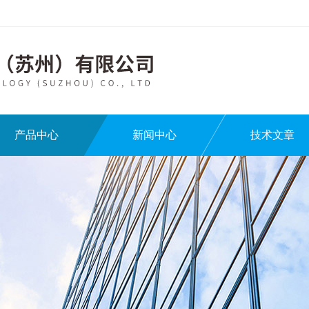
产品中心
新闻中心
技术文章