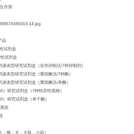
相互作用
产品
定性试剂盒
定性试剂盒
 酶代谢表型研究试剂盒（化学抑制法/7种抑制剂）
 酶代谢表型研究试剂盒（重组酶法/7种酶）
 酶代谢表型研究试剂盒（重组酶法/单酶）
50）研究试剂盒（7种特异性底物）
50）研究试剂盒（单个酶）
生系统
统
人，猴，犬，大鼠，小鼠）