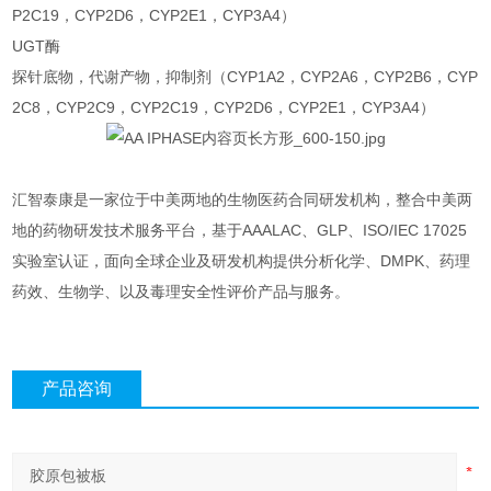
P2C19，CYP2D6，CYP2E1，CYP3A4）
UGT酶
探针底物，代谢产物，抑制剂（CYP1A2，CYP2A6，CYP2B6，CYP
2C8，CYP2C9，CYP2C19，CYP2D6，CYP2E1，CYP3A4）
汇智泰康是一家位于中美两地的生物医药合同研发机构，整合中美两
地的药物研发技术服务平台，基于AAALAC、GLP、ISO/IEC 17025
实验室认证，面向全球企业及研发机构提供分析化学、DMPK、药理
药效、生物学、以及毒理安全性评价产品与服务。
产品咨询