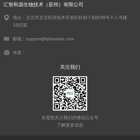
汇智和源生物技术（苏州）有限公司
地址：北京市北京经济技术开发区科创十四街99号十八号楼
1832室
邮箱：support@iphasebio.com
传真：
关注我们
欢迎您关注我们的微信公众号
了解更多信息