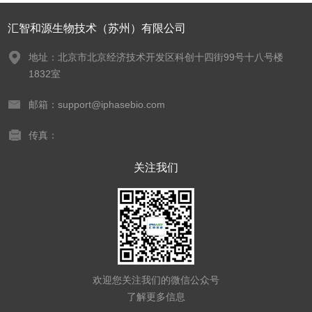
汇智和源生物技术（苏州）有限公司
地址：北京市北京经济技术开发区科创十四街99号十八号楼
1832室
邮箱：support@iphasebio.com
传真：
关注我们
欢迎您关注我们的微信公众号
了解更多信息