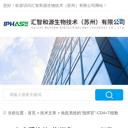
您好！欢迎访问汇智和源生物技术（苏州）有限公司网站！
当前位置：
首页
>
技术文章
> 免疫系统的“指挥官”-CD4+T细胞