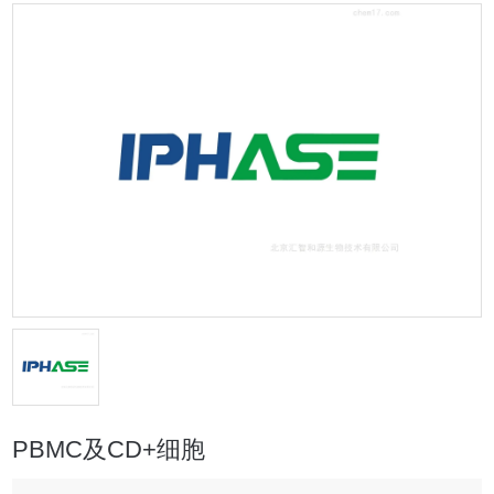
PBMC及CD+细胞