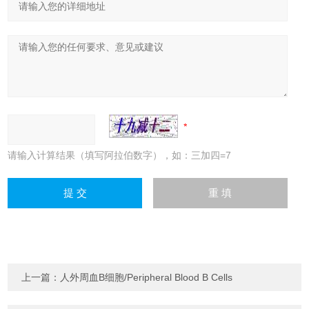
请输入计算结果（填写阿拉伯数字），如：三加四=7
上一篇：
人外周血B细胞/Peripheral Blood B Cells