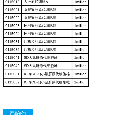
0115012
人肝原代细胞女
1million
0115021
食蟹猴肝原代细胞雄
1million
0115022
食蟹猴肝原代细胞雌
1million
0115023
恒河猴肝原代细胞雄
1million
0115024
恒河猴肝原代细胞雌
1million
0115031
比格犬肝原代细胞雄
1million
0115032
比格犬肝原代细胞雌
1million
0115041
SD
1million
大鼠肝原代细胞雄
0115042
SD
1million
大鼠肝原代细胞雌
0115051
ICR(CD-1)
1million
小鼠肝原代细胞雄
0115052
ICR(CD-1)
1million
小鼠肝原代细胞雌
产品咨询