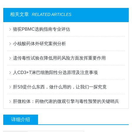
相关文章
RELATED ARTICLES
骆驼PBMC选购指南专业评估
小核酸药体外研究案例分析
遗传毒性试验在降低用药风险方面发挥重要作用
人CD3+T淋巴细胞阳性分选原理及注意事项
肝S9是什么东西，做什么用的，让我们一探究竟
肝微粒体：药物代谢的微观引擎与毒性预警的关键哨兵
详细介绍