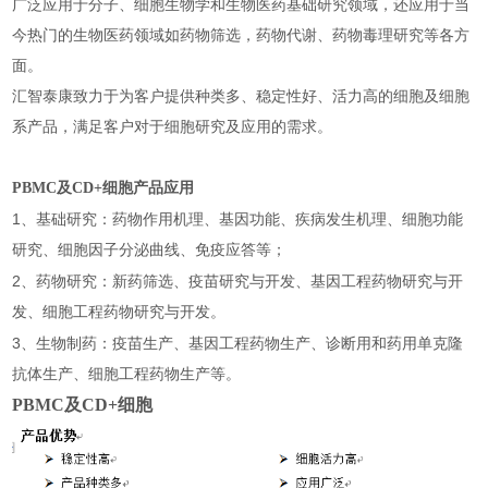
广泛应用于分子、细胞生物学和生物医药基础研究领域，还应用于当
今热门的生物医药领域如药物筛选，药物代谢、药物毒理研究等各方
面。
汇智泰康致力于为客户提供种类多、稳定性好、活力高的细胞及细胞
系产品，满足客户对于细胞研究及应用的需求。
PBMC及CD+细胞
产品应用
1
、基础研究：药物作用机理、基因功能、疾病发生机理、细胞功能
研究、细胞因子分泌曲线、免疫应答等；
2
、药物研究：新药筛选、疫苗研究与开发、基因工程药物研究与开
发、细胞工程药物研究与开发。
3
、生物制药：疫苗生产、基因工程药物生产、诊断用和药用单克隆
抗体生产、细胞工程药物生产等。
PBMC及CD+细胞