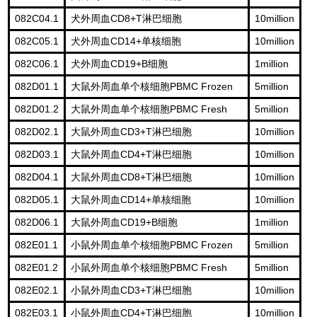
082C04.1
CD8+T
10million
犬外周血
淋巴细胞
082C05.1
CD14+
10million
犬外周血
单核细胞
082C06.1
CD19+B
1million
犬外周血
细胞
082D01.1
PBMC Frozen
5million
大鼠外周血单个核细胞
082D01.2
PBMC Fresh
5million
大鼠外周血单个核细胞
082D02.1
CD3+T
10million
大鼠外周血
淋巴细胞
082D03.1
CD4+T
10million
大鼠外周血
淋巴细胞
082D04.1
CD8+T
10million
大鼠外周血
淋巴细胞
082D05.1
CD14+
10million
大鼠外周血
单核细胞
082D06.1
CD19+B
1million
大鼠外周血
细胞
082E01.1
PBMC Frozen
5million
小鼠外周血单个核细胞
082E01.2
PBMC Fresh
5million
小鼠外周血单个核细胞
082E02.1
CD3+T
10million
小鼠外周血
淋巴细胞
082E03.1
CD4+T
10million
小鼠外周血
淋巴细胞