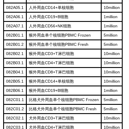
082A05.1
CD14+
10million
人外周血
单核细胞
082A06.1
CD19+B
1million
人外周血
细胞
082A07.1
CD56+NK
1million
人外周血
细胞
082B01.1
PBMC Frozen
5million
猴外周血单个核细胞
082B01.2
PBMC Fresh
5million
猴外周血单个核细胞
082B02.1
CD3+T
10million
猴外周血
淋巴细胞
082B03.1
CD4+T
10million
猴外周血
淋巴细胞
082B04.1
CD8+T
10million
猴外周血
淋巴细胞
082B05.1
CD14+
10million
猴外周血
单核细胞
082B06.1
CD19+B
1million
猴外周血
细胞
082C01.1
PBMC Frozen
5million
比格犬外周血单个核细胞
082C01.2
PBMC Fresh
5million
比格犬外周血单个核细胞
082C02.1
CD3+T
10million
犬外周血
淋巴细胞
082C03.1
CD4+T
10million
犬外周血
淋巴细胞