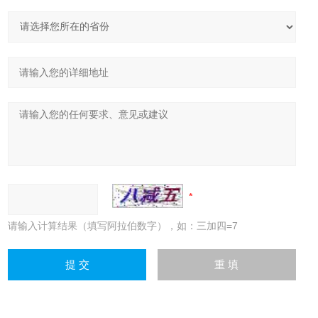
请输入计算结果（填写阿拉伯数字），如：三加四=7