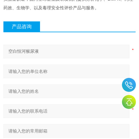
药效、生物学、以及毒理安全性评价产品与服务。
产品咨询