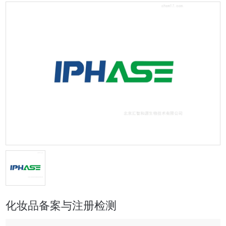
化妆品备案与注册检测