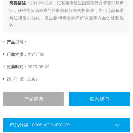
简要描述：
2019年10月，汇智泰康通过国家药品监督管理局审
批，获得化妆品备案与注册检验服务机构资质，为化妆品备案
与注册提供理化、微生物和毒理学评价试验等方面的检测服
务。
产品型号：
厂商性质：
生产厂家
更新时间：
2025-08-09
访 问 量：
2367
产品咨询
联系我们
产品分类
PRODUCT CATEGORY