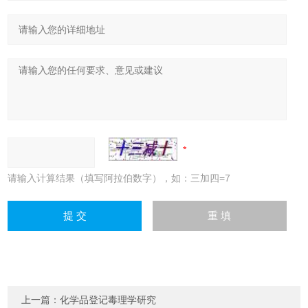
请输入计算结果（填写阿拉伯数字），如：三加四=7
上一篇：
化学品登记毒理学研究