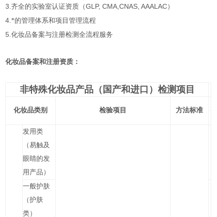
3.
GLP, CMA,CNAS, AAALAC
齐全的实验室认证资质（
）
4.
*的管理体系和项目管理流程
5.
化妆品备案与注册检测全流程服务
化妆品备案和注册资质：
非特殊化妆品产品（国产和进口）检测项目
化妆品类别
检验项目
方法标准
发用类
（易触及
眼睛的发
用产品）
一般护肤
（护肤
类）