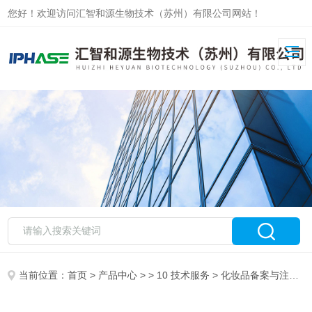
您好！欢迎访问汇智和源生物技术（苏州）有限公司网站！
当前位置：
首页
>
产品中心
> >
10 技术服务
> 化妆品备案与注册检测