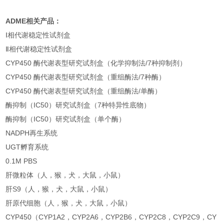
ADME
相关产品：
Ⅰ相代谢稳定性试剂盒
Ⅱ相代谢稳定性试剂盒
CYP450 酶代谢表型研究试剂盒（化学抑制法/7种抑制剂）
CYP450 酶代谢表型研究试剂盒（重组酶法/7种酶）
CYP450 酶代谢表型研究试剂盒（重组酶法/单酶）
酶抑制（IC50）研究试剂盒（7种特异性底物）
酶抑制（IC50）研究试剂盒（单个酶）
NADPH再生系统
UGT孵育系统
0.1M PBS
肝微粒体（人，猴，犬，大鼠，小鼠）
肝S9（人，猴，犬，大鼠，小鼠）
肝原代细胞（人，猴，犬，大鼠，小鼠）
CYP450（CYP1A2，CYP2A6，CYP2B6，CYP2C8，CYP2C9，CY