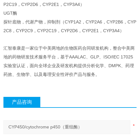
P2C19，CYP2D6，CYP2E1，CYP3A4）
UGT酶
探针底物，代谢产物，抑制剂（CYP1A2，CYP2A6，CYP2B6，CYP
2C8，CYP2C9，CYP2C19，CYP2D6，CYP2E1，CYP3A4）
汇智泰康是一家位于中美两地的生物医药合同研发机构，整合中美两
地的药物研发技术服务平台，基于AAALAC、GLP、ISO/IEC 17025
实验室认证，面向全球企业及研发机构提供分析化学、DMPK、药理
药效、生物学、以及毒理安全性评价产品与服务。
产品咨询