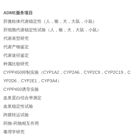
ADME
服务项目
肝微粒体代谢稳定性（人，猴，犬，大鼠，小鼠）
肝细胞代谢稳定性试验（人，猴，犬，大鼠，小鼠）
代谢表型研究
代谢产物鉴定
代谢途径鉴定
种属比较研究
CYPP450抑制实验（CYP1A2，CYP2A6，CYP2C9，CYP2C19，C
YP2D6，CYP2E1，CYP3A4）
CYPP450诱导实验
血浆蛋白结合率测定
血浆稳定性试验
跨膜转运试验
药物-药物相互作用
毒理学研究