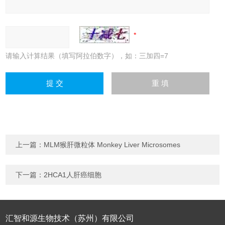
请输入计算结果（填写阿拉伯数字），如：三加四=7
上一篇：
MLM猴肝微粒体 Monkey Liver Microsomes
下一篇：
2HCA1人肝癌细胞
汇智和源生物技术（苏州）有限公司