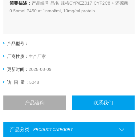
简要描述：
产品编号 品名 规格CYP/EZ017 CYP2C8 + 还原酶
0.5nmol P450 at 1nmol/ml, 10mg/ml protein
产品型号：
厂商性质：
生产厂家
更新时间：
2025-08-09
访 问 量：
5048
产品咨询
联系我们
产品分类
PRODUCT CATEGORY