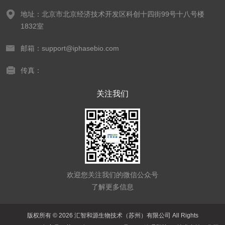
地址：北京市北京经济技术开发区科创十四街99号十八号楼
1832室
邮箱：support@iphasebio.com
传真：
关注我们
欢迎您关注我们的微信公众号
了解更多信息
版权所有 © 2026 汇智和源生物技术（苏州）有限公司 All Rights