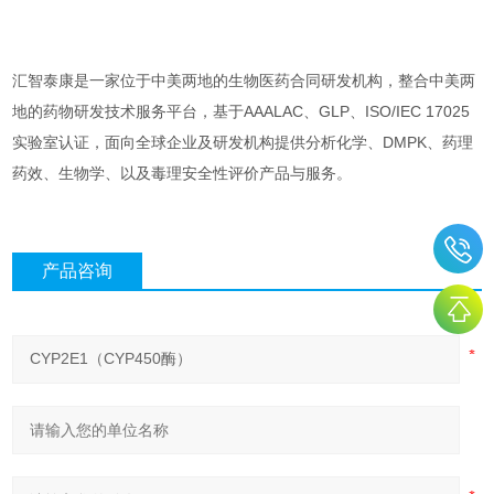
汇智泰康是一家位于中美两地的生物医药合同研发机构，整合中美两
地的药物研发技术服务平台，基于AAALAC、GLP、ISO/IEC 17025
实验室认证，面向全球企业及研发机构提供分析化学、DMPK、药理
药效、生物学、以及毒理安全性评价产品与服务。
产品咨询