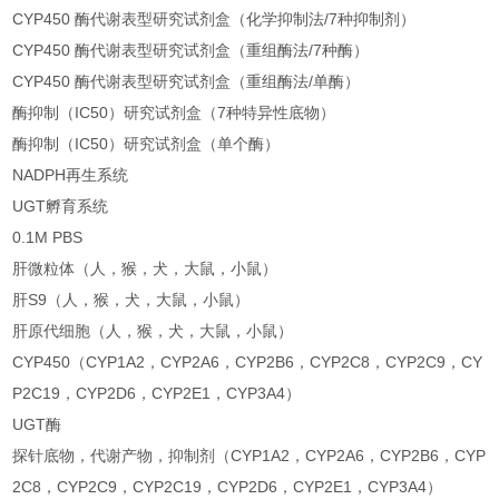
CYP450 酶代谢表型研究试剂盒（化学抑制法/7种抑制剂）
CYP450 酶代谢表型研究试剂盒（重组酶法/7种酶）
CYP450 酶代谢表型研究试剂盒（重组酶法/单酶）
酶抑制（IC50）研究试剂盒（7种特异性底物）
酶抑制（IC50）研究试剂盒（单个酶）
NADPH再生系统
UGT孵育系统
0.1M PBS
肝微粒体（人，猴，犬，大鼠，小鼠）
肝S9（人，猴，犬，大鼠，小鼠）
肝原代细胞（人，猴，犬，大鼠，小鼠）
CYP450（CYP1A2，CYP2A6，CYP2B6，CYP2C8，CYP2C9，CY
P2C19，CYP2D6，CYP2E1，CYP3A4）
UGT酶
探针底物，代谢产物，抑制剂（CYP1A2，CYP2A6，CYP2B6，CYP
2C8，CYP2C9，CYP2C19，CYP2D6，CYP2E1，CYP3A4）