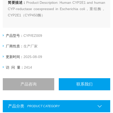
简要描述：
Product Description: Human CYP2E1 and human
CYP-reductase coexpressed in Escherichia coli，重组酶，
CYP2E1（CYP450酶）
产品型号：
CYP/EZ009
厂商性质：
生产厂家
更新时间：
2025-08-09
访 问 量：
2414
产品咨询
联系我们
产品分类
PRODUCT CATEGORY