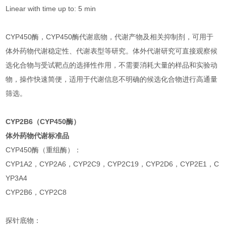
Linear with time up to: 5 min
CYP450酶，CYP450酶代谢底物，代谢产物及相关抑制剂，可用于
体外药物代谢稳定性、代谢表型等研究。体外代谢研究可直接观察候
选化合物与受试靶点的选择性作用，不需要消耗大量的样品和实验动
物，操作快速简便，适用于代谢信息不明确的候选化合物进行高通量
筛选。
CYP2B6（CYP450酶）
体外药物代谢标准品
CYP450酶（重组酶）：
CYP1A2，CYP2A6，CYP2C9，CYP2C19，CYP2D6，CYP2E1，C
YP3A4
CYP2B6，CYP2C8
探针底物：