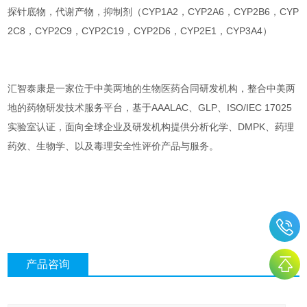
探针底物，代谢产物，抑制剂（CYP1A2，CYP2A6，CYP2B6，CYP
2C8，CYP2C9，CYP2C19，CYP2D6，CYP2E1，CYP3A4）
汇智泰康是一家位于中美两地的生物医药合同研发机构，整合中美两
地的药物研发技术服务平台，基于AAALAC、GLP、ISO/IEC 17025
实验室认证，面向全球企业及研发机构提供分析化学、DMPK、药理
药效、生物学、以及毒理安全性评价产品与服务。
产品咨询