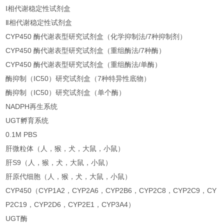
Ⅰ相代谢稳定性试剂盒
Ⅱ相代谢稳定性试剂盒
CYP450 酶代谢表型研究试剂盒（化学抑制法/7种抑制剂）
CYP450 酶代谢表型研究试剂盒（重组酶法/7种酶）
CYP450 酶代谢表型研究试剂盒（重组酶法/单酶）
酶抑制（IC50）研究试剂盒（7种特异性底物）
酶抑制（IC50）研究试剂盒（单个酶）
NADPH再生系统
UGT孵育系统
0.1M PBS
肝微粒体（人，猴，犬，大鼠，小鼠）
肝S9（人，猴，犬，大鼠，小鼠）
肝原代细胞（人，猴，犬，大鼠，小鼠）
CYP450（CYP1A2，CYP2A6，CYP2B6，CYP2C8，CYP2C9，CY
P2C19，CYP2D6，CYP2E1，CYP3A4）
UGT酶