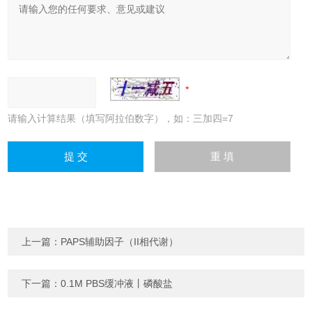
请输入计算结果（填写阿拉伯数字），如：三加四=7
上一篇：
PAPS辅助因子（II相代谢）
下一篇：
0.1M PBS缓冲液丨磷酸盐