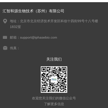
汇智和源生物技术（苏州）有限公司
地址：北京市北京经济技术开发区科创十四街99号十八号楼
1832室
邮箱：support@iphasebio.com
传真：
关注我们
欢迎您关注我们的微信公众号
了解更多信息