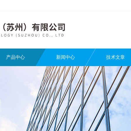
产品中心
新闻中心
技术文章