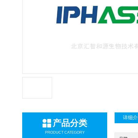
详细介
产品分类
PRODUCT CATEGORY