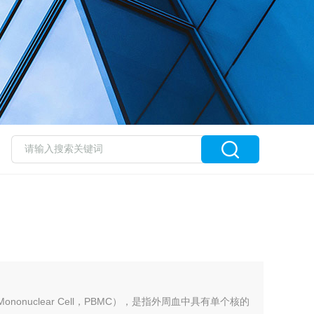
d Mononuclear Cell，PBMC），是指外周血中具有单个核的