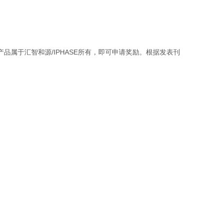
属于汇智和源/IPHASE所有，即可申请奖励。根据发表刊