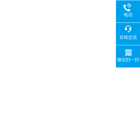
电话
在线交流
微信扫一扫