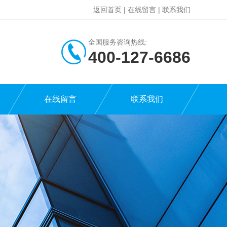
返回首页
|
在线留言
|
联系我们
全国服务咨询热线:
400-127-6686
在线留言
联系我们