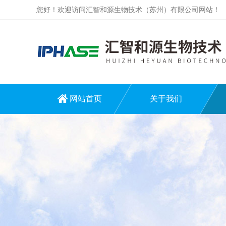
您好！欢迎访问汇智和源生物技术（苏州）有限公司网站！
网站首页
关于我们