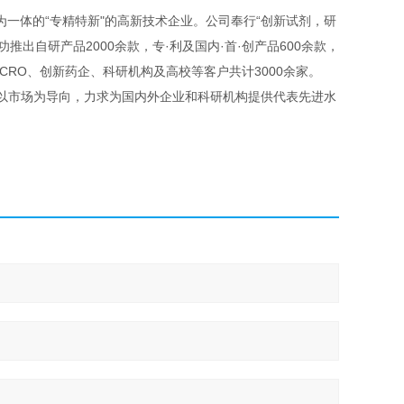
一体的“专精特新"的高新技术企业。公司奉行“创新试剂，研
推出自研产品2000余款，专·利及国内·首·创产品600余款，
CRO、创新药企、科研机构及高校等客户共计3000余家。
，以市场为导向，力求为国内外企业和科研机构提供代表先进水