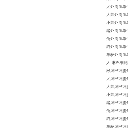
犬外周血单个核
大鼠外周血单个
小鼠外周血单个
猪外周血单个核细
兔外周血单个核细
猫外周血单个核细
羊驼外周血单个核
人·淋巴细胞分离液
猴淋巴细胞分离液 
犬淋巴细胞分离液 
大鼠淋巴细胞分离液
小鼠淋巴细胞分离液
猪淋巴细胞分离液 
兔淋巴细胞分离液 
猫淋巴细胞分离液 
羊驼淋巴细胞分离液