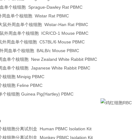
个核细胞 Sprague-Dawley Rat PBMC
外周血单个核细胞 Wistar Rat PBMC
an大鼠外周血单个核细胞 Wistar-Han Rat PBMC
小鼠外周血单个核细胞 ICR/CD-1 Mouse PBMC
小鼠外周血单个核细胞 C57BL/6 Mouse PBMC
鼠外周血单个核细胞 BALB/c Mouse PBMC
个核细胞 New Zealand White Rabbit PBMC
个核细胞 Japanese White Rabbit PBMC
细胞 Minipig PBMC
细胞 Feline PBMC
细胞 Guinea Pig(Hartley) PBMC
品
细胞分离试剂盒 Human PBMC Isolation Kit
胞分离试剂盒 Monkey PBMC Isolation Kit