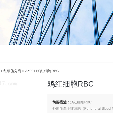
>
红细胞分离
> Ab0011鸡红细胞RBC
鸡红细胞RBC
简要描述：
​鸡红细胞RBC
外周血单个核细胞（Peripheral Bloo