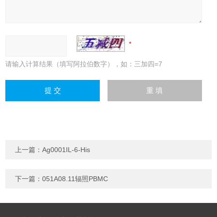
请输入计算结果（填写阿拉伯数字），如：三加四=7
上一篇：
Ag0001IL-6-His
下一篇：
051A08.11辐照PBMC