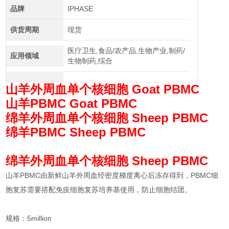
品牌
IPHASE
供货周期
现货
医疗卫生,食品/农产品,生物产业,制药/
应用领域
生物制药,综合
山羊外周血单个核细胞 Goat PBMC
山羊PBMC Goat PBMC
绵羊外周血单个核细胞 Sheep PBMC
绵羊PBMC Sheep PBMC
绵羊外周血单个核细胞 Sheep PBMC
山羊PBMC由新鲜山羊外周血经密度梯度离心后冻存得到，PBMC细
胞复苏需要搭配免疫细胞复苏培养基使用，防止细胞结团。
规格：5million