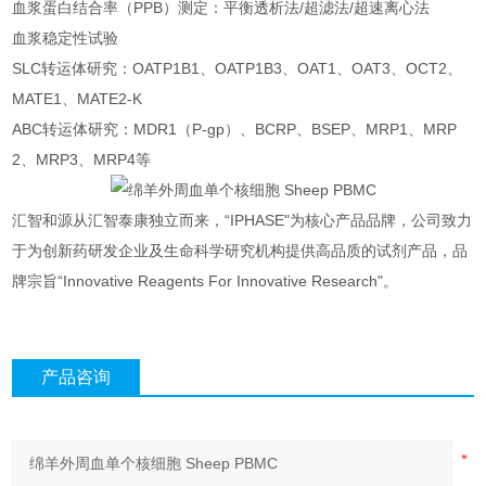
血浆蛋白结合率（PPB）测定：平衡透析法/超滤法/超速离心法
血浆稳定性试验
SLC转运体研究：OATP1B1、OATP1B3、OAT1、OAT3、OCT2、
MATE1、MATE2-K
ABC转运体研究：MDR1（P-gp）、BCRP、BSEP、MRP1、MRP
2、MRP3、MRP4等
汇智和源从汇智泰康独立而来，“IPHASE"为核心产品品牌，公司致力
于为创新药研发企业及生命科学研究机构提供高品质的试剂产品，品
牌宗旨“Innovative Reagents For Innovative Research"。
产品咨询