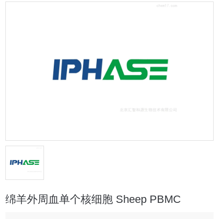
绵羊外周血单个核细胞 Sheep PBMC