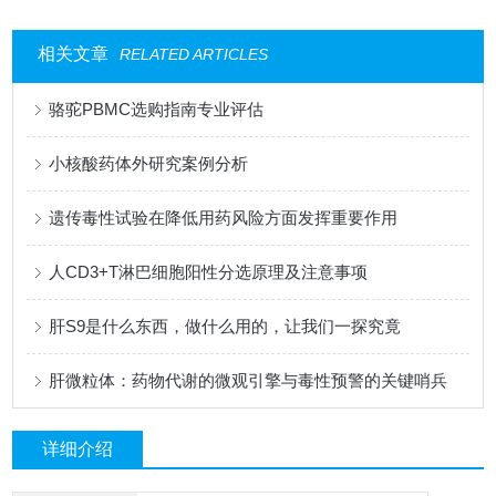
相关文章
RELATED ARTICLES
骆驼PBMC选购指南专业评估
小核酸药体外研究案例分析
遗传毒性试验在降低用药风险方面发挥重要作用
人CD3+T淋巴细胞阳性分选原理及注意事项
肝S9是什么东西，做什么用的，让我们一探究竟
肝微粒体：药物代谢的微观引擎与毒性预警的关键哨兵
详细介绍