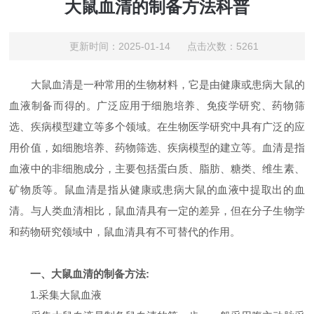
大鼠血清的制备方法科普
更新时间：2025-01-14 点击次数：5261
大鼠血清是一种常用的生物材料，它是由健康或患病大鼠的
血液制备而得的。广泛应用于细胞培养、免疫学研究、药物筛
选、疾病模型建立等多个领域。在生物医学研究中具有广泛的应
用价值，如细胞培养、药物筛选、疾病模型的建立等。血清是指
血液中的非细胞成分，主要包括蛋白质、脂肪、糖类、维生素、
矿物质等。鼠血清是指从健康或患病大鼠的血液中提取出的血
清。与人类血清相比，鼠血清具有一定的差异，但在分子生物学
和药物研究领域中，鼠血清具有不可替代的作用。
一、
大鼠血清
的制备方法:
1.采集大鼠血液