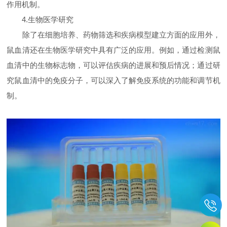
作用机制。
4.生物医学研究
除了在细胞培养、药物筛选和疾病模型建立方面的应用外，
鼠血清还在生物医学研究中具有广泛的应用。例如，通过检测鼠
血清中的生物标志物，可以评估疾病的进展和预后情况；通过研
究鼠血清中的免疫分子，可以深入了解免疫系统的功能和调节机
制。