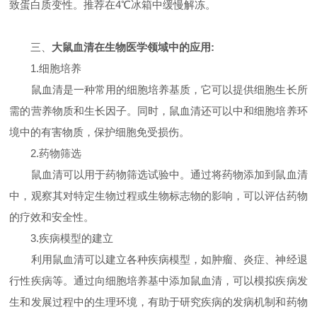
致蛋白质变性。推荐在4℃冰箱中缓慢解冻。
三、
大鼠血清在生物医学领域中的应用:
1.细胞培养
鼠血清是一种常用的细胞培养基质，它可以提供细胞生长所
需的营养物质和生长因子。同时，鼠血清还可以中和细胞培养环
境中的有害物质，保护细胞免受损伤。
2.药物筛选
鼠血清可以用于药物筛选试验中。通过将药物添加到鼠血清
中，观察其对特定生物过程或生物标志物的影响，可以评估药物
的疗效和安全性。
3.疾病模型的建立
利用鼠血清可以建立各种疾病模型，如肿瘤、炎症、神经退
行性疾病等。通过向细胞培养基中添加鼠血清，可以模拟疾病发
生和发展过程中的生理环境，有助于研究疾病的发病机制和药物