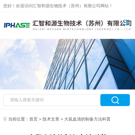
您好！欢迎访问汇智和源生物技术（苏州）有限公司网站！
当前位置：
首页
>
技术文章
> 大鼠血清的制备方法科普