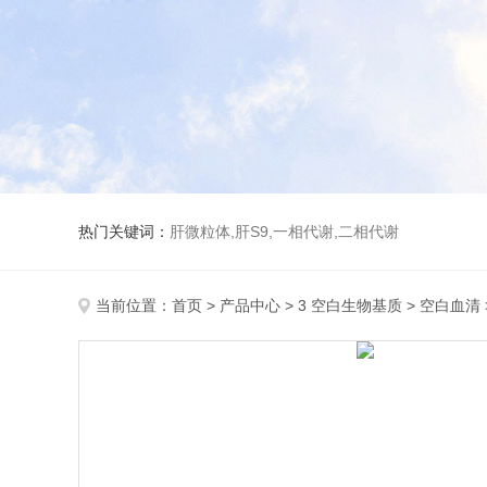
热门关键词：
肝微粒体,肝S9,一相代谢,二相代谢
当前位置：
首页
>
产品中心
>
3 空白生物基质
>
空白血清