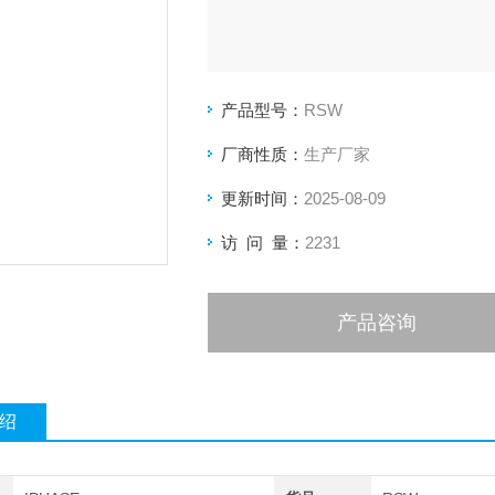
产品型号：
RSW
厂商性质：
生产厂家
更新时间：
2025-08-09
访 问 量：
2231
产品咨询
绍