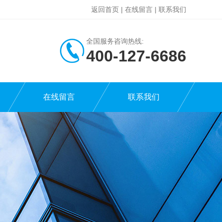
返回首页
|
在线留言
|
联系我们
全国服务咨询热线:
400-127-6686
在线留言
联系我们