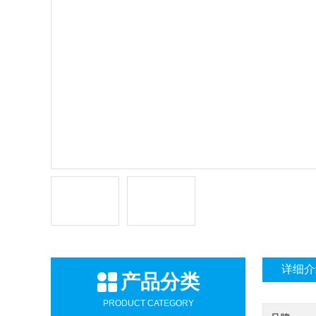
详细介
产品分类
PRODUCT CATEGORY