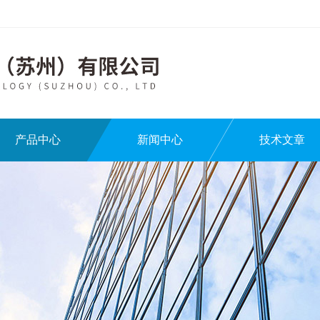
产品中心
新闻中心
技术文章