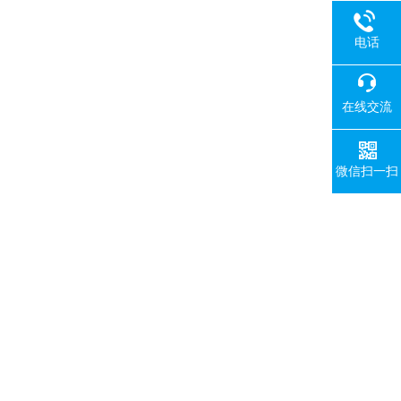
电话
在线交流
微信扫一扫