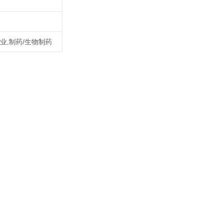
业,制药/生物制药