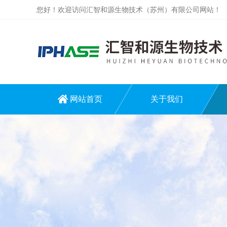
您好！欢迎访问汇智和源生物技术（苏州）有限公司网站！
网站首页
关于我们